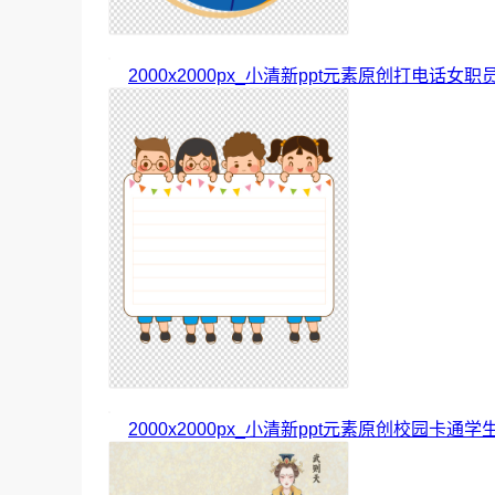
2000x2000px_小清新ppt元素原创打电话女职
2000x2000px_小清新ppt元素原创校园卡通学