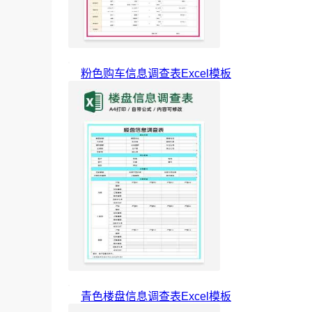
粉色购车信息调查表Excel模板
青色楼盘信息调查表Excel模板