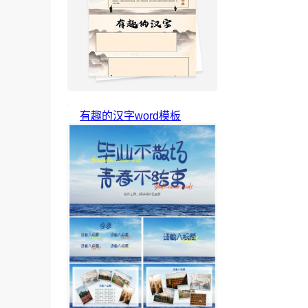
有趣的汉字word模板