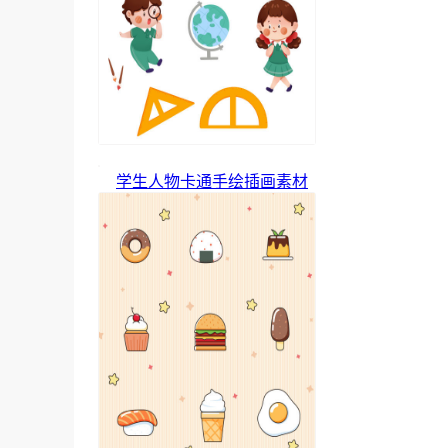
学生人物卡通手绘插画素材