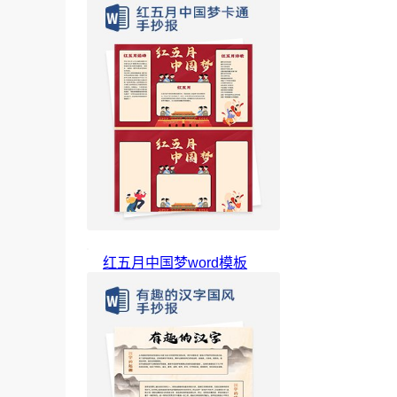
红五月中国梦word模板