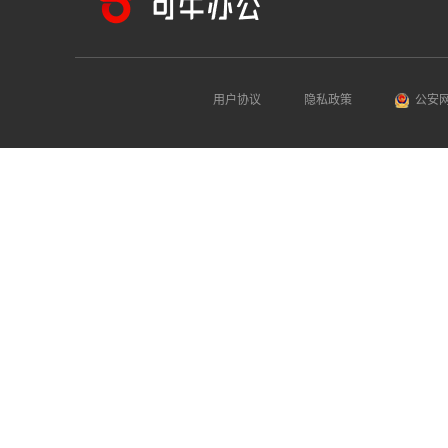
用户协议
隐私政策
公安网