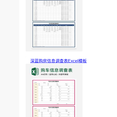
深蓝购房信息调查表Excel模板