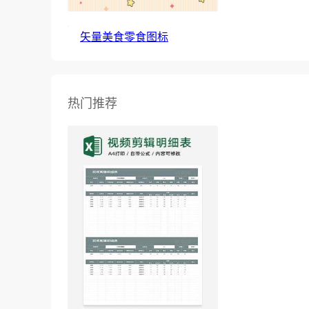
矢量美食零食图标
热门推荐