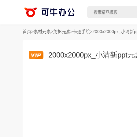
首页
>
素材元素
>
免抠元素
>
卡通手绘
>
2000x2000px_小
2000x2000px_小清新