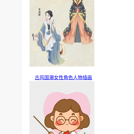
古风国潮女性角色人物插画