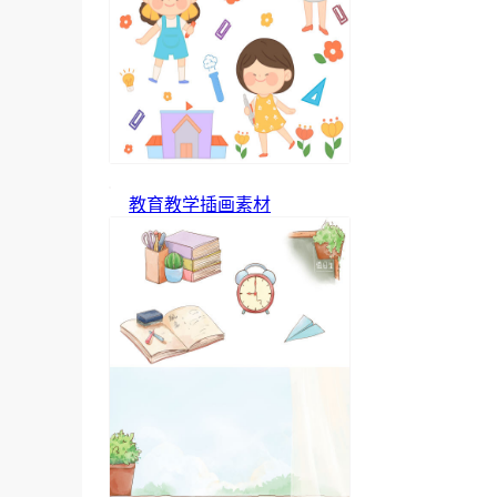
教育教学插画素材