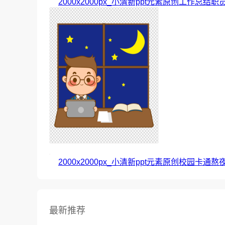
2000x2000px_小清新ppt元素原创工作总结职
2000x2000px_小清新ppt元素原创校园卡通
最新推荐