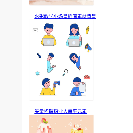
水彩教学小场景插画素材背景
矢量招聘职业人扁平元素