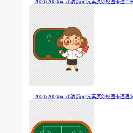
2000x2000px_小清新ppt元素原创校园卡通手
2000x2000px_小清新ppt元素原创校园卡通语