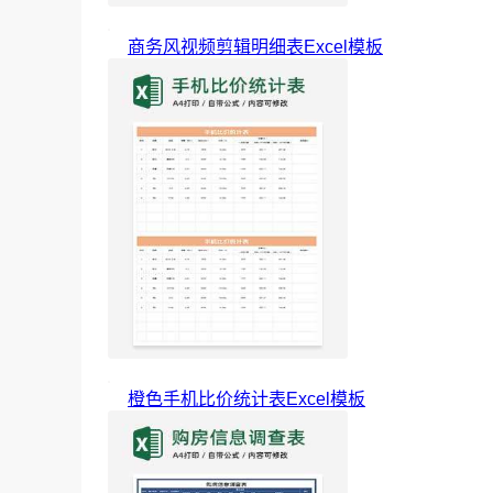
商务风视频剪辑明细表Excel模板
橙色手机比价统计表Excel模板