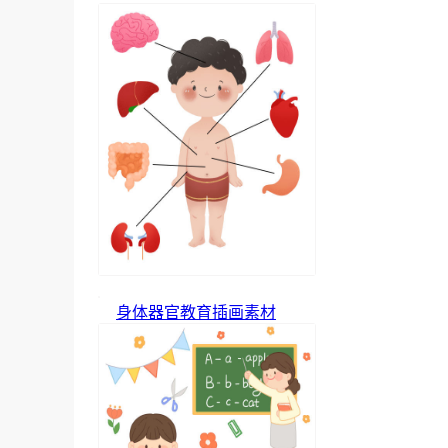
身体器官教育插画素材