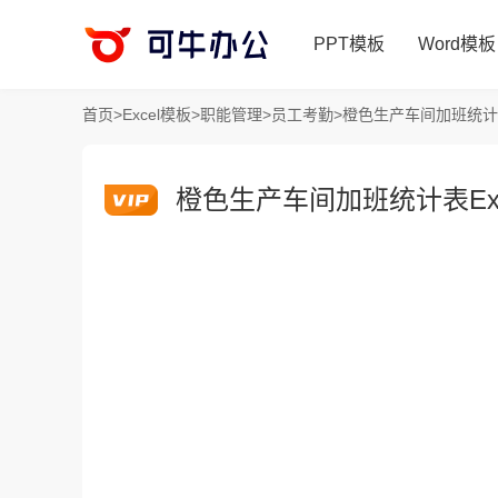
PPT模板
Word模板
首页
>
Excel模板
>
职能管理
>
员工考勤
>
橙色生产车间加班统计表
橙色生产车间加班统计表Exc