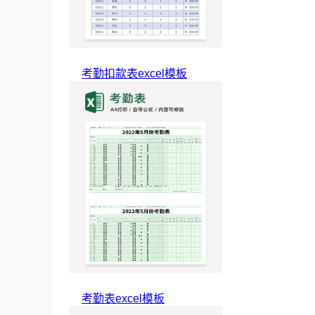
考勤扣款表excel模板
考勤表excel模板