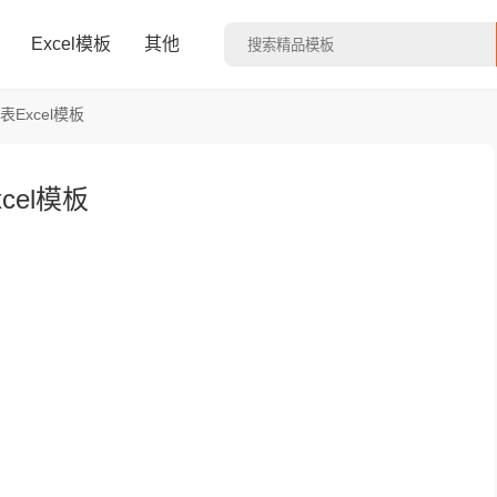
Excel模板
其他
Excel模板
el模板