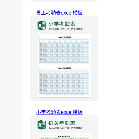
员工考勤表excel模板
小学考勤表excel模板