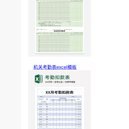
机关考勤表excel模板