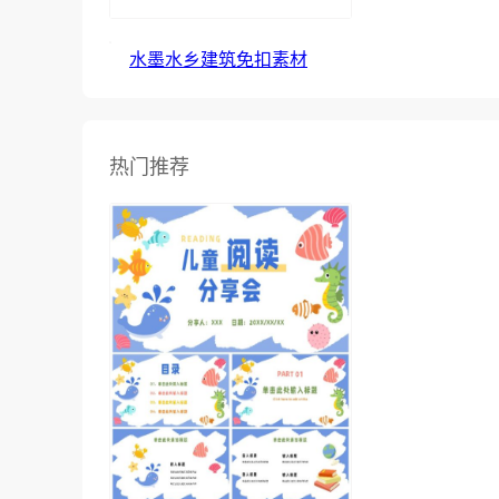
水墨水乡建筑免扣素材
热门推荐