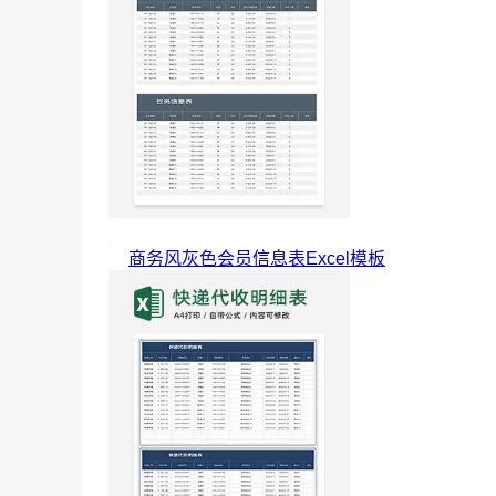
商务风灰色会员信息表Excel模板