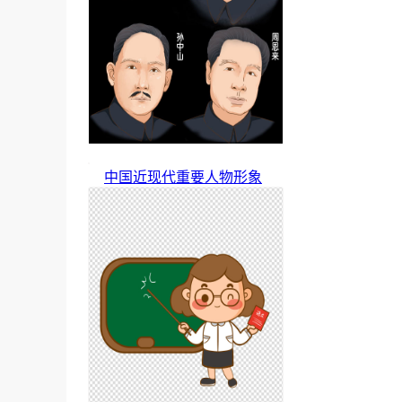
中国近现代重要人物形象