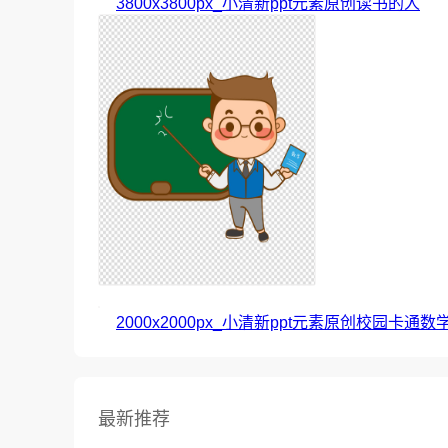
3800x3800px_小清新ppt元素原创读书的人
2000x2000px_小清新ppt元素原创校园卡通
最新推荐