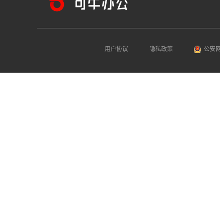
用户协议
隐私政策
公安网