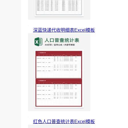
深蓝快递代收明细表Excel模板
红色人口普查统计表Excel模板