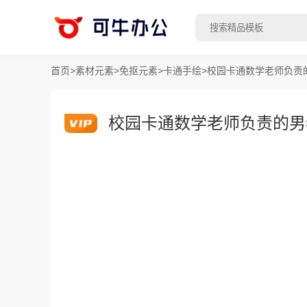
首页
>
素材元素
>
免抠元素
>
卡通手绘
>
校园卡通数学老师负责
校园卡通数学老师负责的男