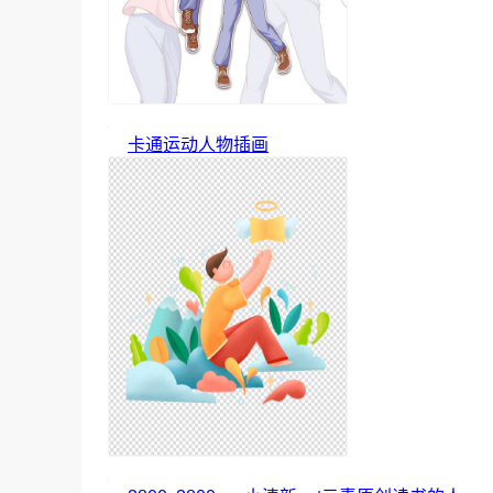
卡通运动人物插画