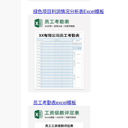
绿色项目利润情况分析表Excel模板
员工考勤表excel模板