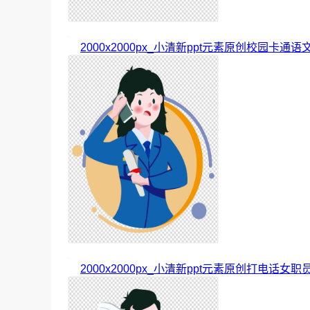
2000x2000px_小清新ppt元素原创校园卡通语
2000x2000px_小清新ppt元素原创打电话女职