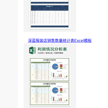
深蓝服装店销售数量统计表Excel模板