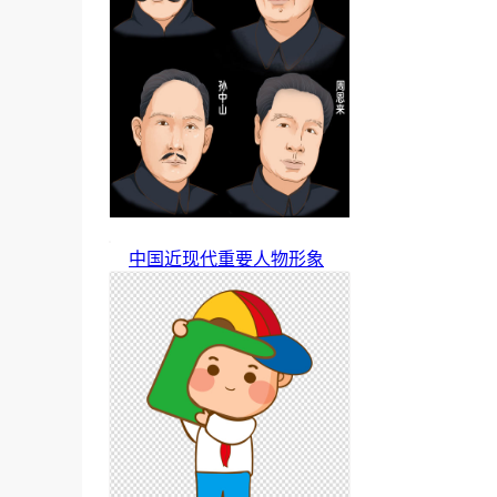
中国近现代重要人物形象