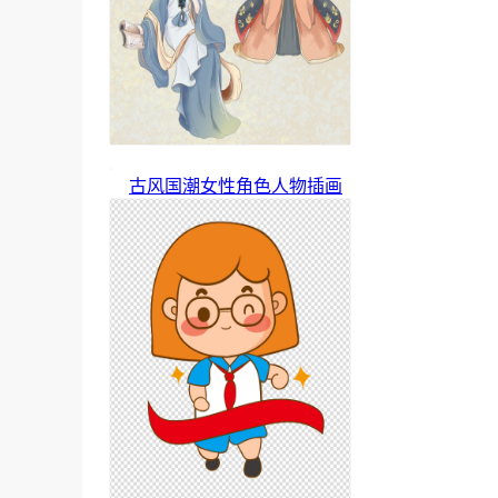
古风国潮女性角色人物插画