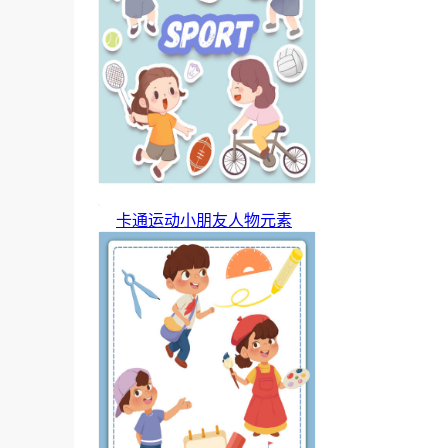
卡通运动小朋友人物元素