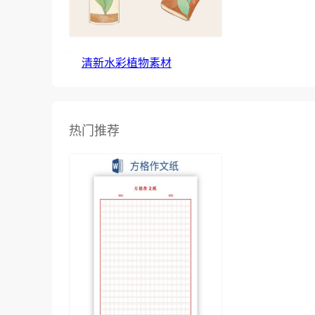
清新水彩植物素材
热门推荐