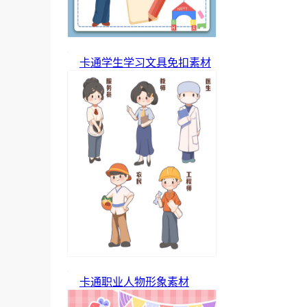
卡通学生学习文具免扣素材
卡通职业人物形象素材