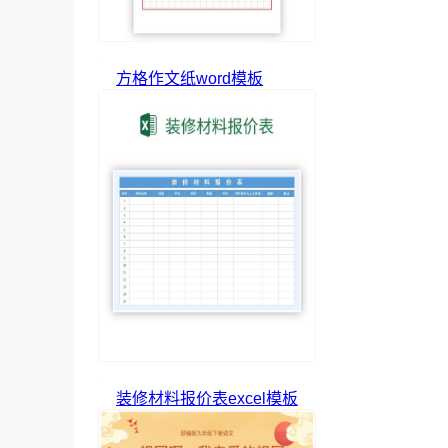
方格作文纸word模板
装修材料报价表excel模板