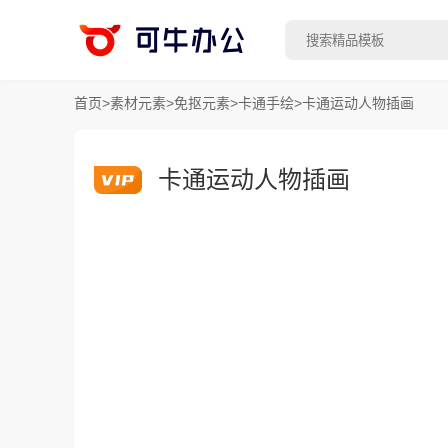
首页
>
素材元素
>
免抠元素
>
卡通手绘
>
卡通运动人物插画
卡通运动人物插画