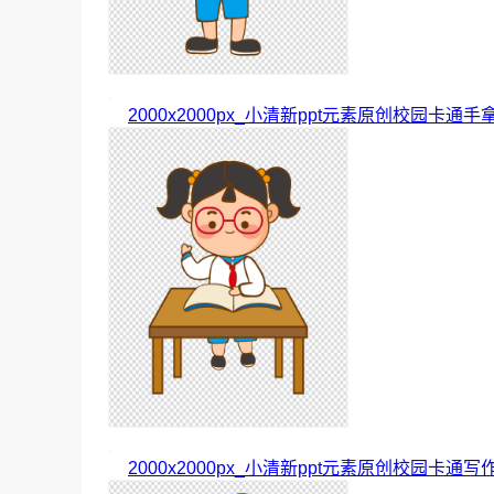
2000x2000px_小清新ppt元素原创校园卡通手
2000x2000px_小清新ppt元素原创校园卡通