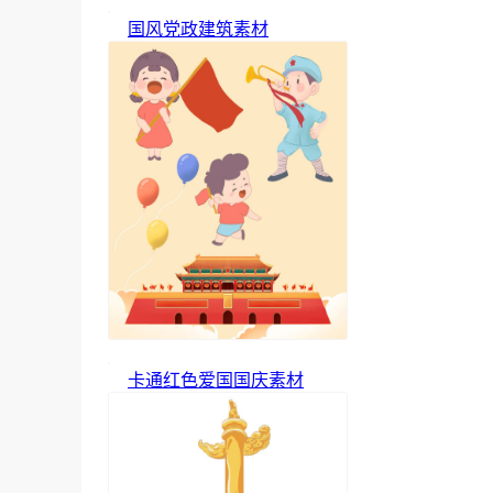
国风党政建筑素材
卡通红色爱国国庆素材