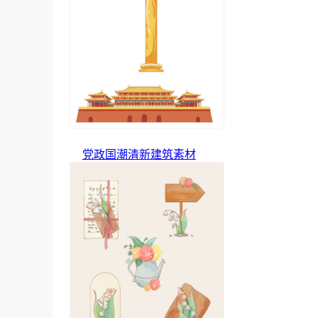
党政国潮清新建筑素材