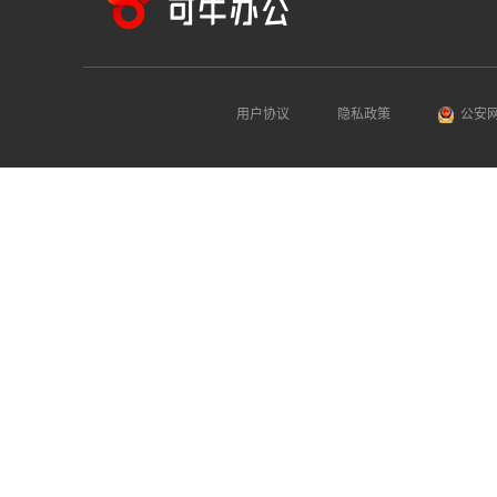
用户协议
隐私政策
公安网