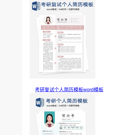
考研复试个人简历模板word模板