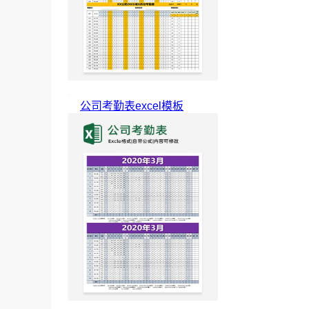
公司考勤表excel模板