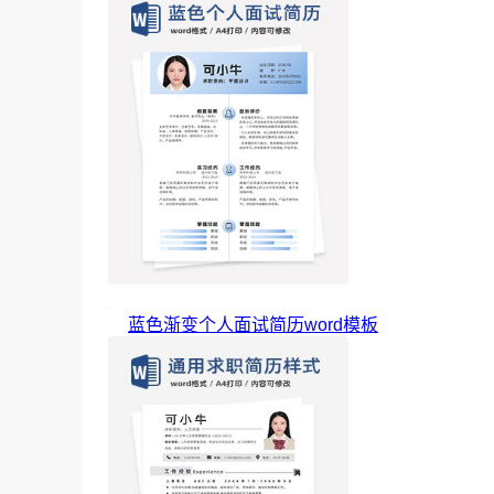
蓝色渐变个人面试简历word模板