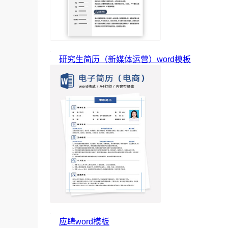
研究生简历（新媒体运营）word模板
应聘word模板