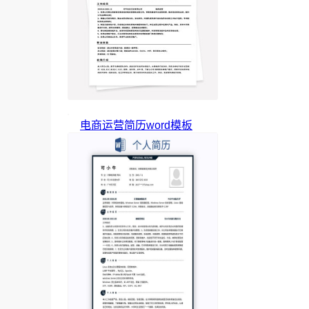
电商运营简历word模板