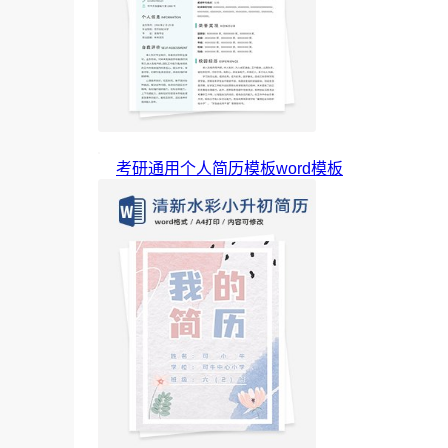
考研通用个人简历模板word模板