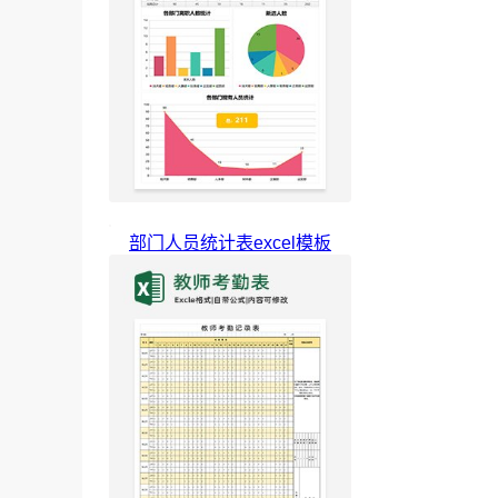
部门人员统计表excel模板