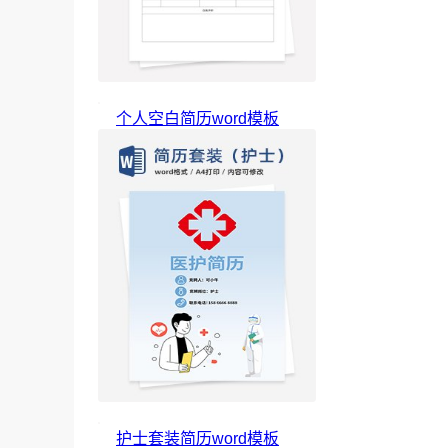
个人空白简历word模板
护士套装简历word模板