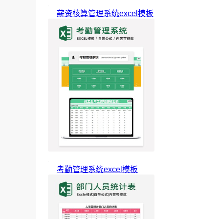
薪资核算管理系统excel模板
考勤管理系统excel模板