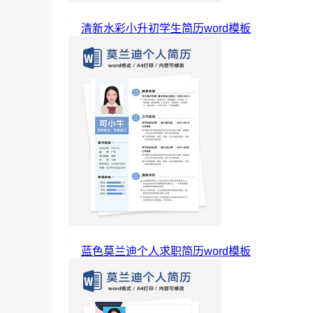
清新水彩小升初学生简历word模板
蓝色莫兰迪个人求职简历word模板