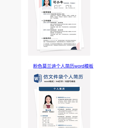
粉色莫兰迪个人简历word模板