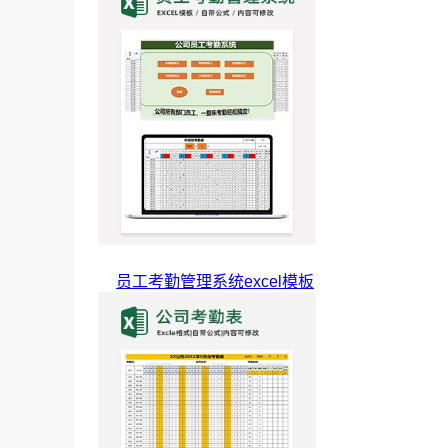
员工考勤管理系统excel模板