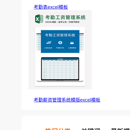
考勤表excel模板
考勤薪资管理系统模版excel模板