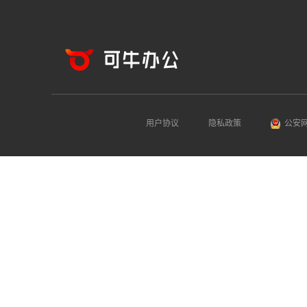
用户协议
隐私政策
公安网