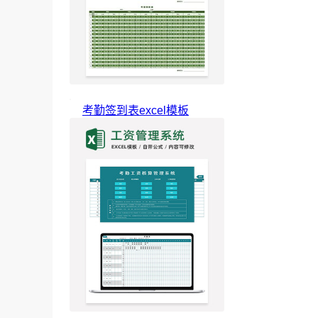
考勤签到表excel模板