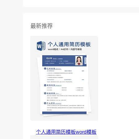
最新推荐
个人通用简历模板word模板