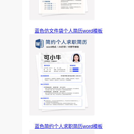
蓝色仿文件袋个人简历word模板
蓝色简约个人求职简历word模板