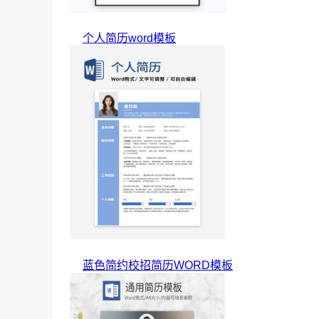
个人简历word模板
蓝色简约校招简历WORD模板