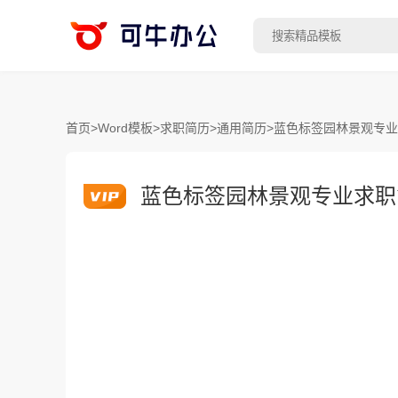
首页
>
Word模板
>
求职简历
>
通用简历
>
蓝色标签园林景观专业
蓝色标签园林景观专业求职简