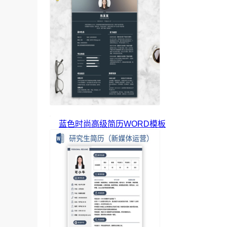
蓝色时尚高级简历WORD模板