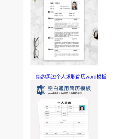
简约黑边个人求职简历word模板