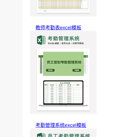
教师考勤表excel模板
考勤管理系统excel模板