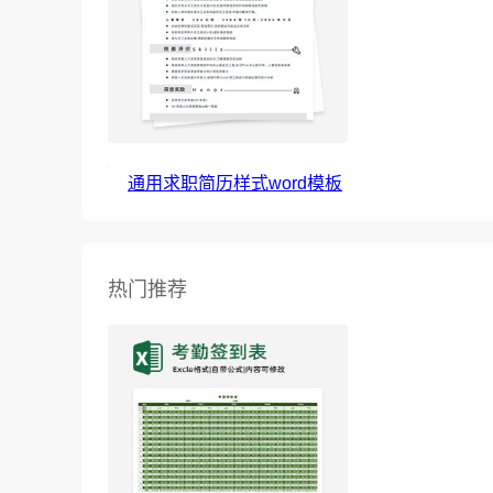
通用求职简历样式word模板
热门推荐