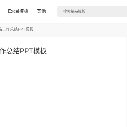
Excel模板
其他
工作总结PPT模板
作总结PPT模板