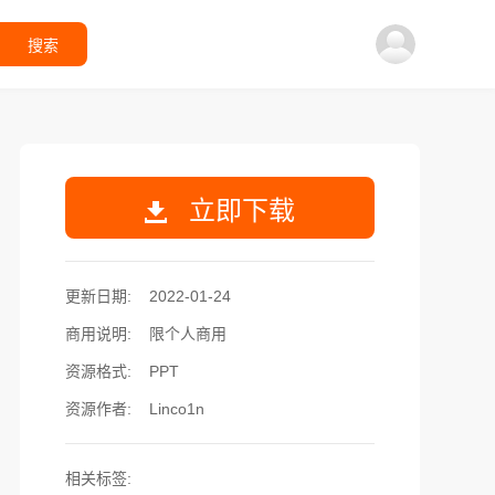
搜索
立即下载
更新日期:
2022-01-24
商用说明:
限个人商用
资源格式:
PPT
资源作者:
Linco1n
相关标签: