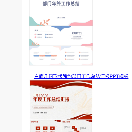
白底几何形状简约部门工作总结汇报PPT模板