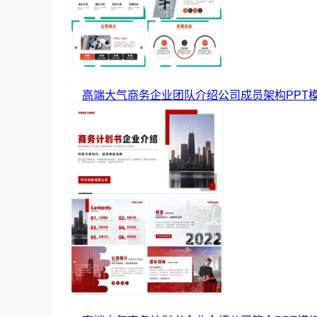
高端大气商务企业团队介绍公司成员架构PPT