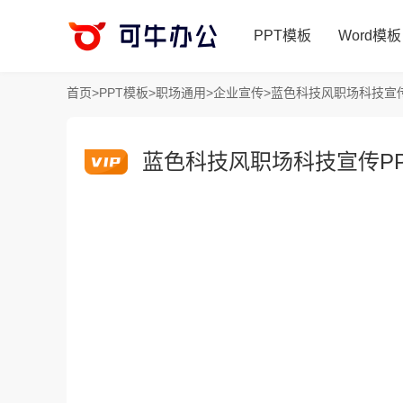
PPT模板
Word模板
首页
>
PPT模板
>
职场通用
>
企业宣传
>
蓝色科技风职场科技宣传
蓝色科技风职场科技宣传P