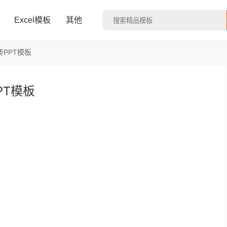
Excel模板
其他
PPT模板
PT模板