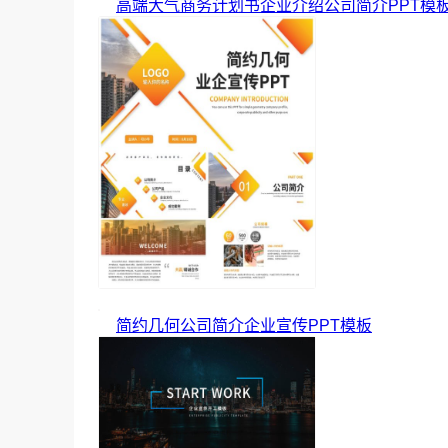
高端大气商务计划书企业介绍公司简介PPT模
简约几何公司简介企业宣传PPT模板