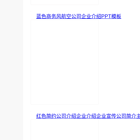
蓝色商务风航空公司企业介绍PPT模板
红色简约公司介绍企业介绍企业宣传公司简介