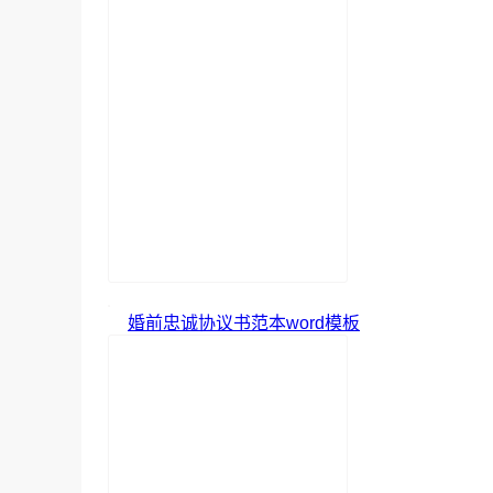
婚前忠诚协议书范本word模板