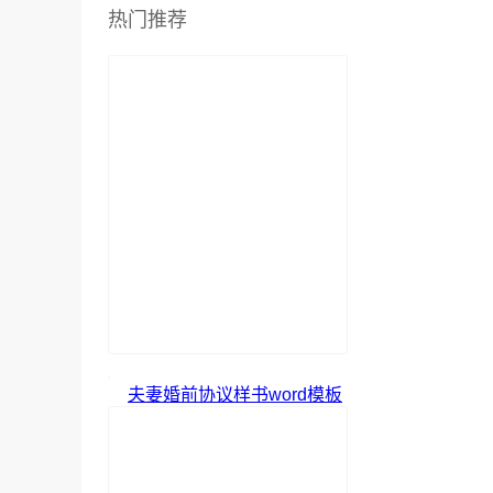
热门推荐
夫妻婚前协议样书word模板