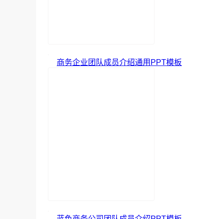
商务企业团队成员介绍通用PPT模板
蓝色商务公司团队成员介绍PPT模板