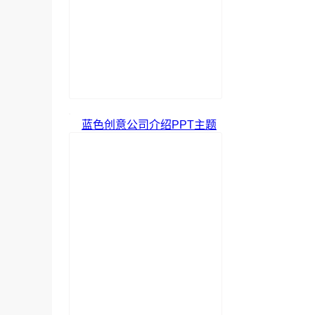
蓝色创意公司介绍PPT主题