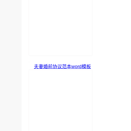
夫妻婚前协议范本word模板