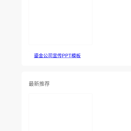
鎏金公司宣传PPT模板
最新推荐