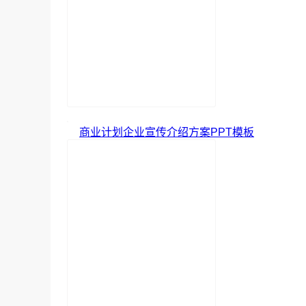
商业计划企业宣传介绍方案PPT模板