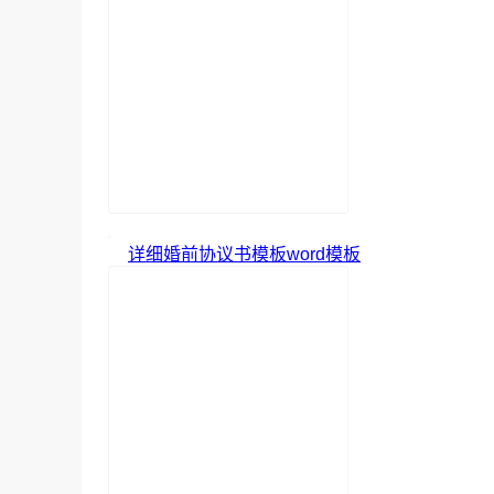
详细婚前协议书模板word模板