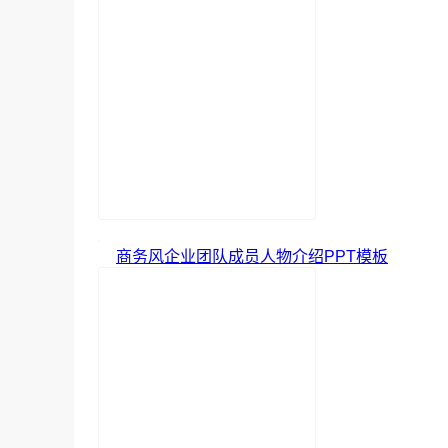
商务风企业团队成员人物介绍PPT模板