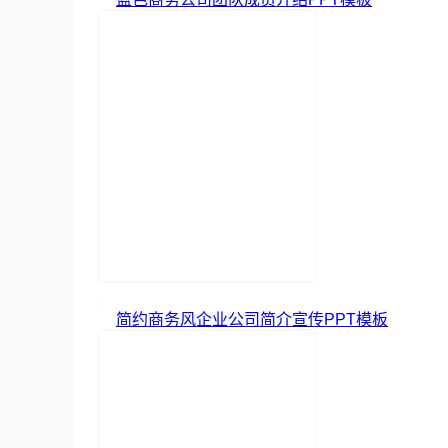
简约商务风企业公司简介宣传PPT模板