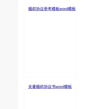
婚前协议参考模板word模板
夫妻婚前协议书word模板