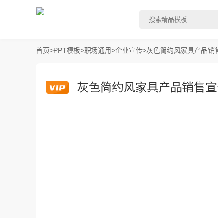
首页
>
PPT模板
>
职场通用
>
企业宣传
>
灰色简约风家具产品销售
灰色简约风家具产品销售宣