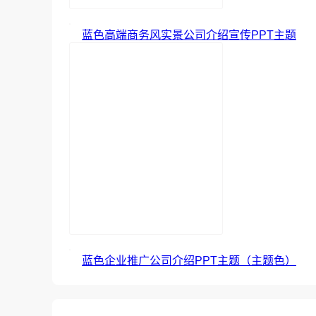
蓝色高端商务风实景公司介绍宣传PPT主题
蓝色企业推广公司介绍PPT主题（主题色）