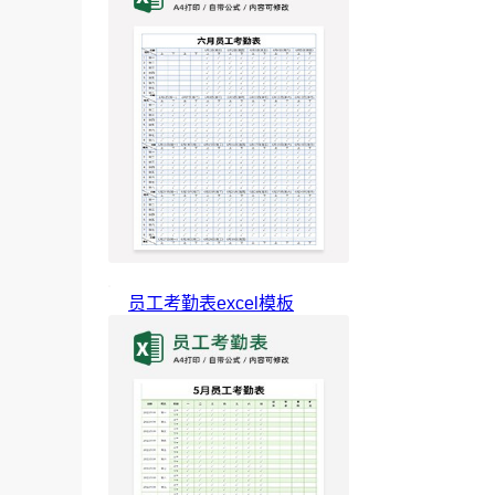
员工考勤表excel模板