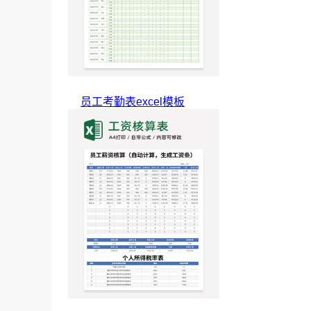
员工考勤表excel模板