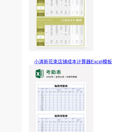
小清新花束店铺成本计算器Excel模板