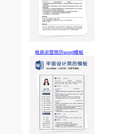
电商运营简历word模板