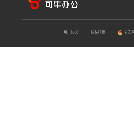
用户协议
隐私政策
公安网