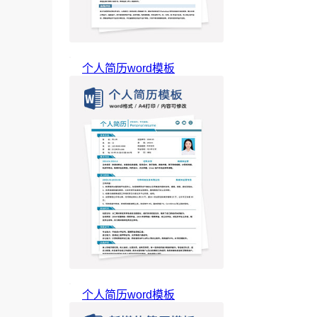
个人简历word模板
个人简历word模板