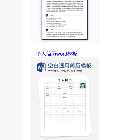
个人简历word模板