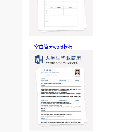
空白简历word模板