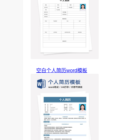
空白个人简历word模板