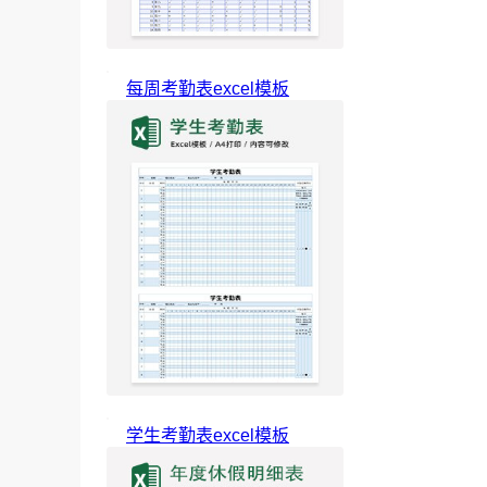
每周考勤表excel模板
学生考勤表excel模板