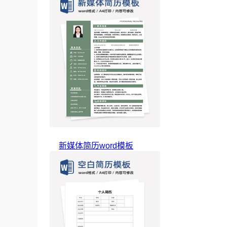
新媒体简历word模板