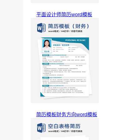
平面设计师简历word模板
简历模板财务方向word模板