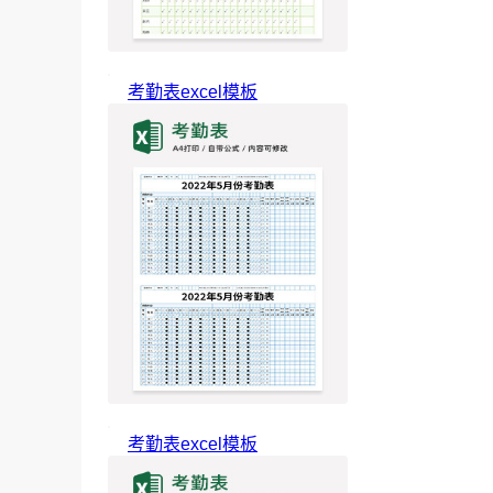
考勤表excel模板
考勤表excel模板