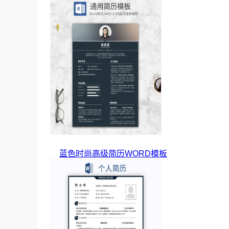
蓝色时尚高级简历WORD模板