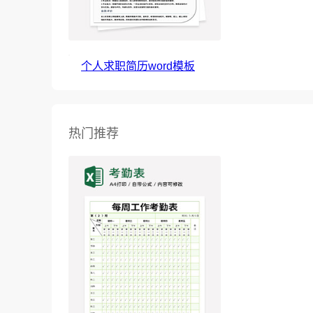
个人求职简历word模板
热门推荐