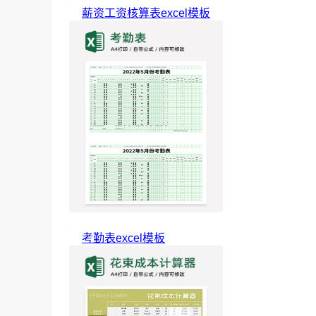
薪资工资核算表excel模板
考勤表excel模板