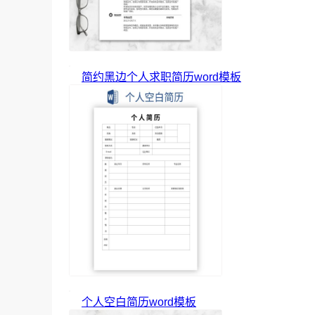
简约黑边个人求职简历word模板
个人空白简历word模板