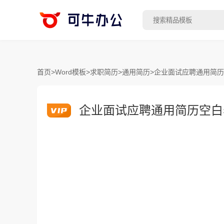
首页
>
Word模板
>
求职简历
>
通用简历
>
企业面试应聘通用简历空
企业面试应聘通用简历空白表