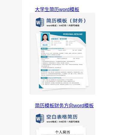
大学生简历word模板
简历模板财务方向word模板