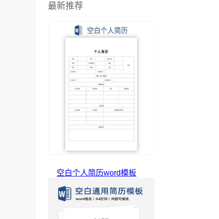
最新推荐
空白个人简历word模板