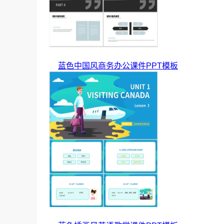
蓝色中国风商务办公课件PPT模板