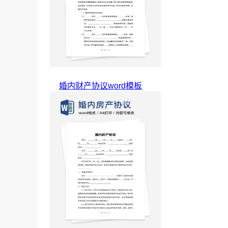
婚内财产协议word模板