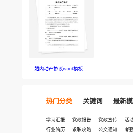
婚内动产协议word模板
热门分类
关键词
最新模
学习汇报
党政报告
党政宣传
活
行业简历
求职攻略
公文通知
考