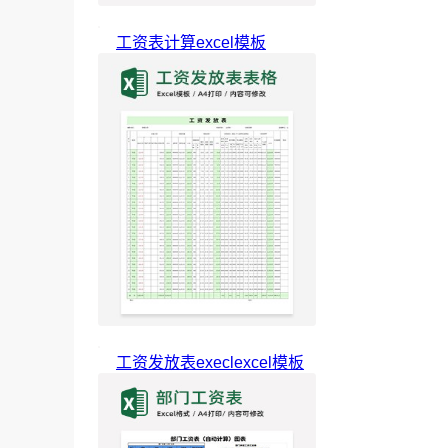
工资表计算excel模板
工资发放表execlexcel模板