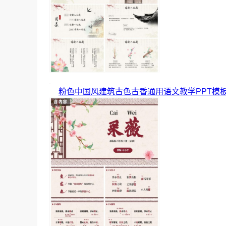
粉色中国风建筑古色古香通用语文教学PPT模