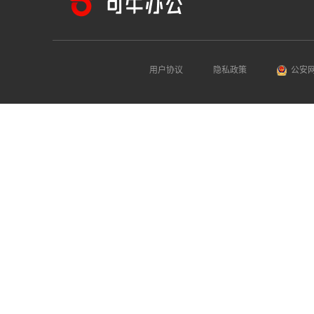
用户协议
隐私政策
公安网