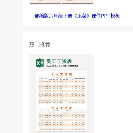
部编版六年级下册《采薇》课件PPT模板
热门推荐