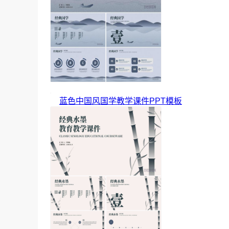
蓝色中国风国学教学课件PPT模板