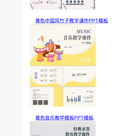
黄色中国风竹子教学课件PPT模板
黄色音乐教学模板PPT模板