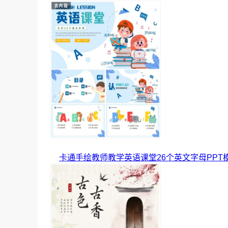
卡通手绘教师教学英语课堂26个英文字母PPT