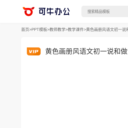
首页
>
PPT模板
>
教师教学
>
教学课件
>
黄色画册风语文初一说和
黄色画册风语文初一说和做