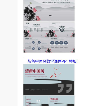
灰色中国风教学课件PPT模板