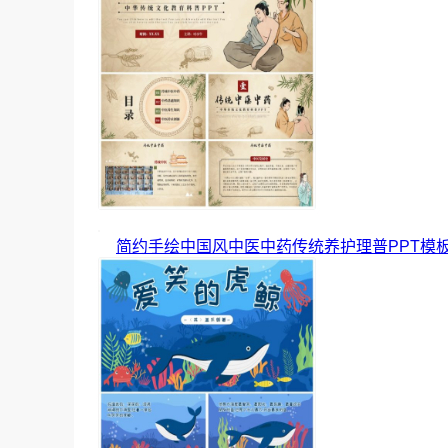
简约手绘中国风中医中药传统养护理普PPT模