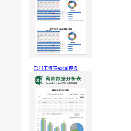
部门工资表excel模板