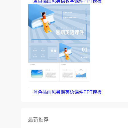
蓝色插画风英语教学课件PPT模板
蓝色插画风暑期英语课件PPT模板
最新推荐