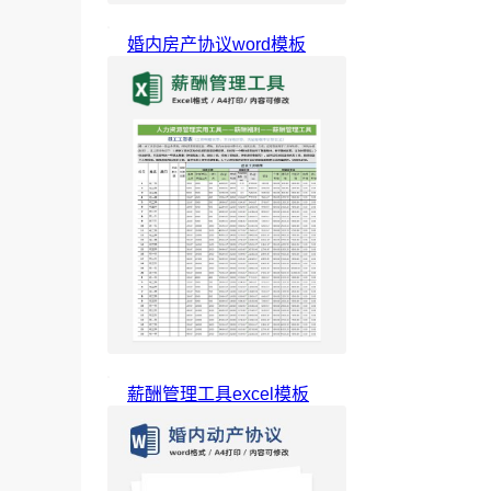
婚内房产协议word模板
薪酬管理工具excel模板