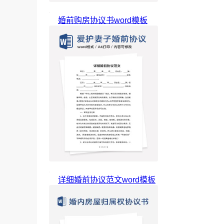
婚前购房协议书word模板
详细婚前协议范文word模板