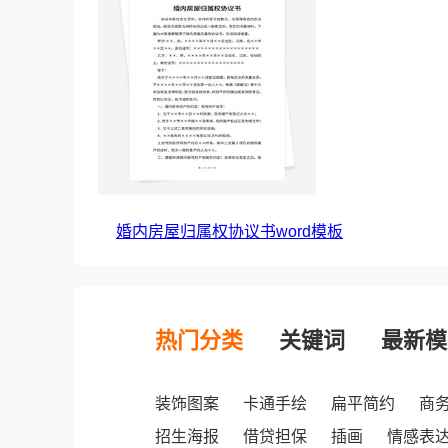
婚内房屋归属权协议书word模板
热门分类
关键词
最新模
装饰图案
卡通手绘
扁平简约
商
招生海报
借贷担保
插画
情感表