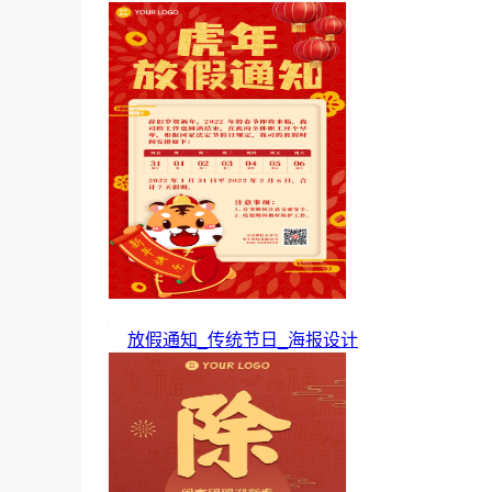
放假通知_传统节日_海报设计