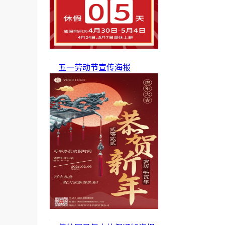
五一劳动节宣传海报