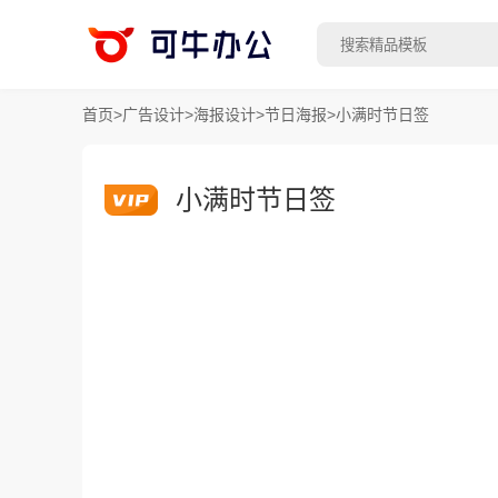
首页
>
广告设计
>
海报设计
>
节日海报
>
小满时节日签
小满时节日签