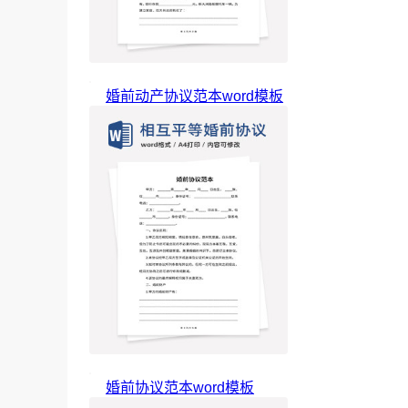
婚前动产协议范本word模板
婚前协议范本word模板