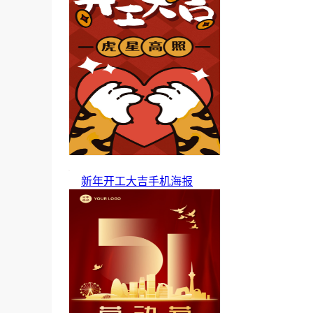
新年开工大吉手机海报