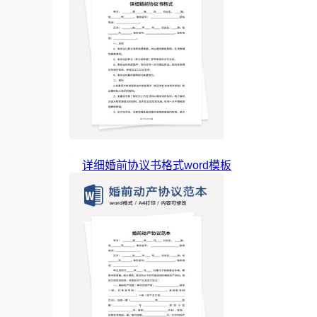
详细婚前协议书格式word模板