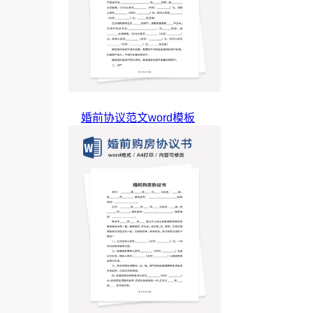
婚前协议范文word模板