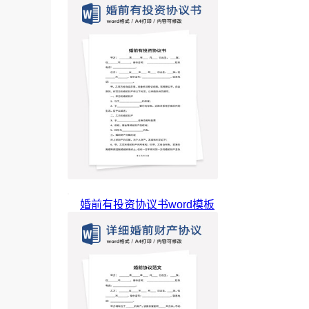
婚前有投资协议书word模板