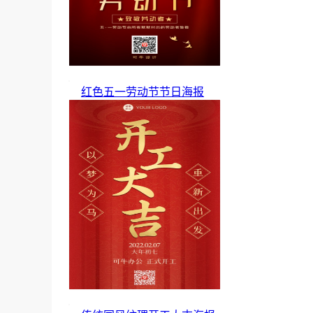
红色五一劳动节节日海报