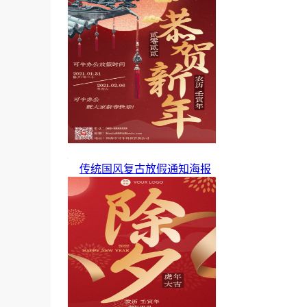
传统国风复古放假通知海报