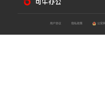
用户协议
隐私政策
公安网