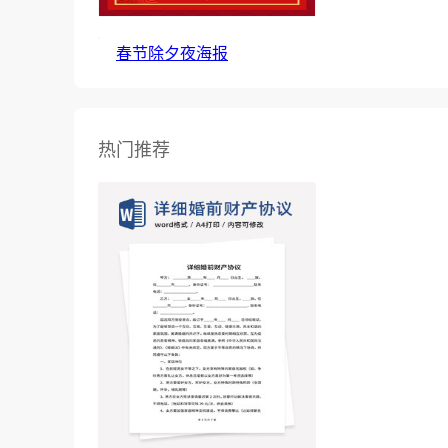
春节除夕夜海报
热门推荐