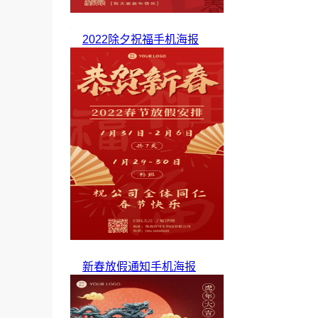
2022除夕祝福手机海报
新春放假通知手机海报