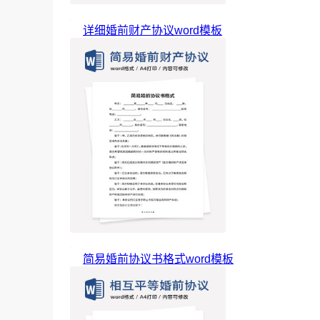
详细婚前财产协议word模板
简易婚前协议书格式word模板