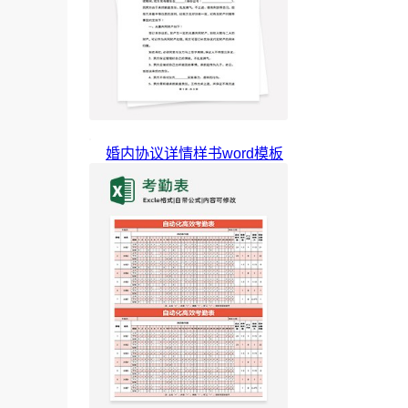
婚内协议详情样书word模板