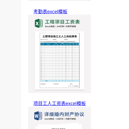
考勤表excel模板
项目工人工资表excel模板