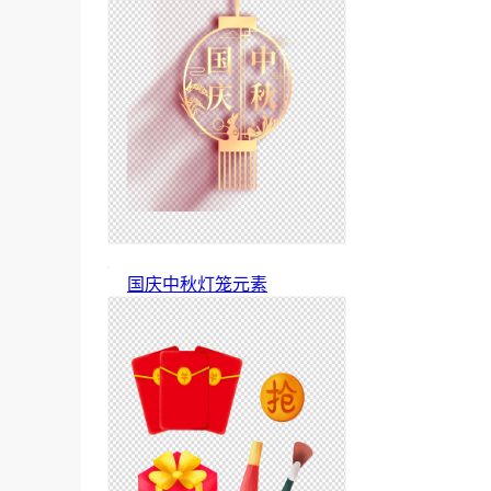
国庆中秋灯笼元素