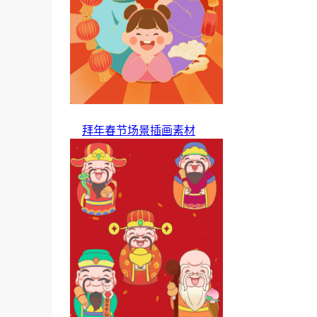
拜年春节场景插画素材