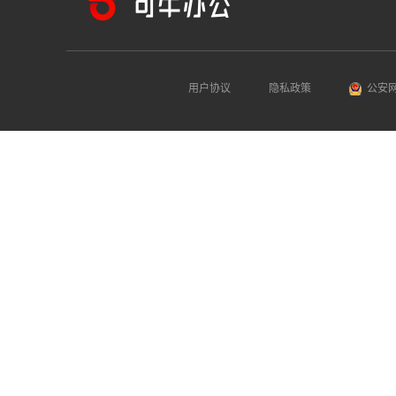
用户协议
隐私政策
公安网