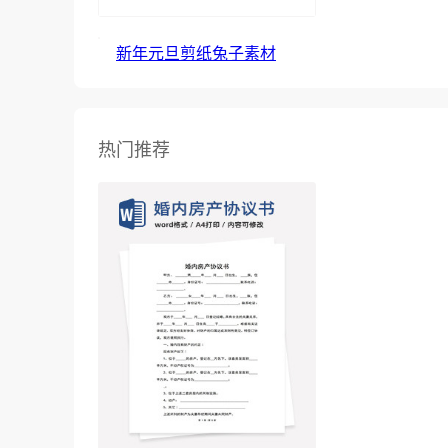
新年元旦剪纸兔子素材
热门推荐