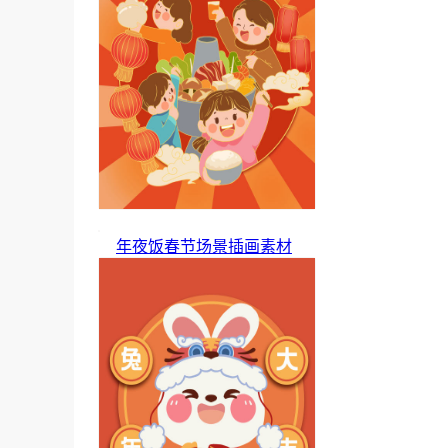
年夜饭春节场景插画素材