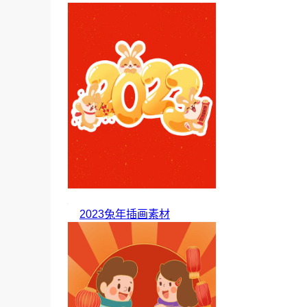
2023兔年插画素材