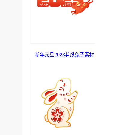
新年元旦2023剪纸兔子素材