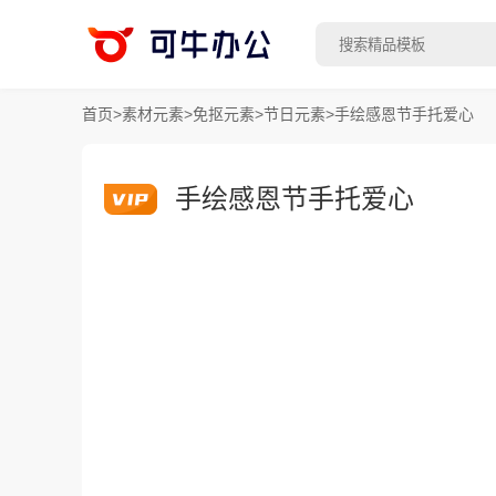
首页
>
素材元素
>
免抠元素
>
节日元素
>
手绘感恩节手托爱心
手绘感恩节手托爱心