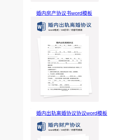
婚内房产协议书word模板
婚内出轨离婚协议协议word模板