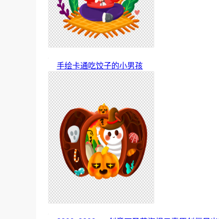
手绘卡通吃饺子的小男孩