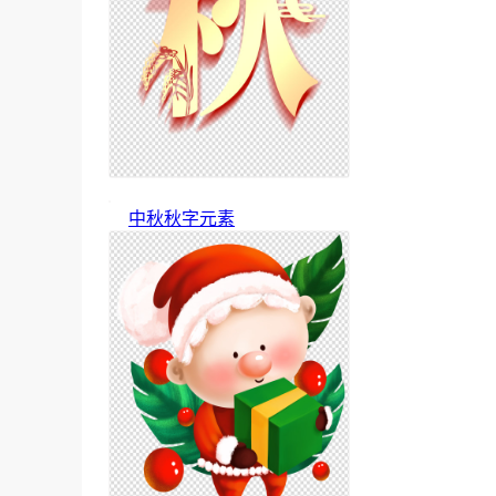
中秋秋字元素