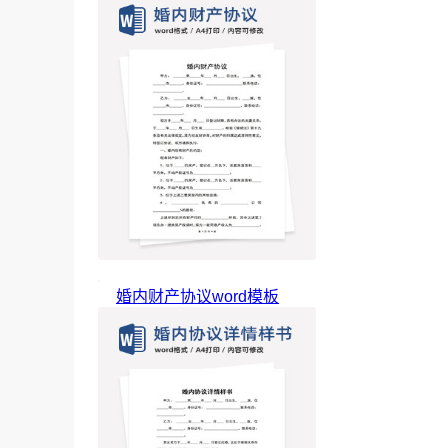
婚内财产协议word模板