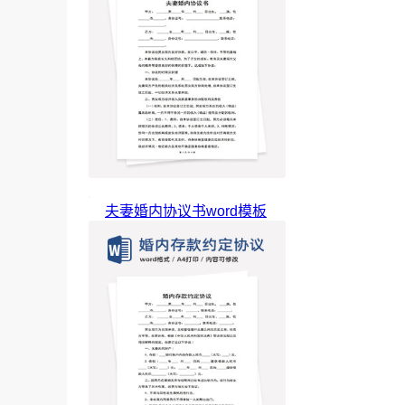
夫妻婚内协议书word模板