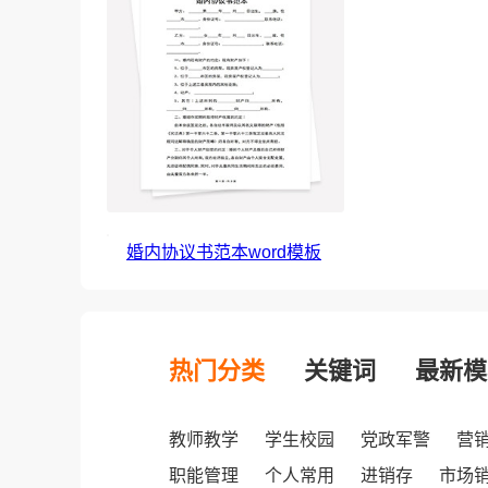
婚内协议书范本word模板
热门分类
关键词
最新模
教师教学
学生校园
党政军警
营
职能管理
个人常用
进销存
市场