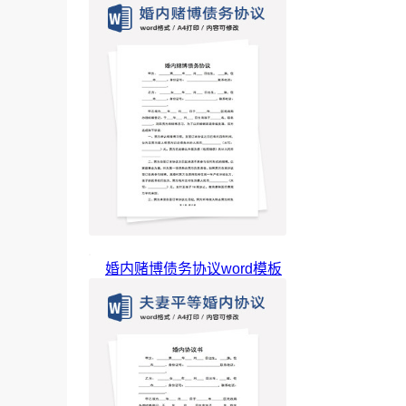
婚内赌博债务协议word模板