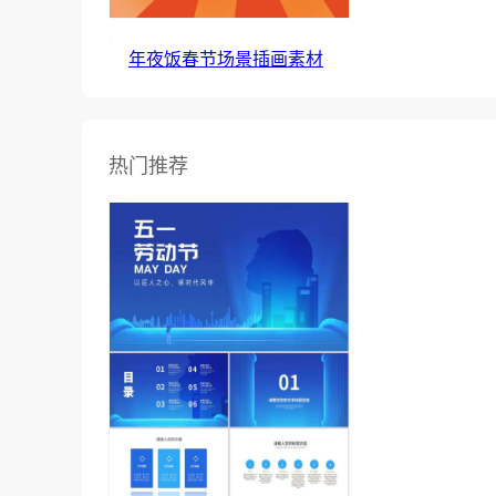
年夜饭春节场景插画素材
热门推荐