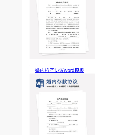
婚内析产协议word模板