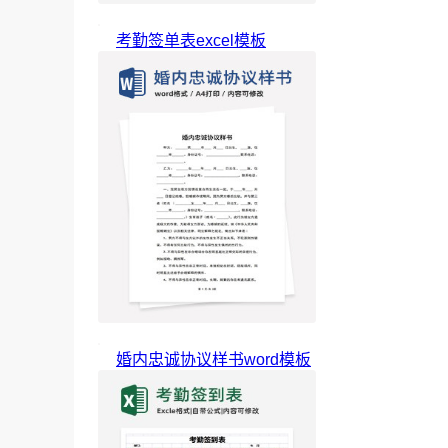
考勤签单表excel模板
婚内忠诚协议样书word模板