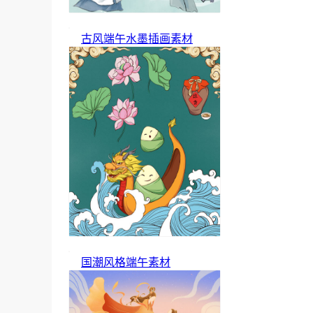
古风端午水墨插画素材
国潮风格端午素材