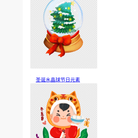
圣诞水晶球节日元素