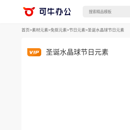
首页
>
素材元素
>
免抠元素
>
节日元素
>
圣诞水晶球节日元素
圣诞水晶球节日元素