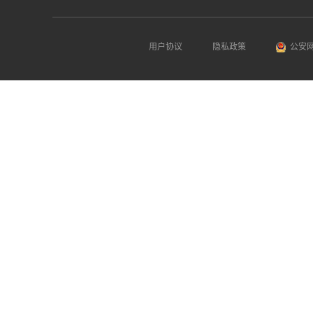
用户协议
隐私政策
公安网