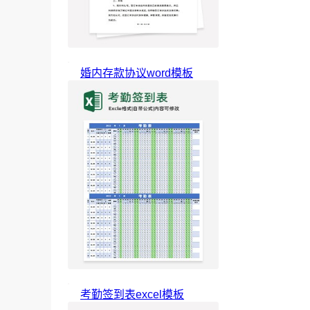
婚内存款协议word模板
考勤签到表excel模板