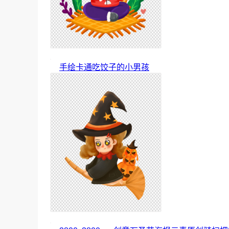
手绘卡通吃饺子的小男孩