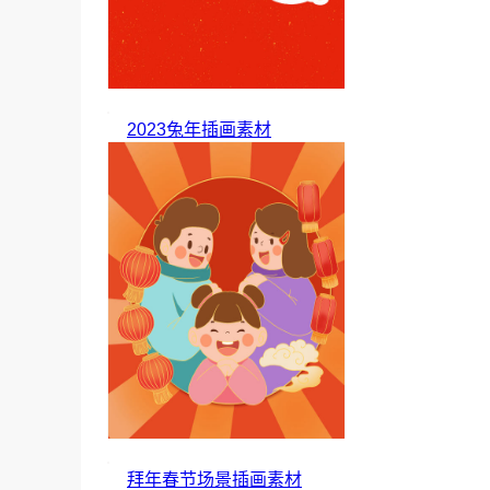
2023兔年插画素材
拜年春节场景插画素材