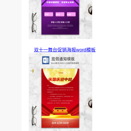
双十一舞台促销海报word模板