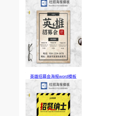
英雄招募会海报word模板