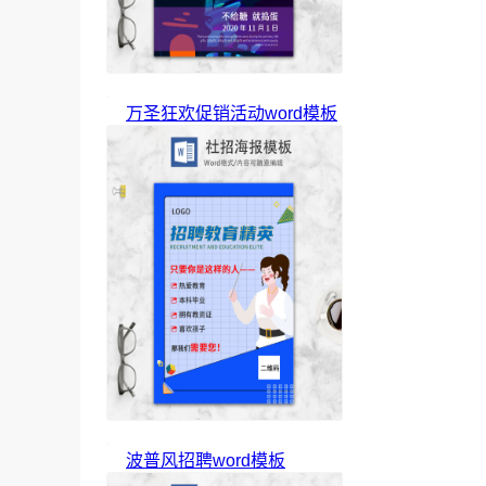
万圣狂欢促销活动word模板
波普风招聘word模板