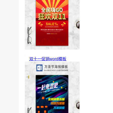
双十一促销word模板