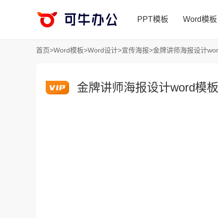
PPT模板
Word模板
首页
>
Word模板
>
Word设计
>
宣传海报
>
金牌讲师海报设计wo
金牌讲师海报设计word模