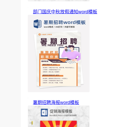
部门国庆中秋放假通知word模板
暑期招聘海报word模板