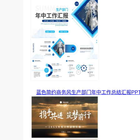
蓝色简约商务风生产部门年中工作总结汇报PP