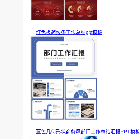
红色极简线条工作总结ppt模板
蓝色几何形状商务风部门工作总结汇报PPT模