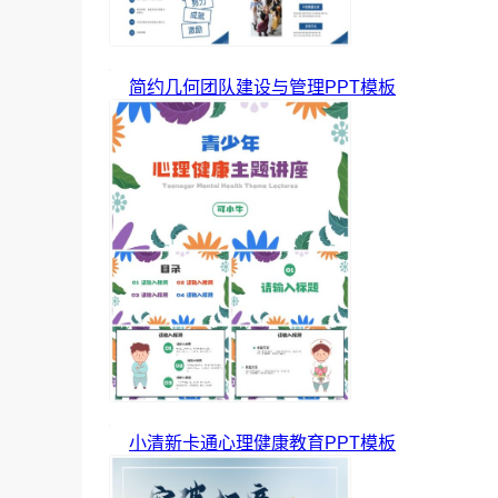
简约几何团队建设与管理PPT模板
小清新卡通心理健康教育PPT模板