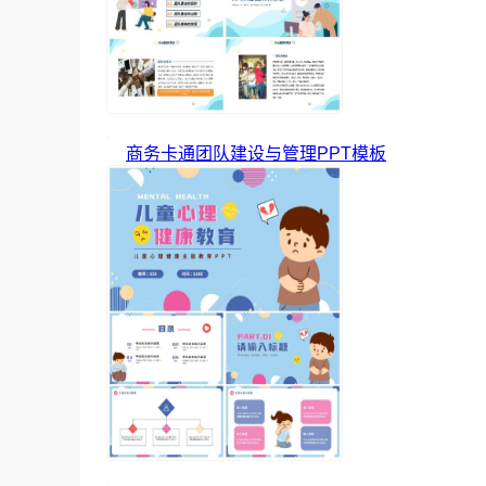
商务卡通团队建设与管理PPT模板