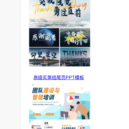
高级实景结尾页PPT模板