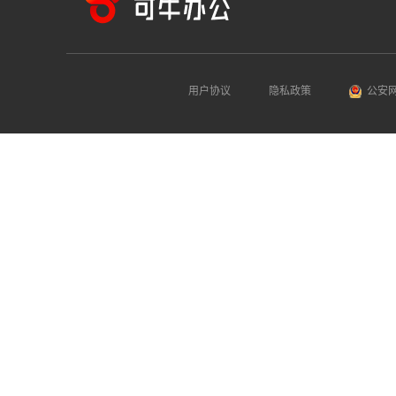
用户协议
隐私政策
公安网