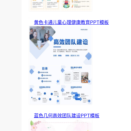
黄色卡通儿童心理健康教育PPT模板
蓝色几何高效团队建设PPT模板