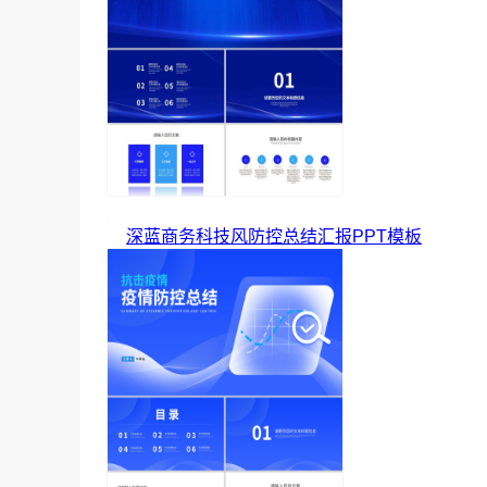
深蓝商务科技风防控总结汇报PPT模板