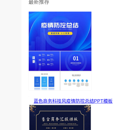
最新推荐
蓝色商务科技风疫情防控总结PPT模板