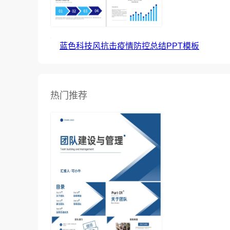
蓝色科技风抗击疫情防控总结PPT模板
热门推荐