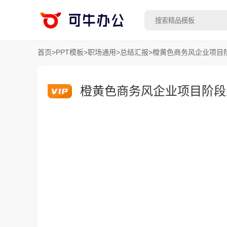
首页
>
PPT模板
>
职场通用
>
总结汇报
>
橙黄色商务风企业项目阶
橙黄色商务风企业项目阶段