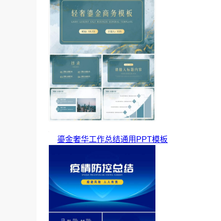
鎏金奢华工作总结通用PPT模板