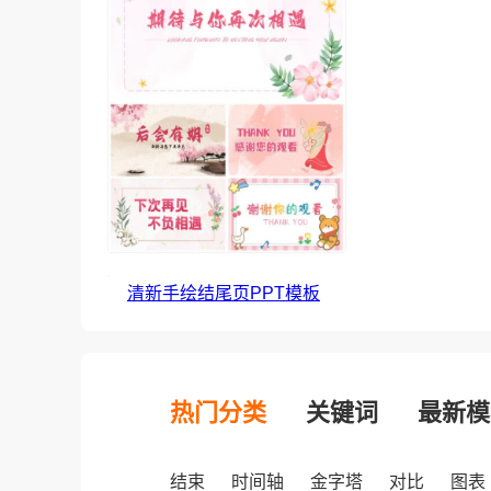
清新手绘结尾页PPT模板
热门分类
关键词
最新模
结束
时间轴
金字塔
对比
图表