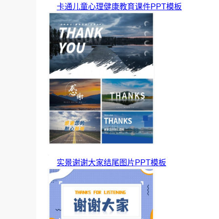
卡通儿童心理健康教育课件PPT模板
实景谢谢大家结尾图片PPT模板