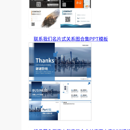
联系我们名片式关系图合集PPT模板