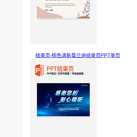
结束页-棕色清新莫兰迪结束页PPT单页