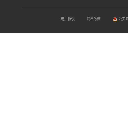
用户协议
隐私政策
公安网