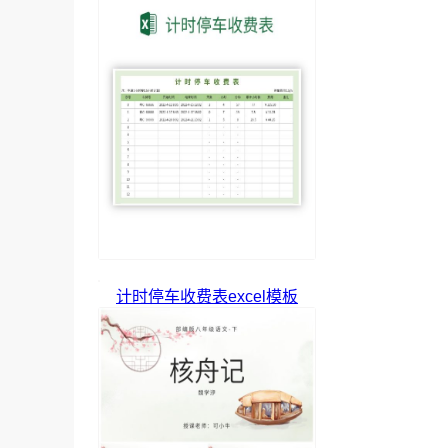
计时停车收费表excel模板