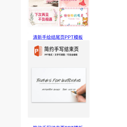
清新手绘结尾页PPT模板