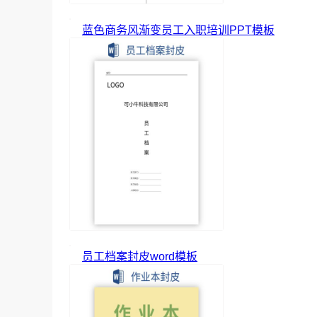
蓝色商务风渐变员工入职培训PPT模板
员工档案封皮word模板