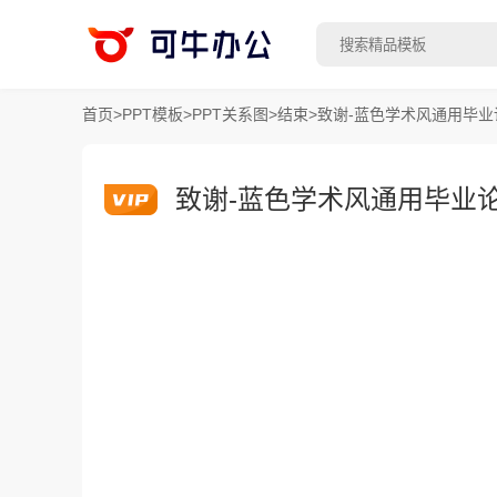
首页
>
PPT模板
>
PPT关系图
>
结束
>
致谢-蓝色学术风通用毕业
致谢-蓝色学术风通用毕业论