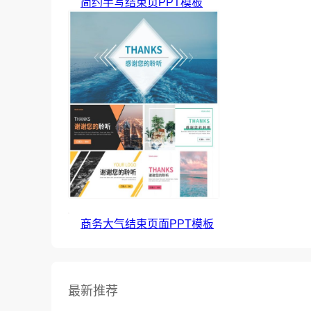
简约手写结束页PPT模板
商务大气结束页面PPT模板
最新推荐