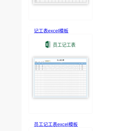
记工表excel模板
员工记工表excel模板