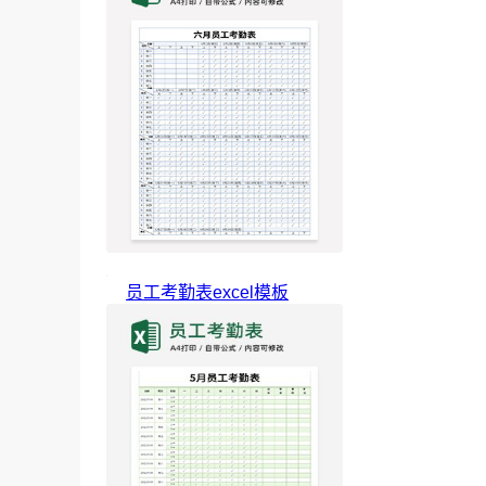
员工考勤表excel模板