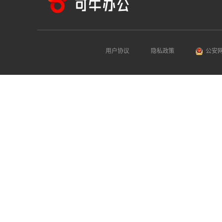
用户协议
隐私政策
公安网