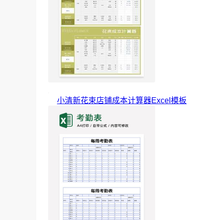
小清新花束店铺成本计算器Excel模板