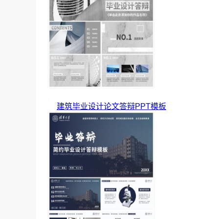
建筑毕业设计论文答辩PPT模板