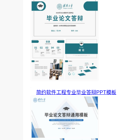
简约软件工程专业毕业答辩PPT模板