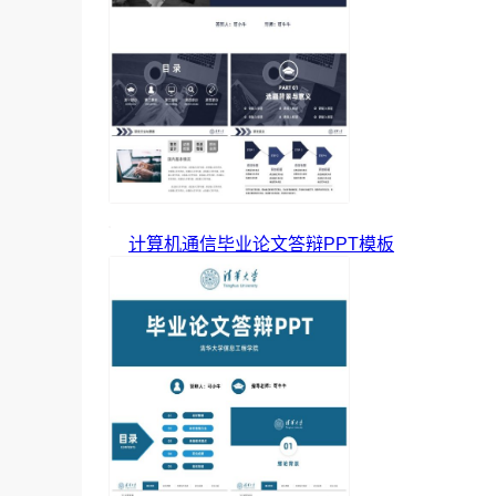
计算机通信毕业论文答辩PPT模板