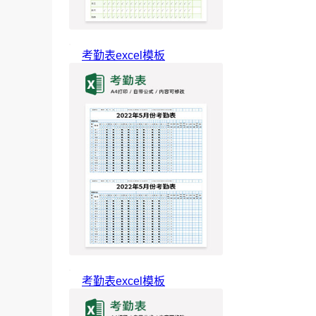
考勤表excel模板
考勤表excel模板