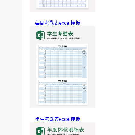
每周考勤表excel模板
学生考勤表excel模板