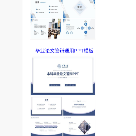
毕业论文答辩通用PPT模板