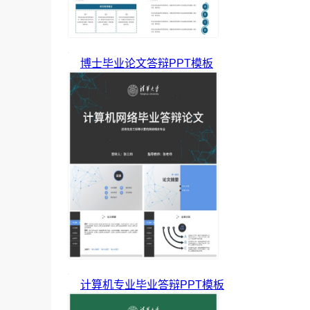
博士毕业论文答辩PPT模板
计算机专业毕业答辩PPT模板