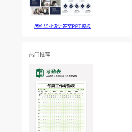
简约毕业设计答辩PPT模板
热门推荐