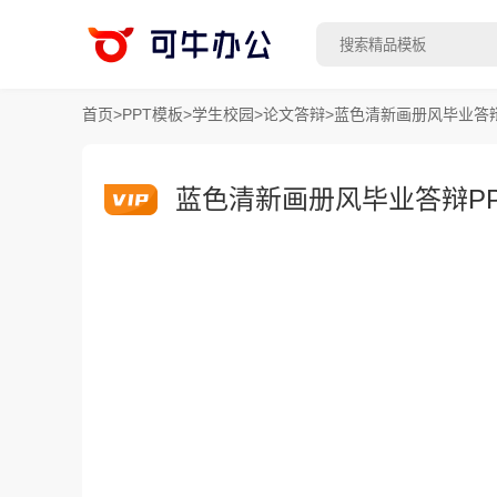
首页
>
PPT模板
>
学生校园
>
论文答辩
>
蓝色清新画册风毕业答辩
蓝色清新画册风毕业答辩P