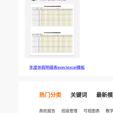
年度休假明细表execlexcel模板
热门分类
关键词
最新模
高校报告
班级管理
可视图表
教