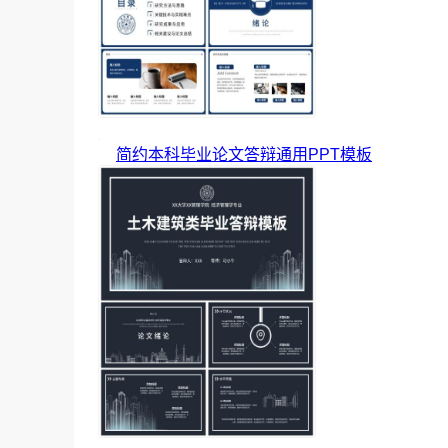
简约本科毕业论文答辩通用PPT模板