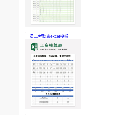
员工考勤表excel模板