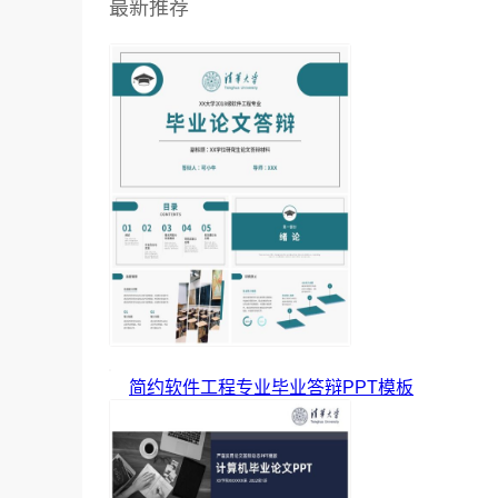
最新推荐
简约软件工程专业毕业答辩PPT模板