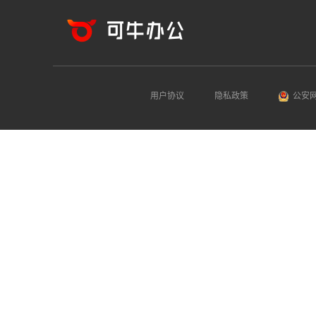
用户协议
隐私政策
公安网