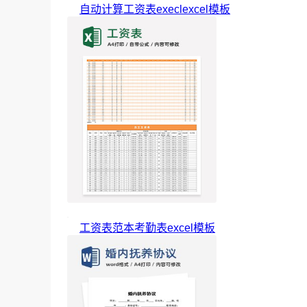
自动计算工资表execlexcel模板
工资表范本考勤表excel模板