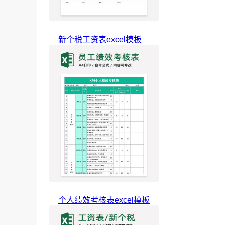
新个税工资表excel模板
个人绩效考核表excel模板