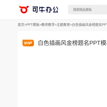
首页
>
PPT模板
>
教师教学
>
主题教育
>
白色插画风金榜题名PP
白色插画风金榜题名PPT模