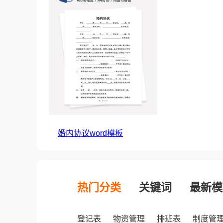
婚内协议word模板
热门分类
关键词
最新模
登记表
物资管理
排班表
制度管