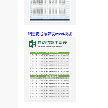
销售提成核算表excel模板