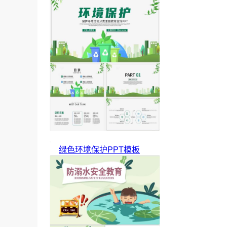
绿色环境保护PPT模板