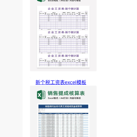
新个税工资表excel模板