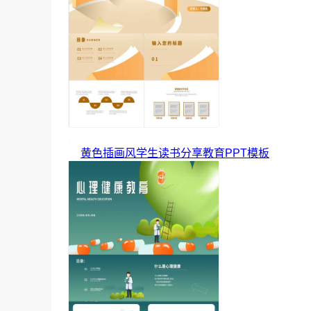
黄色插画风学生读书分享教育PPT模板