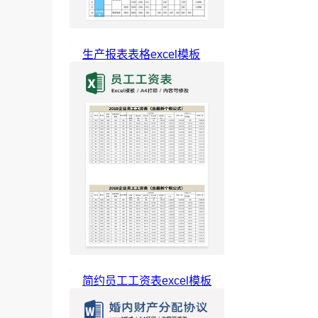
生产报表表格excel模板
简约员工工资表excel模板