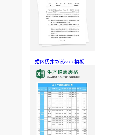
婚内抚养协议word模板