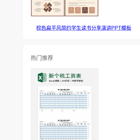
棕色扁平风简约学生读书分享演讲PPT模板
热门推荐