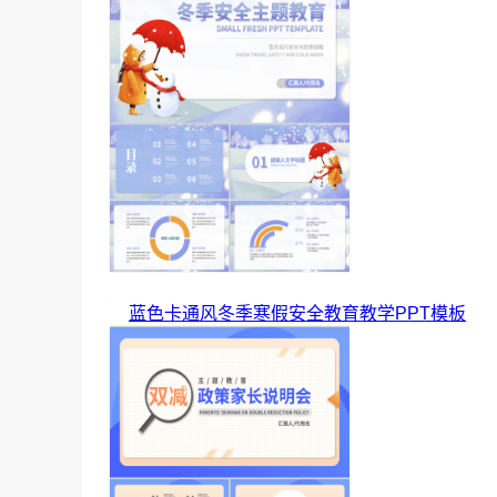
蓝色卡通风冬季寒假安全教育教学PPT模板