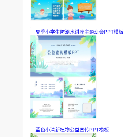
夏季小学生防溺水讲座主题班会PPT模板
蓝色小清新植物公益宣传PPT模板