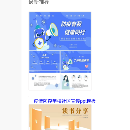
最新推荐
疫情防控学校社区宣传ppt模板