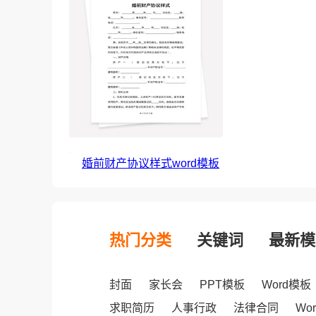
婚前财产协议样式word模板
热门分类
关键词
最新模
封面
家长会
PPT模板
Word模板
求职简历
人事行政
法律合同
Wo