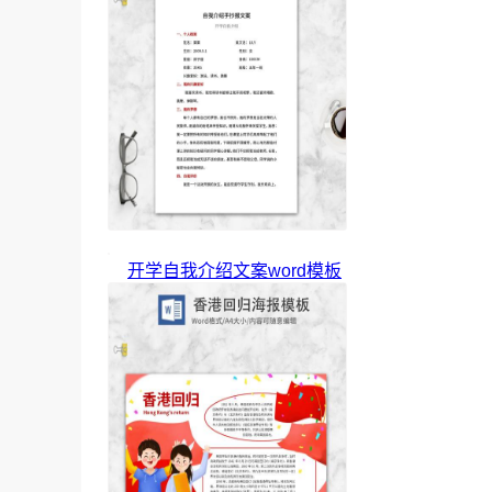
开学自我介绍文案word模板