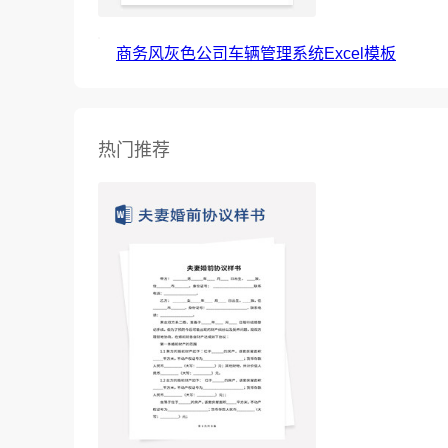
商务风灰色公司车辆管理系统Excel模板
热门推荐