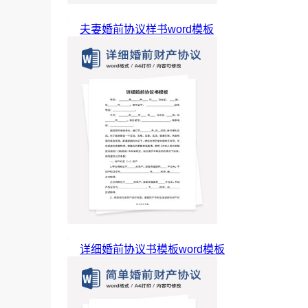
夫妻婚前协议样书word模板
详细婚前协议书模板word模板