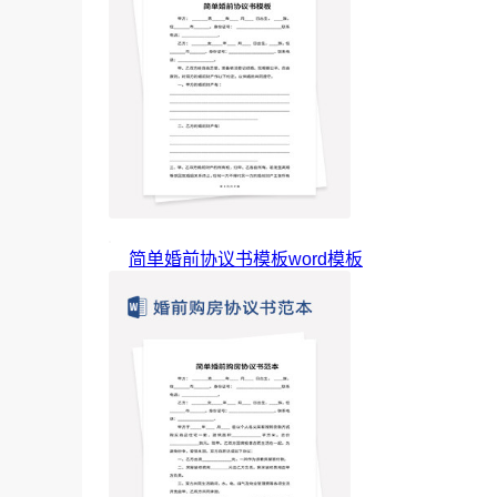
简单婚前协议书模板word模板