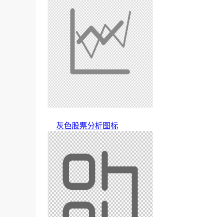
灰色股票分析图标