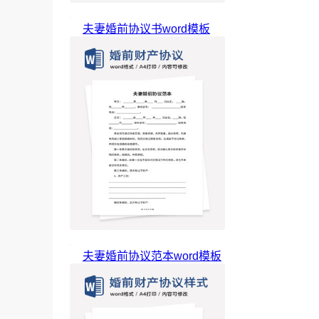
夫妻婚前协议书word模板
夫妻婚前协议范本word模板