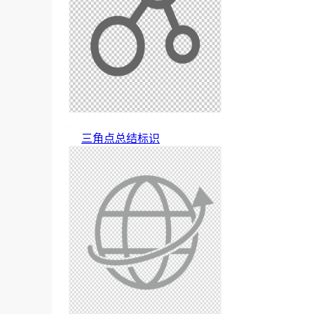
三角点总结标识