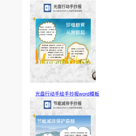
光盘行动手绘手抄报word模板