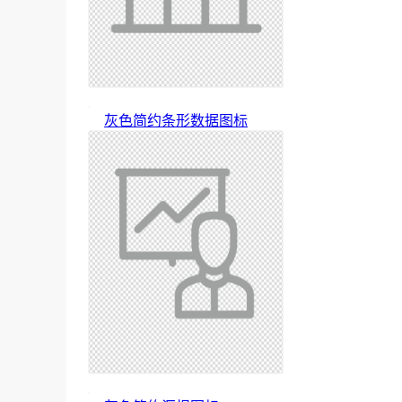
灰色简约条形数据图标