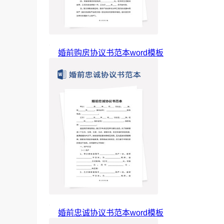
婚前购房协议书范本word模板
婚前忠诚协议书范本word模板