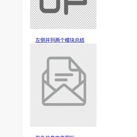
左侧并列两个模块总结