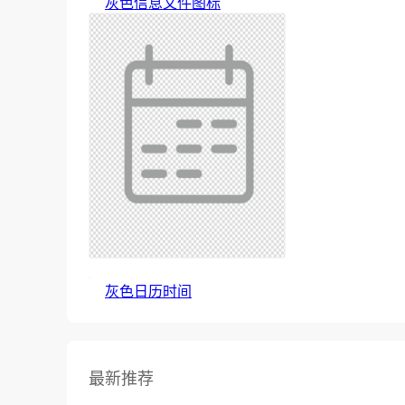
灰色信息文件图标
灰色日历时间
最新推荐