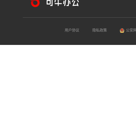
用户协议
隐私政策
公安网