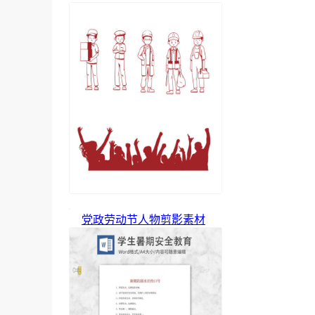
党政劳动节人物剪影素材