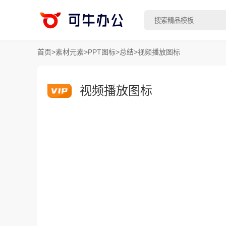
首页
>
素材元素
>
PPT图标
>
总结
>
视频播放图标
视频播放图标