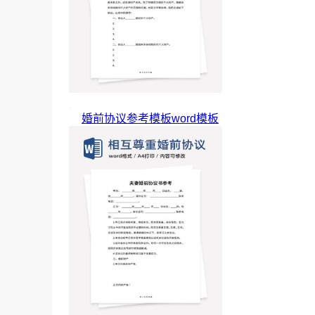
婚前协议参考模板word模板