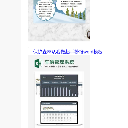
保护森林从我做起手抄报word模板