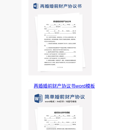
再婚婚前财产协议书word模板