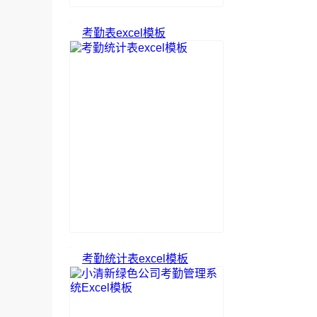
考勤表excel模板
考勤统计表excel模板