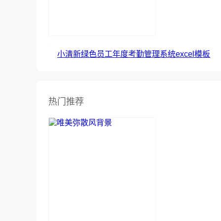
小清新绿色员工年度考勤管理系统excel模板
热门推荐