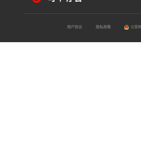
用户协议
隐私政策
公安网