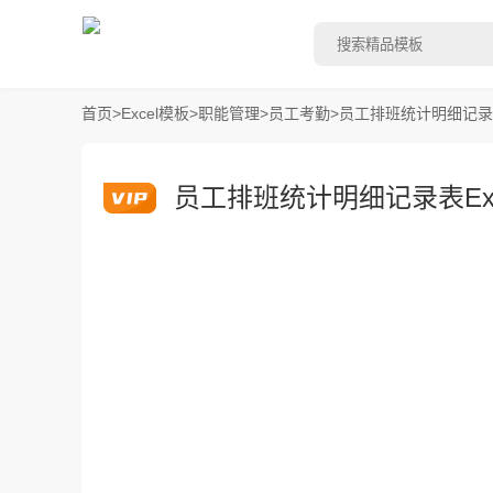
首页
>
Excel模板
>
职能管理
>
员工考勤
>
员工排班统计明细记录表
员工排班统计明细记录表Exc