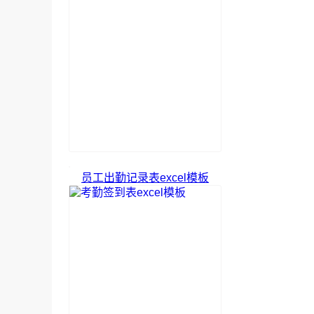
员工出勤记录表excel模板