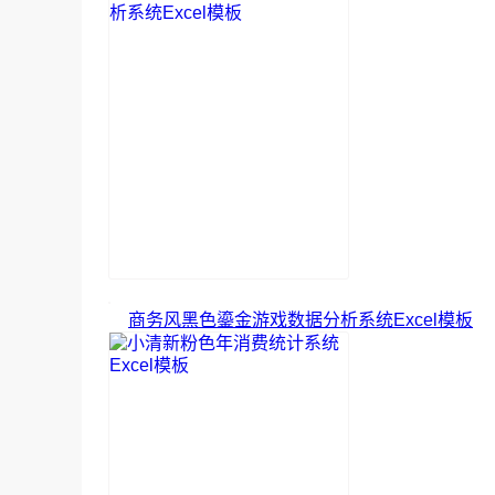
商务风黑色鎏金游戏数据分析系统Excel模板