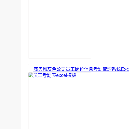
商务风灰色公司员工岗位信息考勤管理系统Exc