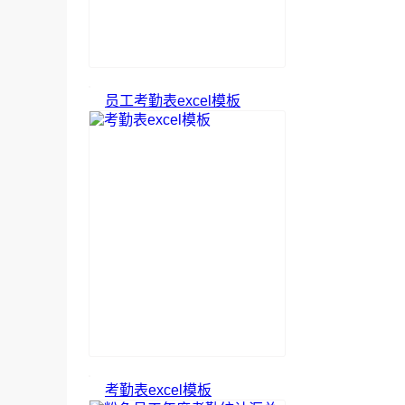
员工考勤表excel模板
考勤表excel模板