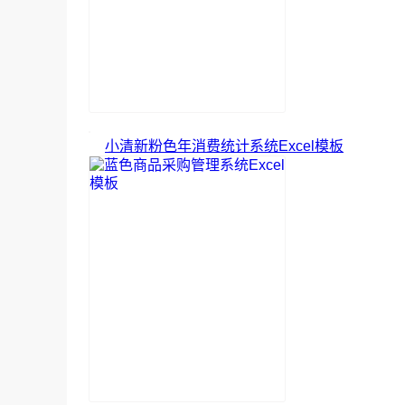
小清新粉色年消费统计系统Excel模板