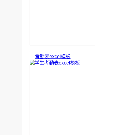
考勤表excel模板