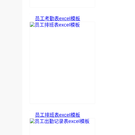
员工考勤表excel模板
员工排班表excel模板