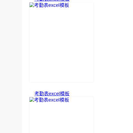
考勤表excel模板