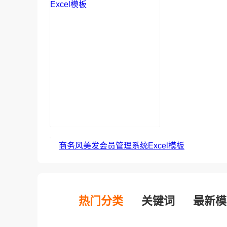
商务风美发会员管理系统Excel模板
热门分类
关键词
最新模