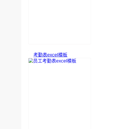
考勤表excel模板