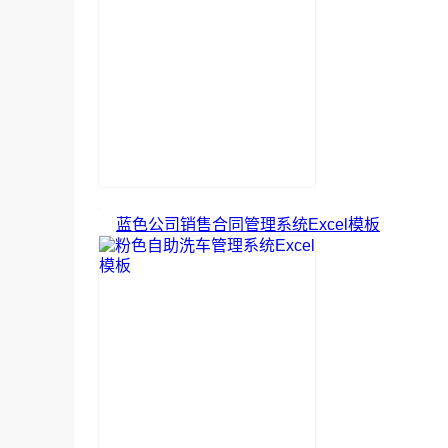
蓝色公司销售合同管理系统Excel模板