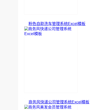
粉色自助洗车管理系统Excel模板
商务风快递公司管理系统Excel模板