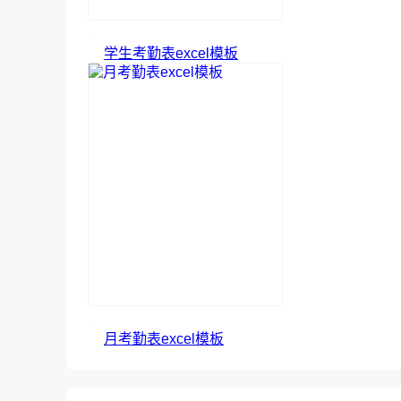
学生考勤表excel模板
月考勤表excel模板