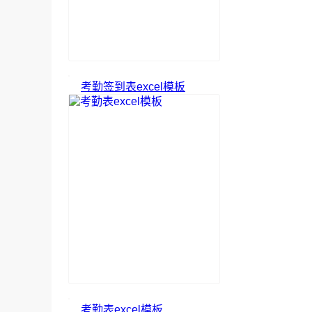
考勤签到表excel模板
考勤表excel模板