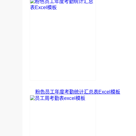
粉色员工年度考勤统计汇总表Excel模板