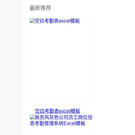
最新推荐
空白考勤表excel模板