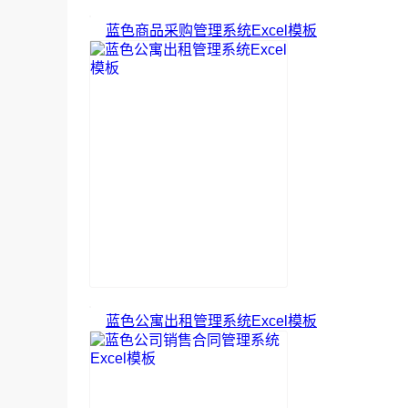
蓝色商品采购管理系统Excel模板
蓝色公寓出租管理系统Excel模板