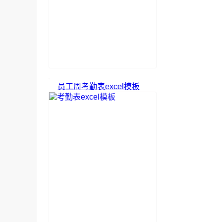
员工周考勤表excel模板