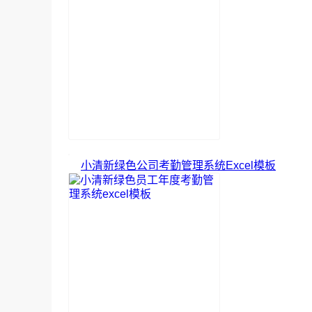
小清新绿色公司考勤管理系统Excel模板