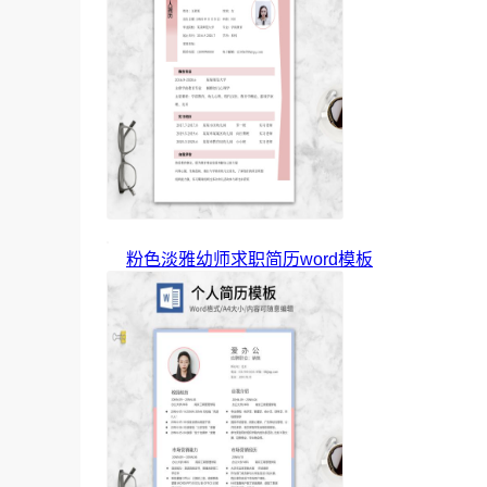
粉色淡雅幼师求职简历word模板