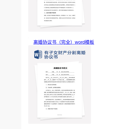
离婚协议书（完全）word模板