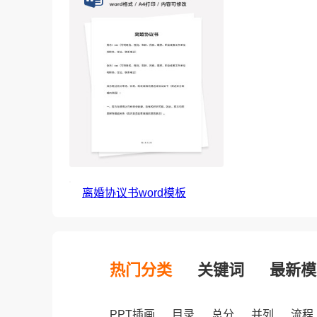
离婚协议书word模板
热门分类
关键词
最新模
PPT插画
目录
总分
并列
流程