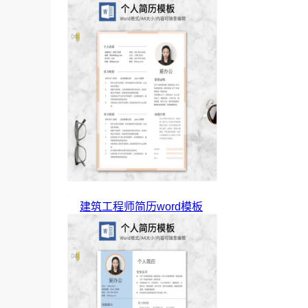
建筑工程师简历word模板