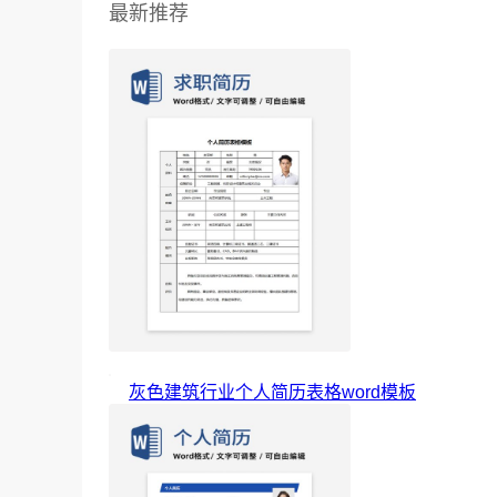
最新推荐
灰色建筑行业个人简历表格word模板