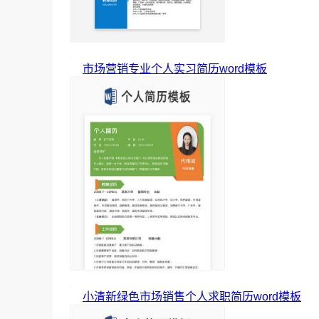
市场营销专业个人实习简历word模板
小清新绿色市场销售个人求职简历word模板