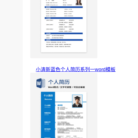
小清新蓝色个人简历系列一word模板