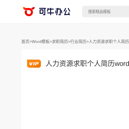
首页
>
Word模板
>
求职简历
>
行业简历
>
人力资源求职个人简历w
人力资源求职个人简历wor