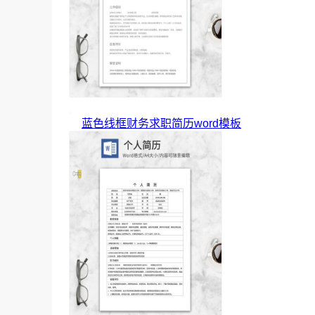
蓝色线框财务求职简历word模板