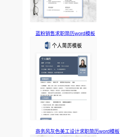
蓝粉销售求职简历word模板
商务风灰色美工设计求职简历word模板