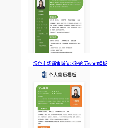
绿色市场销售岗位求职简历word模板