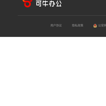
用户协议
隐私政策
公安网