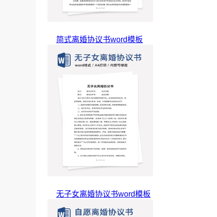
简式离婚协议书word模板
无子女离婚协议书word模板