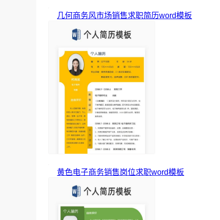
几何商务风市场销售求职简历word模板
黄色电子商务销售岗位求职word模板