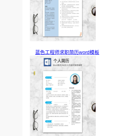
蓝色工程师求职简历word模板