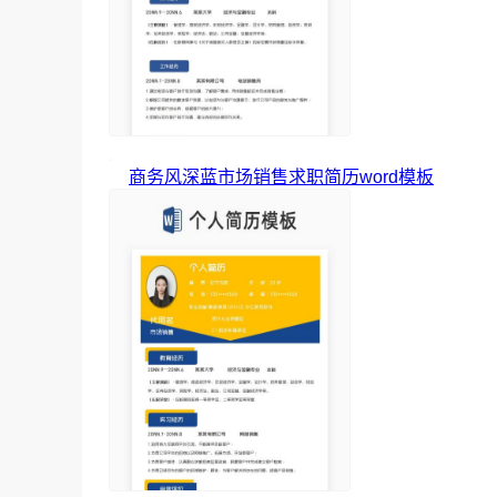
商务风深蓝市场销售求职简历word模板