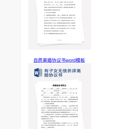
自愿离婚协议书word模板