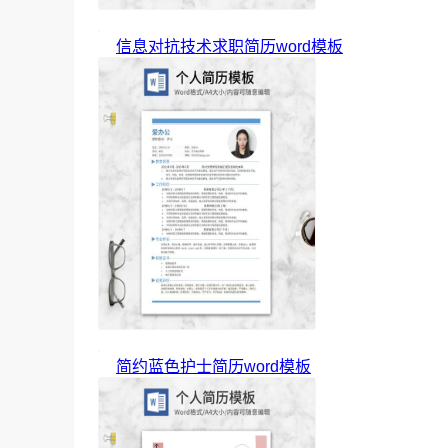
信息对抗技术求职简历word模板
简约蓝色护士简历word模板