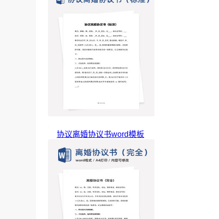
协议离婚协议书word模板