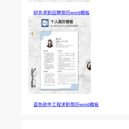
财务求职应聘简历word模板
蓝色软件工程求职简历word模板