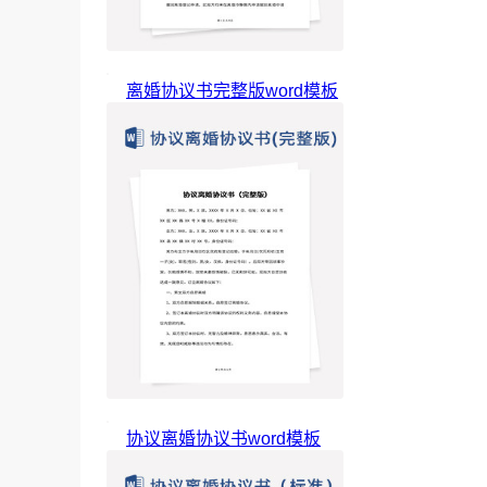
离婚协议书完整版word模板
协议离婚协议书word模板