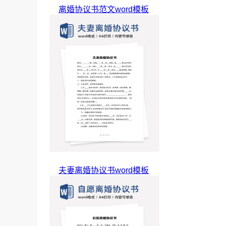
离婚协议书范文word模板
夫妻离婚协议书word模板