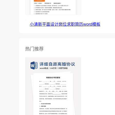
小清新平面设计岗位求职简历word模板
热门推荐