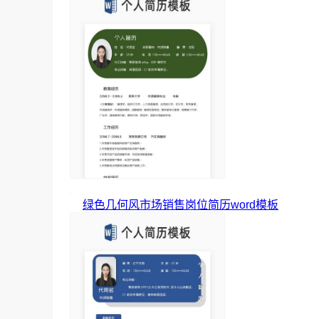
绿色几何风市场销售岗位简历word模板