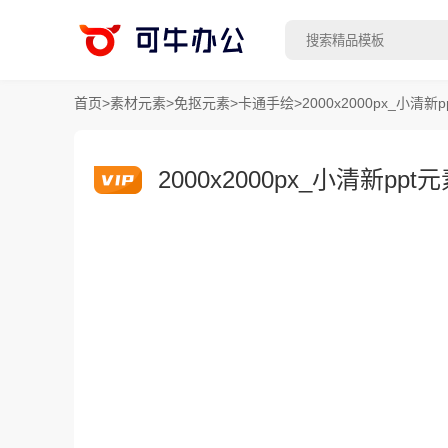
首页
>
素材元素
>
免抠元素
>
卡通手绘
>
2000x2000px_小
2000x2000px_小清新p