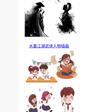
水墨江湖武侠人物插画