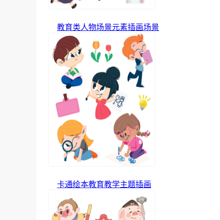
教育类人物场景元素插画场景
卡通绘本教育教学主题插画