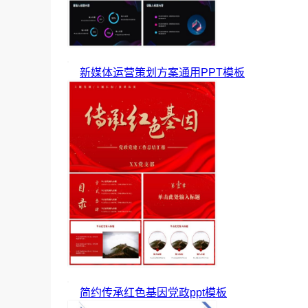
新媒体运营策划方案通用PPT模板
简约传承红色基因党政ppt模板