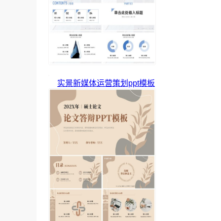
实景新媒体运营策划ppt模板