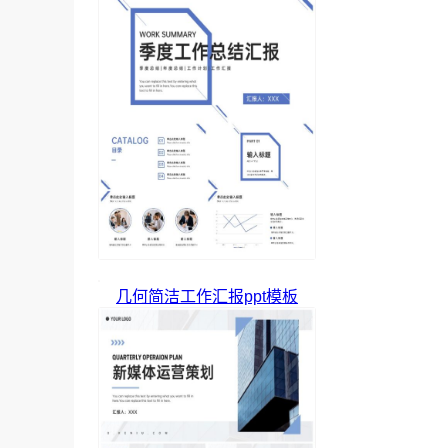
几何简洁工作汇报ppt模板