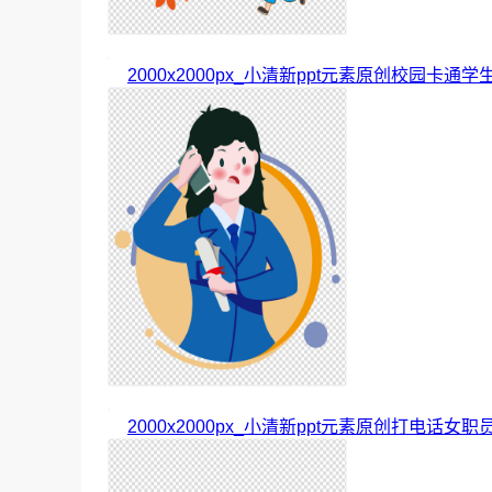
2000x2000px_小清新ppt元素原创校园卡通
2000x2000px_小清新ppt元素原创打电话女职