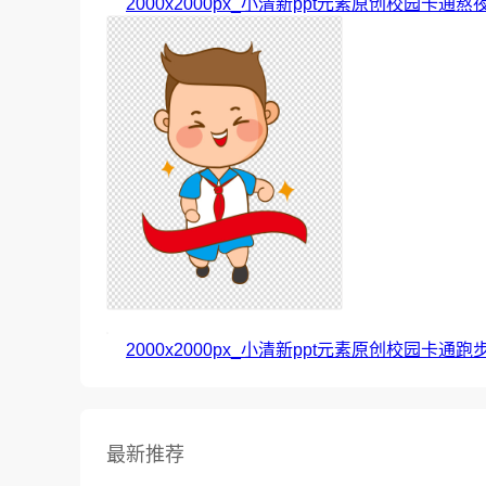
2000x2000px_小清新ppt元素原创校园卡通
2000x2000px_小清新ppt元素原创校园卡通跑
最新推荐