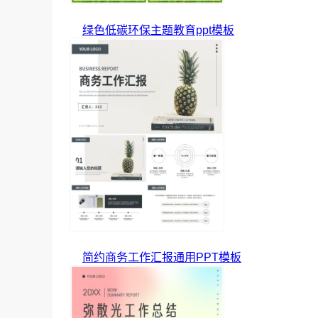
绿色低碳环保主题教育ppt模板
简约商务工作汇报通用PPT模板