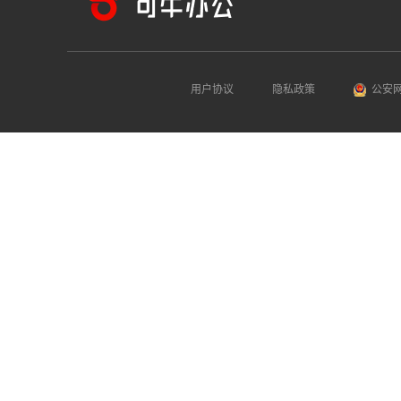
用户协议
隐私政策
公安网