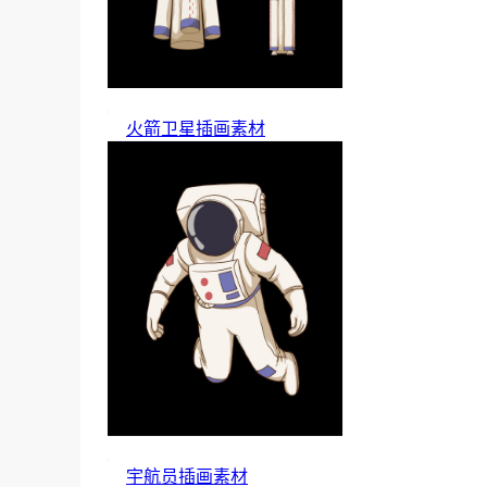
火箭卫星插画素材
宇航员插画素材