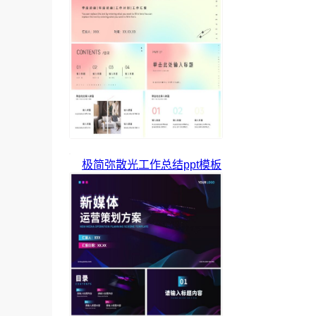
极简弥散光工作总结ppt模板