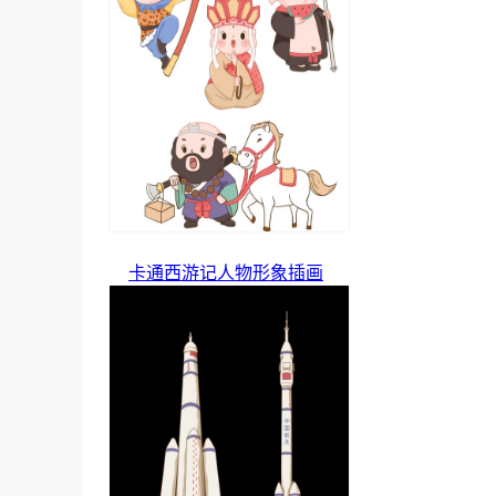
卡通西游记人物形象插画