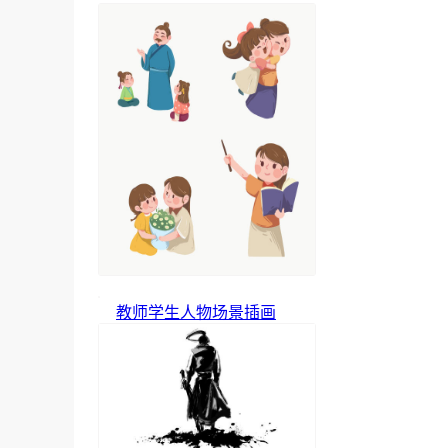
教师学生人物场景插画