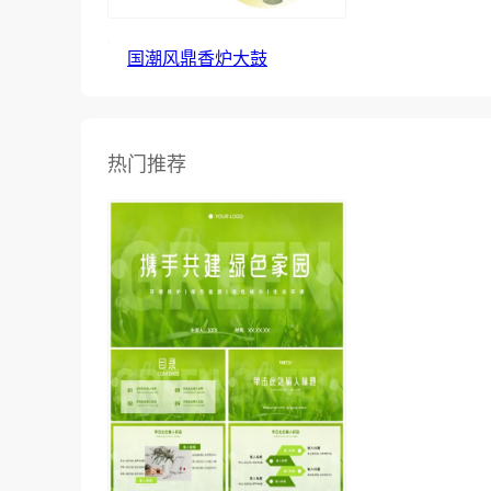
国潮风鼎香炉大鼓
热门推荐