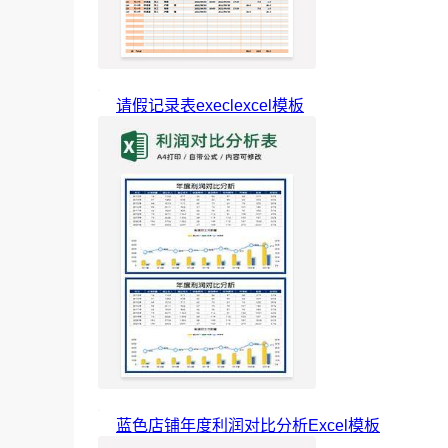
请假记录表execlexcel模板
蓝色店铺年度利润对比分析Excel模板