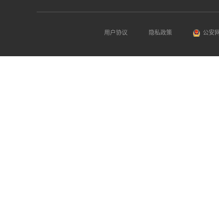
用户协议
隐私政策
公安网