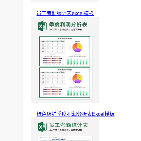
员工考勤统计表excel模板
绿色店铺季度利润分析表Excel模板