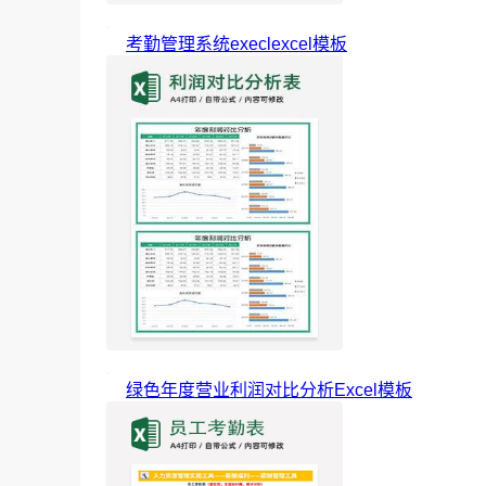
考勤管理系统execlexcel模板
绿色年度营业利润对比分析Excel模板