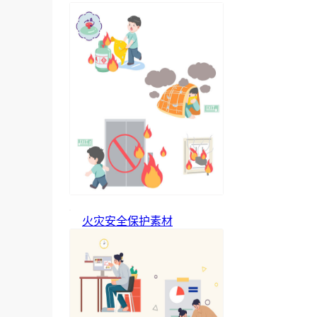
火灾安全保护素材