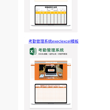
考勤管理系统execlexcel模板