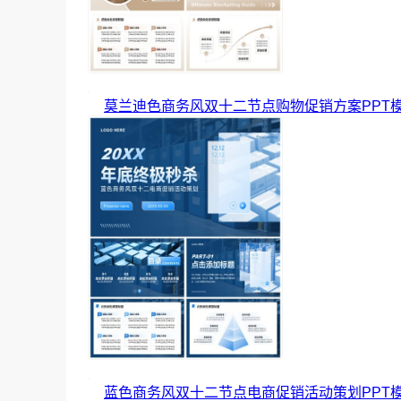
莫兰迪色商务风双十二节点购物促销方案PPT
蓝色商务风双十二节点电商促销活动策划PPT