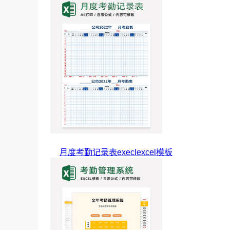
月度考勤记录表execlexcel模板