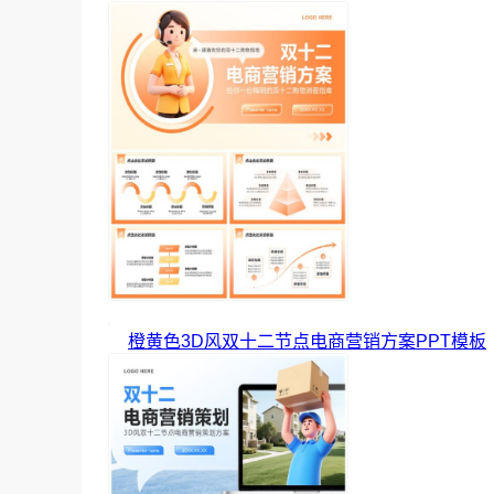
橙黄色3D风双十二节点电商营销方案PPT模板