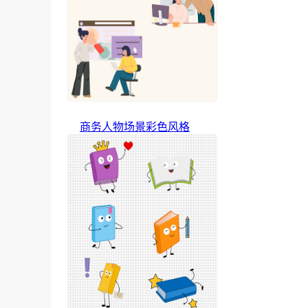
商务人物场景彩色风格