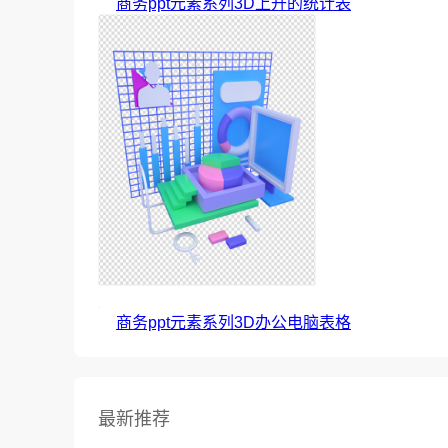
商务ppt元素系列3D上升的统计表
商务ppt元素系列3D办公电脑表格
最新推荐