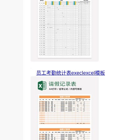
员工考勤统计表execlexcel模板