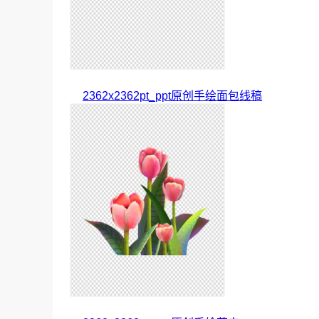
2362x2362pt_ppt原创手绘面包线稿