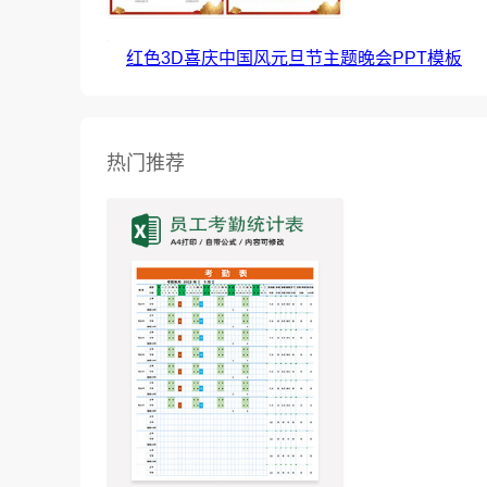
红色3D喜庆中国风元旦节主题晚会PPT模板
热门推荐