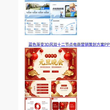
蓝色渐变3D风双十二节点电商营销策划方案PP