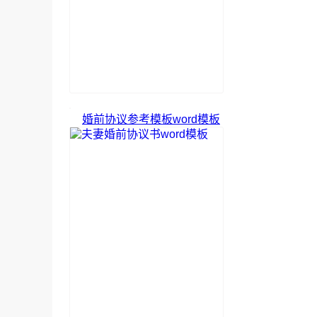
婚前协议参考模板word模板