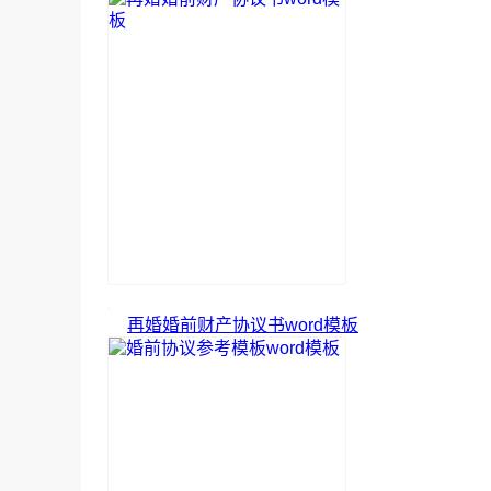
再婚婚前财产协议书word模板