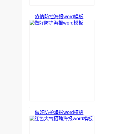
疫情防控海报word模板
做好防护海报word模板