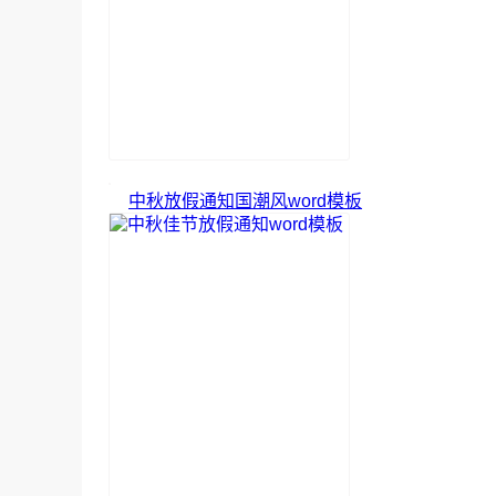
中秋放假通知国潮风word模板