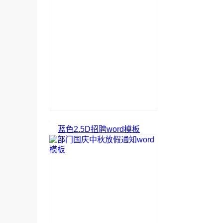
蓝色2.5D招聘word模板