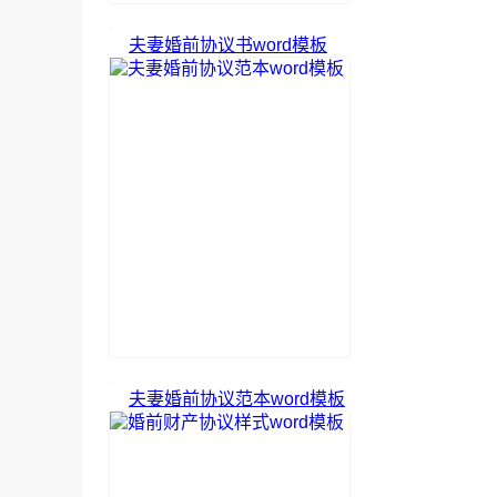
夫妻婚前协议书word模板
夫妻婚前协议范本word模板