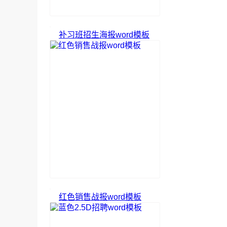
补习班招生海报word模板
红色销售战报word模板