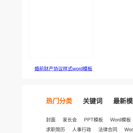
婚前财产协议样式word模板
热门分类
关键词
最新模
封面
家长会
PPT模板
Word模板
求职简历
人事行政
法律合同
Wo