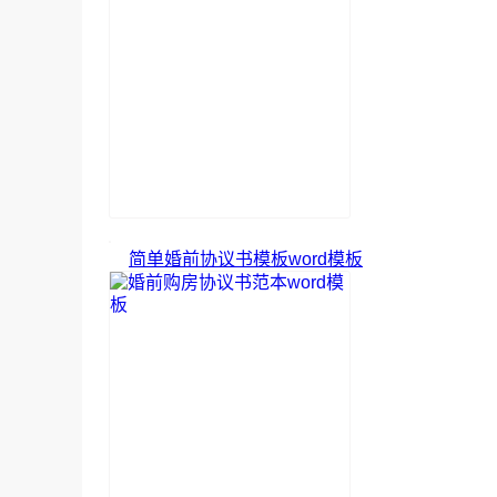
简单婚前协议书模板word模板