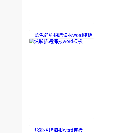
蓝色简约招聘海报word模板
炫彩招聘海报word模板