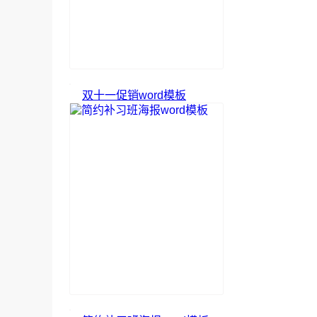
双十一促销word模板