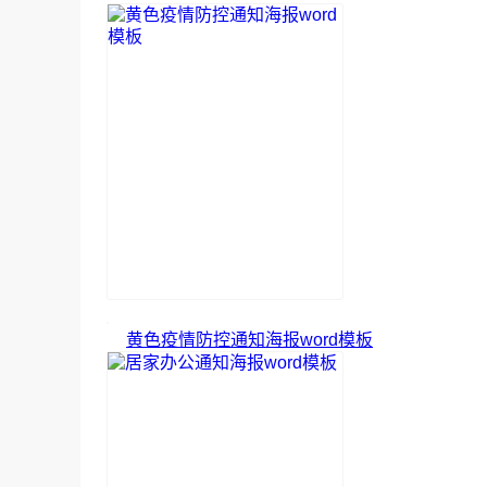
黄色疫情防控通知海报word模板