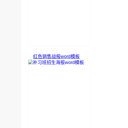
红色销售战报word模板