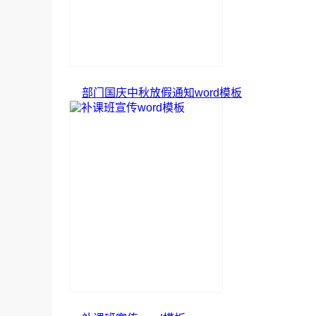
部门国庆中秋放假通知word模板