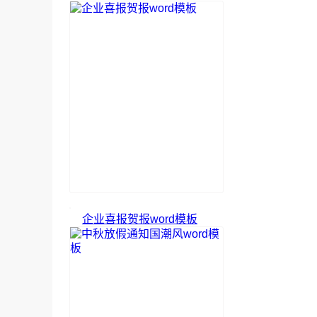
企业喜报贺报word模板