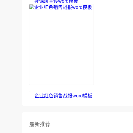
补课班宣传word模板
企业红色销售战报word模板
最新推荐