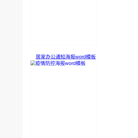
居家办公通知海报word模板