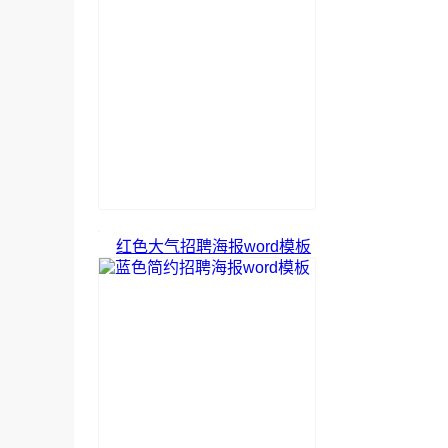
红色大气招聘海报word模板