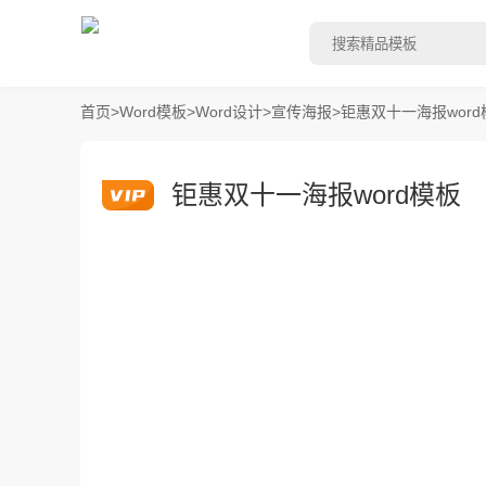
首页
>
Word模板
>
Word设计
>
宣传海报
>
钜惠双十一海报word
钜惠双十一海报word模板