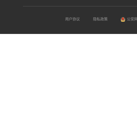
用户协议
隐私政策
公安网