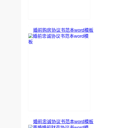
婚前购房协议书范本word模板
婚前忠诚协议书范本word模板