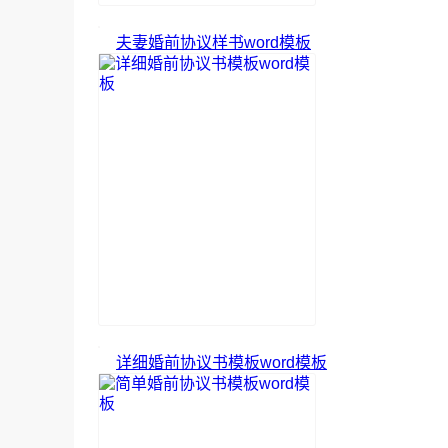
夫妻婚前协议样书word模板
详细婚前协议书模板word模板