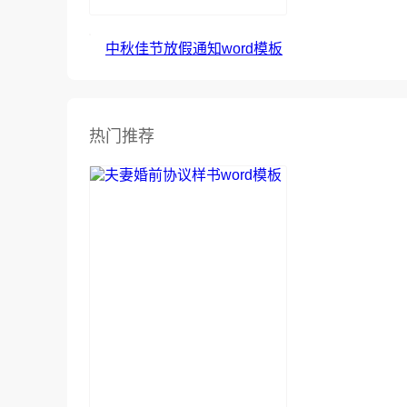
中秋佳节放假通知word模板
热门推荐