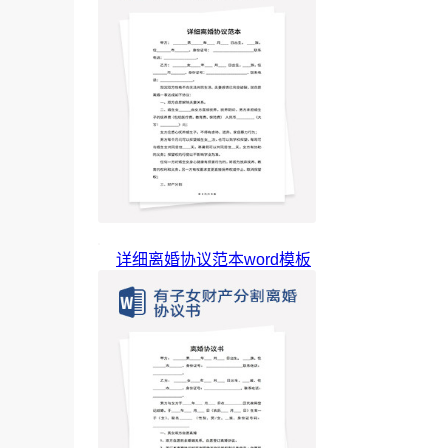
详细离婚协议范本word模板