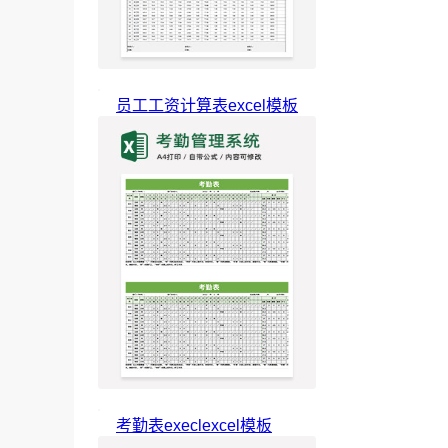
员工工资计算表excel模板
考勤表execlexcel模板