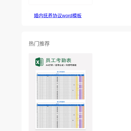
婚内抚养协议word模板
热门推荐