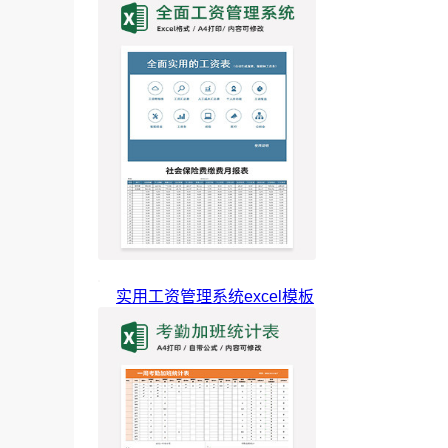
实用工资管理系统excel模板