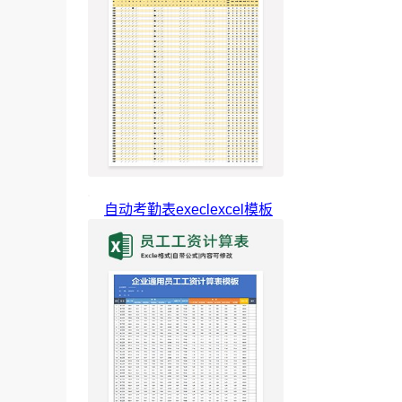
自动考勤表execlexcel模板