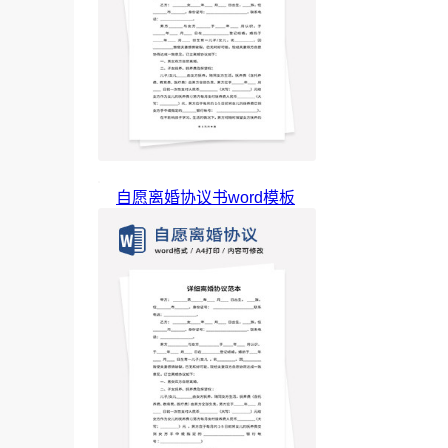
自愿离婚协议书word模板