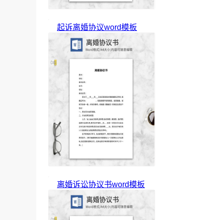
起诉离婚协议word模板
离婚诉讼协议书word模板