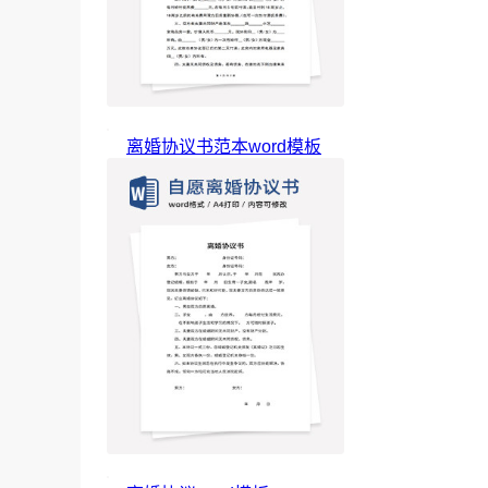
离婚协议书范本word模板