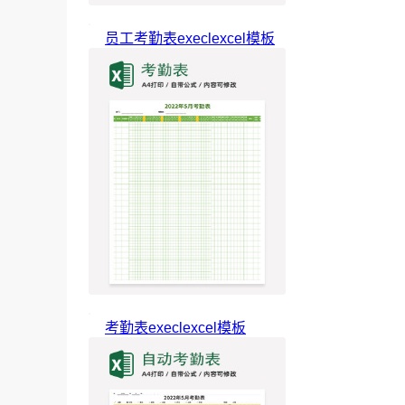
员工考勤表execlexcel模板
考勤表execlexcel模板