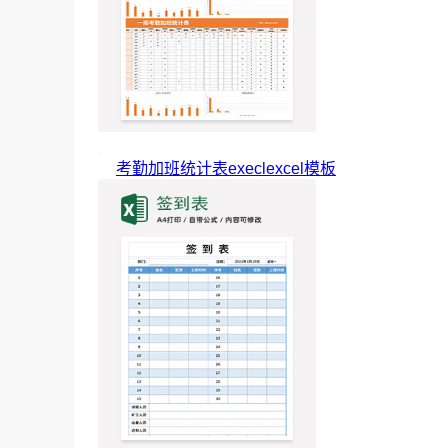
考勤加班统计表execlexcel模板