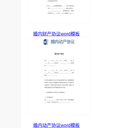
婚内财产协议word模板
婚内动产协议word模板