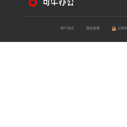
用户协议
隐私政策
公安网