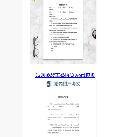
婚姻破裂离婚协议word模板