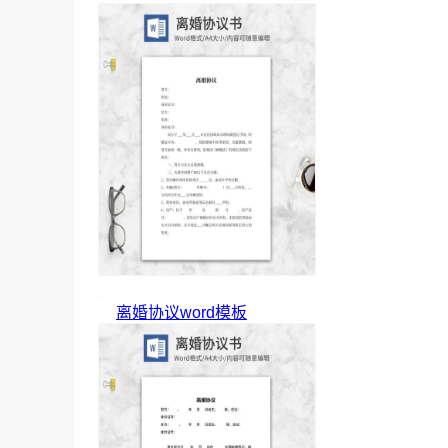
离婚协议word模板