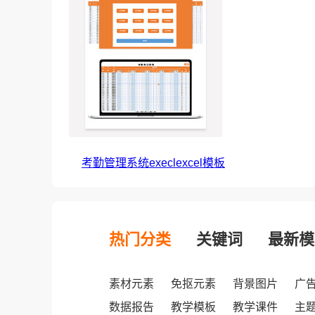
考勤管理系统execlexcel模板
热门分类
关键词
最新模
素材元素
免抠元素
背景图片
广
数据报告
教学模板
教学课件
主