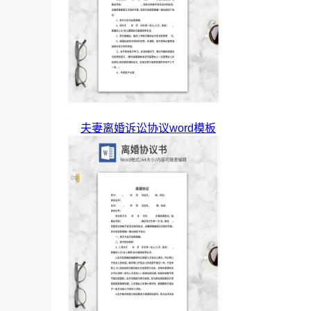
夫妻离婚诉讼协议word模板