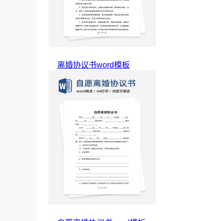
离婚协议书word模板