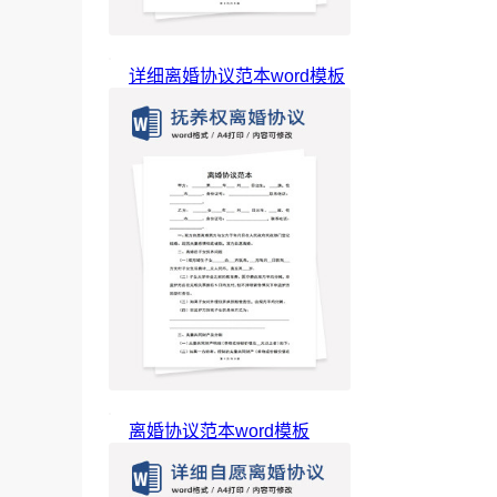
详细离婚协议范本word模板
离婚协议范本word模板