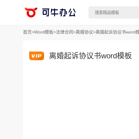
首页
>
Word模板
>
法律合同
>
离婚协议
>
离婚起诉协议书word
离婚起诉协议书word模板