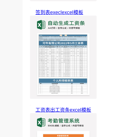
签到表execlexcel模板
工资表出工资条excel模板