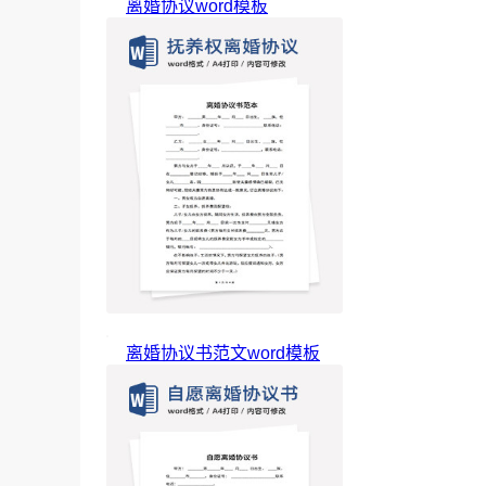
离婚协议word模板
离婚协议书范文word模板