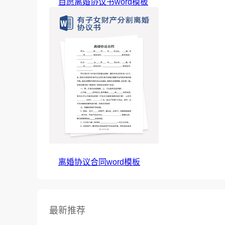
自愿离婚协议书word模板
离婚协议合同word模板
最新推荐