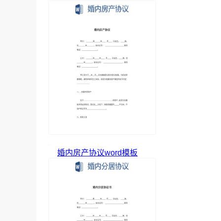
婚内房产协议word模板