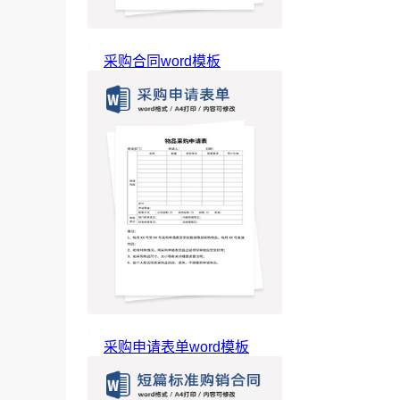
采购合同word模板
采购申请表单word模板