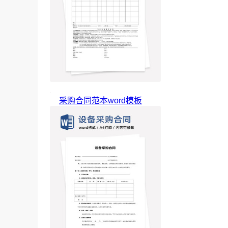
采购合同范本word模板