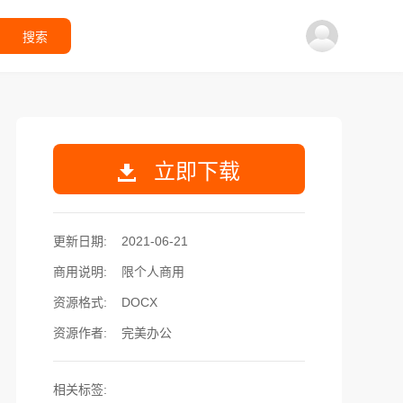
搜索
立即下载
更新日期:
2021-06-21
商用说明:
限个人商用
资源格式:
DOCX
资源作者:
完美办公
相关标签: