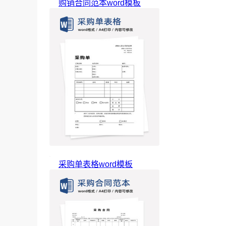
购销合同范本word模板
采购单表格word模板