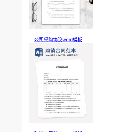
公司采购协议word模板