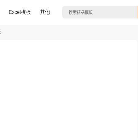
Excel模板
其他
板