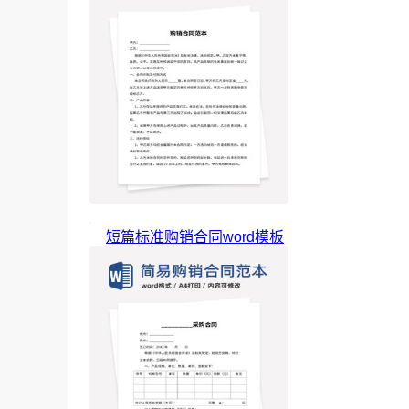
短篇标准购销合同word模板