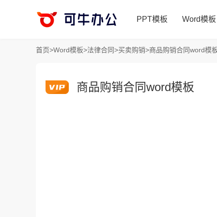
PPT模板
Word模板
首页
>
Word模板
>
法律合同
>
买卖购销
>
商品购销合同word模
商品购销合同word模板