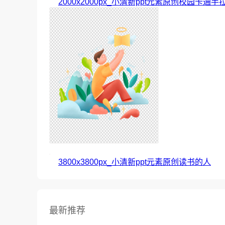
2000x2000px_小清新ppt元素原创校园卡通手
3800x3800px_小清新ppt元素原创读书的人
最新推荐