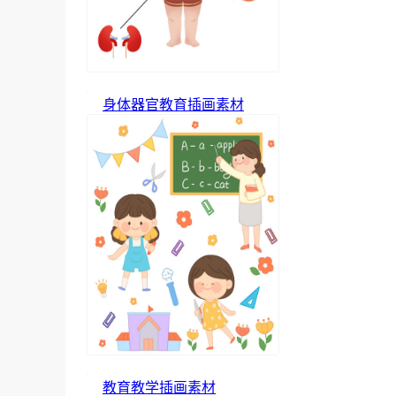
身体器官教育插画素材
教育教学插画素材