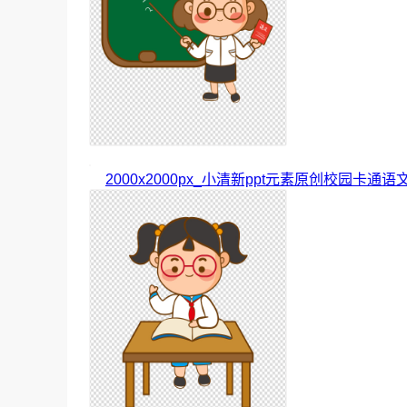
2000x2000px_小清新ppt元素原创校园卡通语