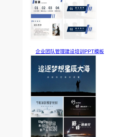
企业团队管理建设培训PPT模板