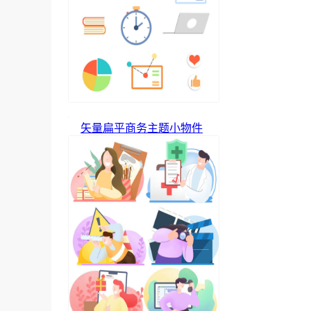
矢量扁平商务主题小物件