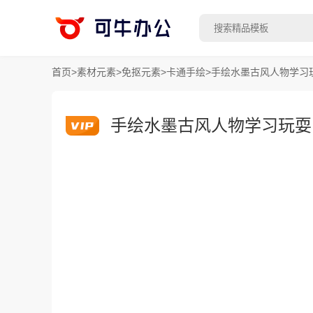
首页
>
素材元素
>
免抠元素
>
卡通手绘
>
手绘水墨古风人物学习
手绘水墨古风人物学习玩耍