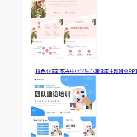
粉色小清新花卉中小学生心理健康主题班会PP