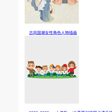
古风国潮女性角色人物插画