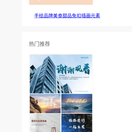
手绘品牌美食甜品免扣插画元素
热门推荐