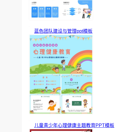
蓝色团队建设与管理ppt模板
儿童青少年心理健康主题教育PPT模板