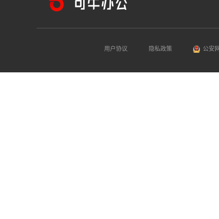
用户协议
隐私政策
公安网