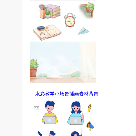
水彩教学小场景插画素材背景