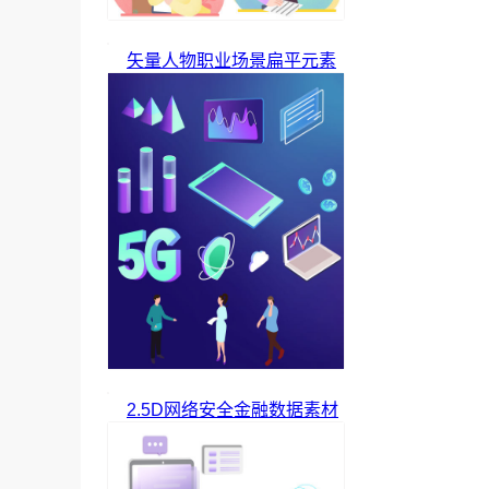
矢量人物职业场景扁平元素
2.5D网络安全金融数据素材