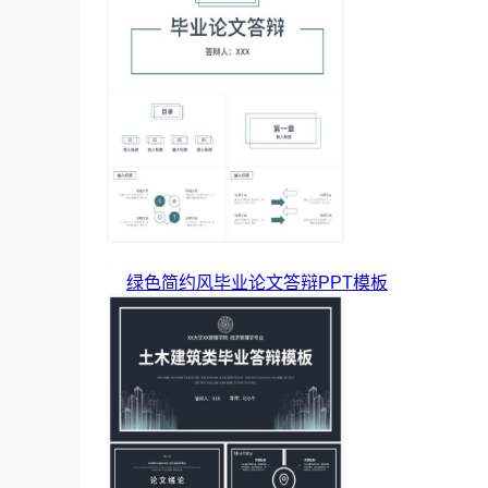
绿色简约风毕业论文答辩PPT模板