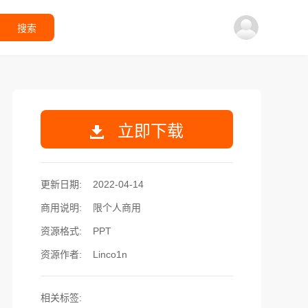
搜索
立即下载
更新日期:
2022-04-14
商用说明:
限个人商用
资源格式:
PPT
资源作者:
Linco1n
相关标签: