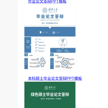
毕业论文答辩PPT模板
本科硕士毕业论文答辩PPT模板