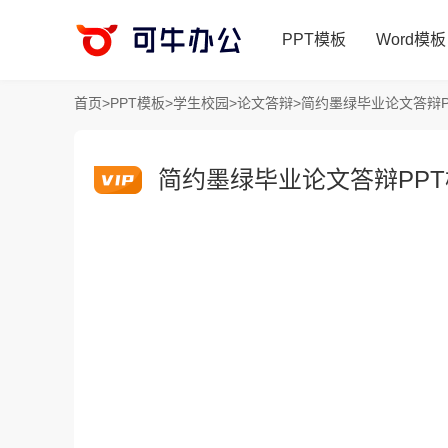
PPT模板
Word模板
首页
>
PPT模板
>
学生校园
>
论文答辩
>
简约墨绿毕业论文答辩P
简约墨绿毕业论文答辩PP