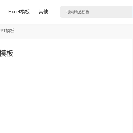
Excel模板
其他
PT模板
T模板