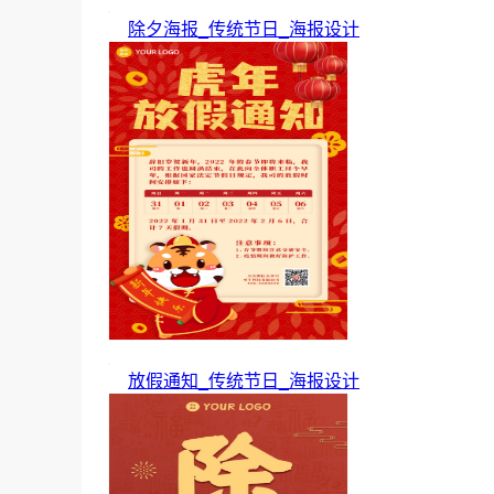
除夕海报_传统节日_海报设计
放假通知_传统节日_海报设计