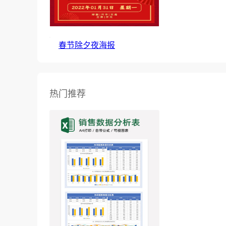
春节除夕夜海报
热门推荐