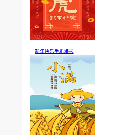
新年快乐手机海报