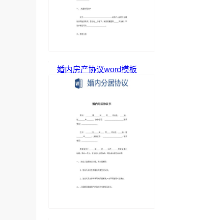
婚内房产协议word模板