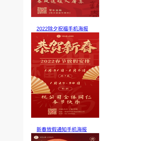
2022除夕祝福手机海报
新春放假通知手机海报