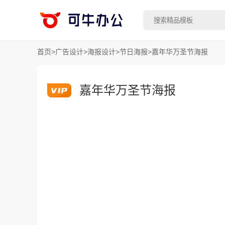
首页
>
广告设计
>
海报设计
>
节日海报
>
嘉年华万圣节海报
嘉年华万圣节海报