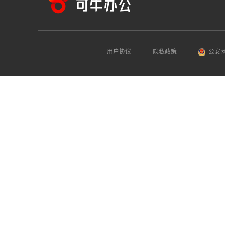
用户协议
隐私政策
公安网