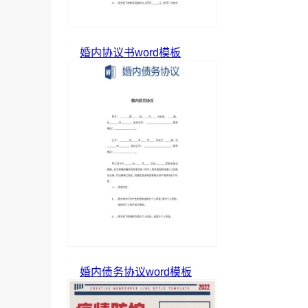
婚内协议书word模板
婚内债务协议word模板