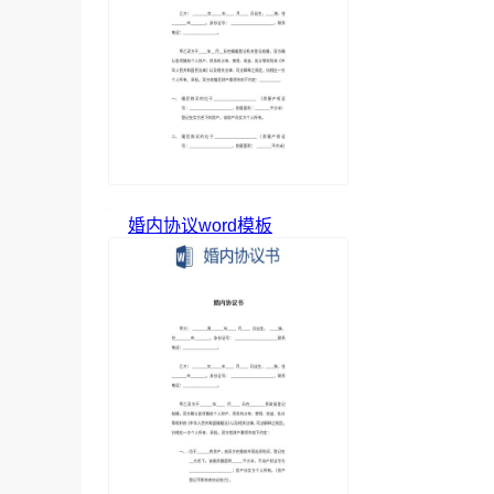
婚内协议word模板