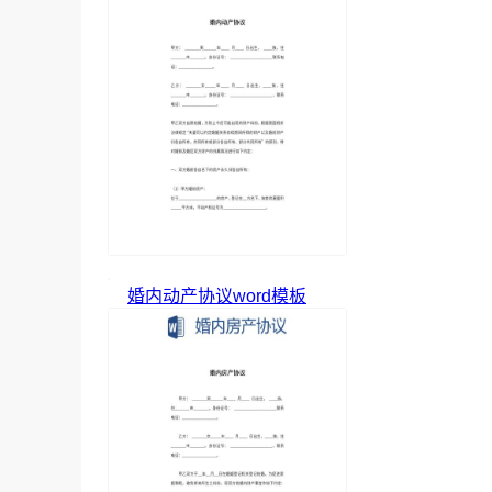
婚内动产协议word模板