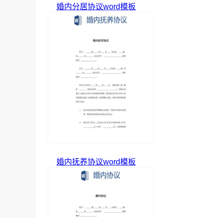
婚内分居协议word模板
婚内抚养协议word模板