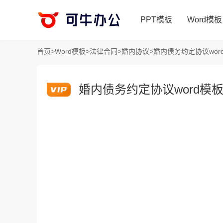
PPT模板
Word模板
首页
>
Word模板
>
法律合同
>
婚内协议
>
婚内债务约定协议wor
婚内债务约定协议word模