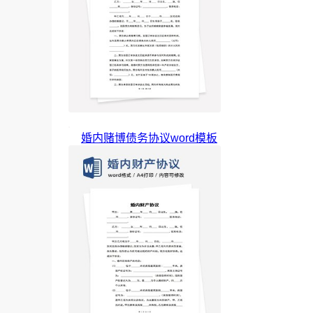
婚内赌博债务协议word模板