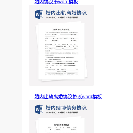
婚内协议书word模板
婚内出轨离婚协议协议word模板