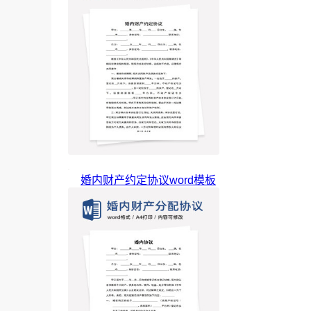
婚内财产约定协议word模板