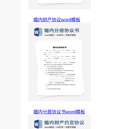
婚内财产协议word模板
婚内分居协议书word模板