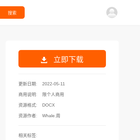
搜索
立即下载
更新日期:
2022-05-11
商用说明:
限个人商用
资源格式:
DOCX
资源作者:
Whale.周
相关标签: