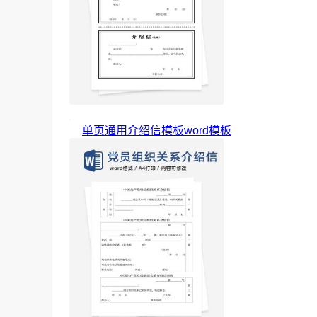
单页通用介绍信模板word模板