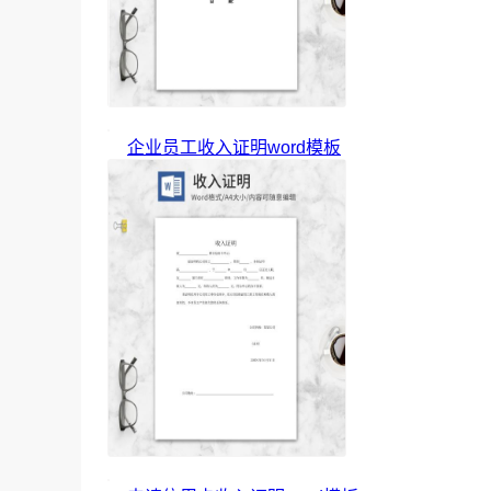
企业员工收入证明word模板