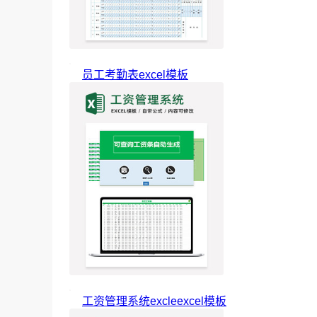
员工考勤表excel模板
工资管理系统excleexcel模板