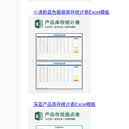
小清新蓝色服装库存统计表Excel模板
深蓝产品库存统计表Excel模板