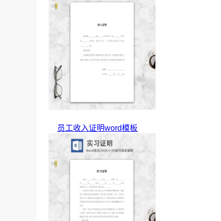
员工收入证明word模板