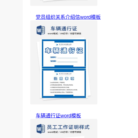
党员组织关系介绍信word模板
车辆通行证word模板