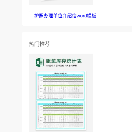
护照办理单位介绍信word模板
热门推荐