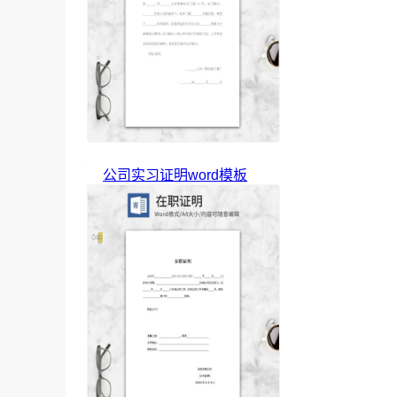
公司实习证明word模板