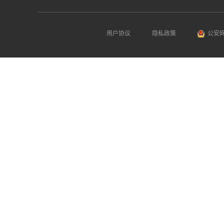
用户协议
隐私政策
公安网