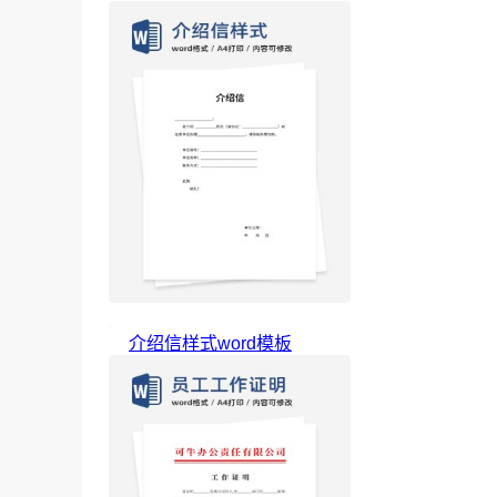
介绍信样式word模板