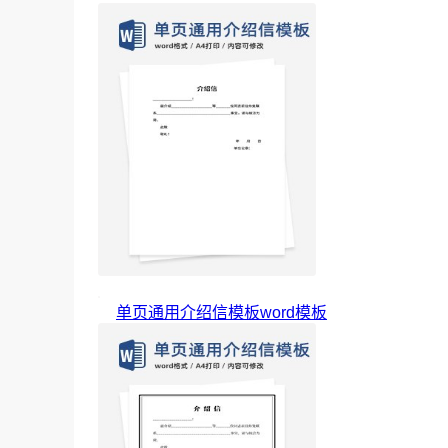
单页通用介绍信模板word模板