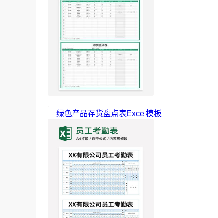
绿色产品存货盘点表Excel模板