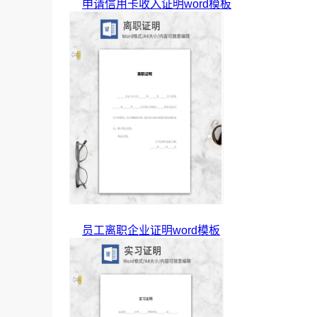
申请信用卡收入证明word模板
员工离职企业证明word模板