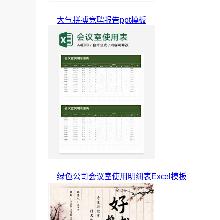
大气拼搏竞聘报告ppt模板
绿色公司会议室使用明细表Excel模板