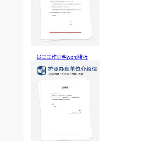
员工工作证明word模板