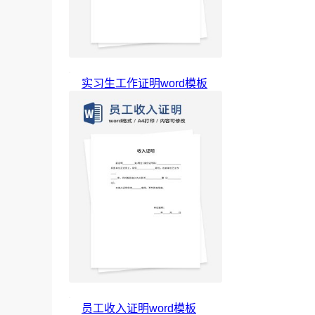
实习生工作证明word模板
员工收入证明word模板