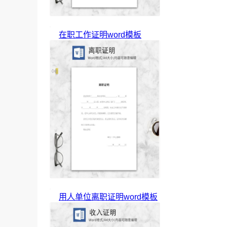
在职工作证明word模板
用人单位离职证明word模板