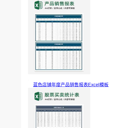
蓝色店铺年度产品销售报表Excel模板