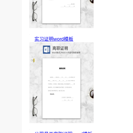
实习证明word模板