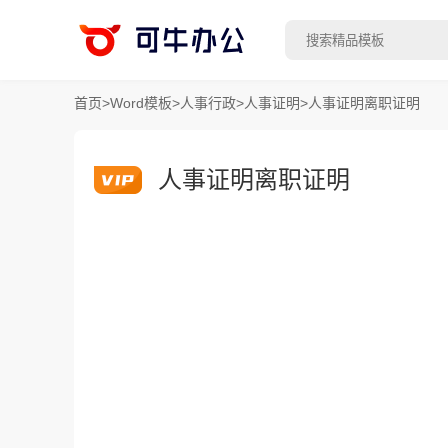
首页
>
Word模板
>
人事行政
>
人事证明
>
人事证明离职证明
人事证明离职证明