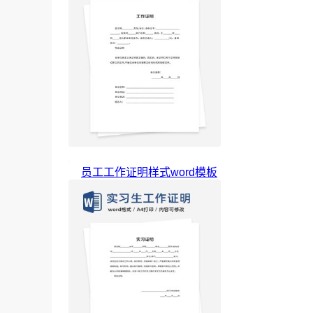
员工工作证明样式word模板