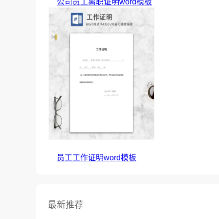
公司员工离职证明word模板
员工工作证明word模板
最新推荐