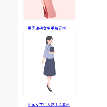
民国旗袍女生手绘素材
民国女学生人物手绘素材