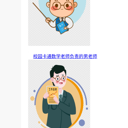
校园卡通数学老师负责的男老师