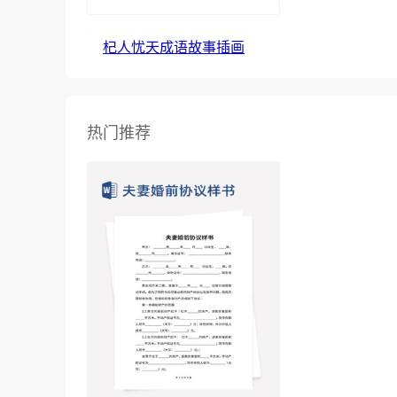
杞人忧天成语故事插画
热门推荐