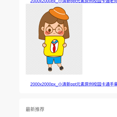
2000x2000px_小清新ppt元素原创校园卡
2000x2000px_小清新ppt元素原创校园卡通手
最新推荐