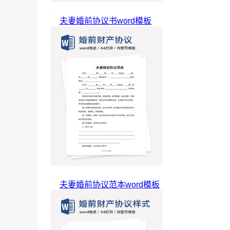
夫妻婚前协议书word模板
夫妻婚前协议范本word模板