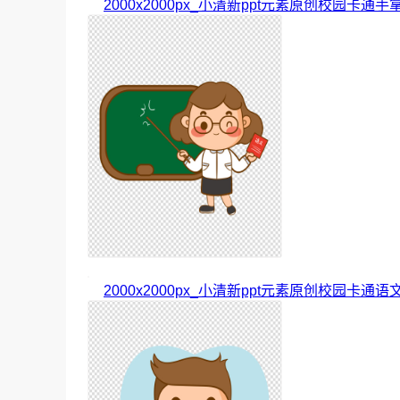
2000x2000px_小清新ppt元素原创校园卡通手
2000x2000px_小清新ppt元素原创校园卡通语