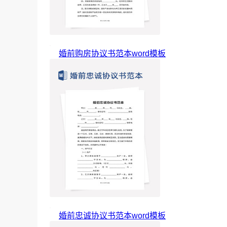
婚前购房协议书范本word模板
婚前忠诚协议书范本word模板