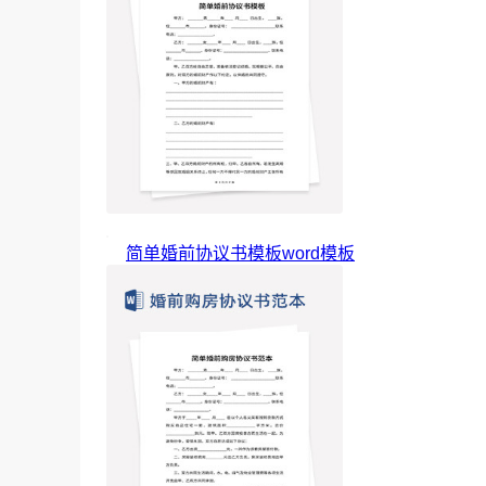
简单婚前协议书模板word模板