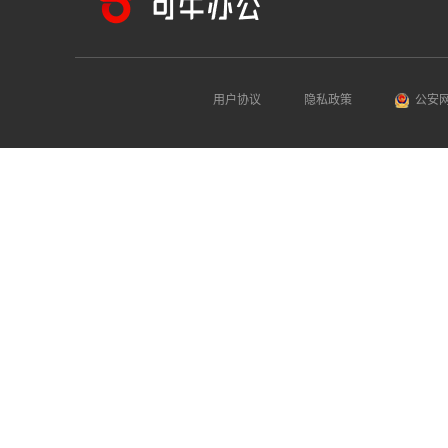
用户协议
隐私政策
公安网