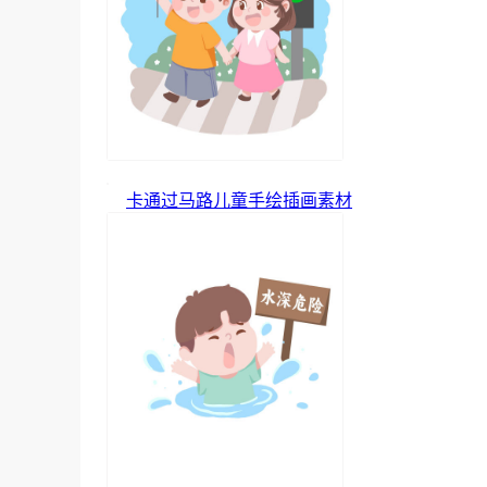
卡通过马路儿童手绘插画素材