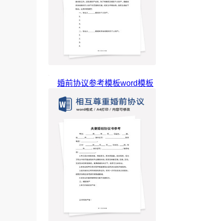
婚前协议参考模板word模板