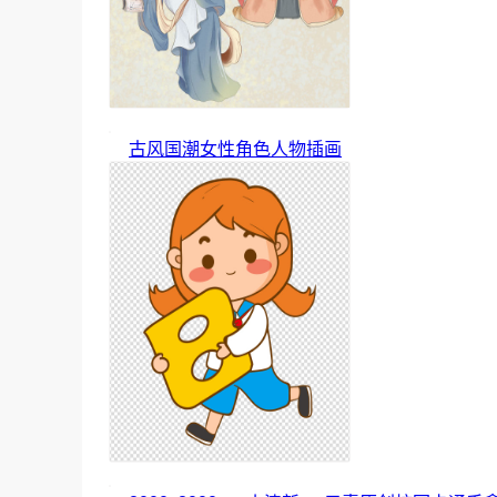
古风国潮女性角色人物插画