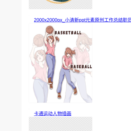
2000x2000px_小清新ppt元素原创工作总结职
卡通运动人物插画