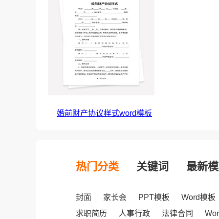
婚前财产协议样式word模板
热门分类
关键词
最新模
封面
家长会
PPT模板
Word模板
求职简历
人事行政
法律合同
Wo