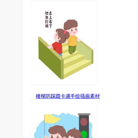
楼梯防踩踏卡通手绘插画素材