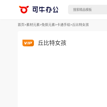
首页
>
素材元素
>
免抠元素
>
卡通手绘
>
丘比特女孩
丘比特女孩