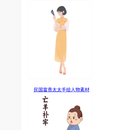
民国富贵太太手绘人物素材