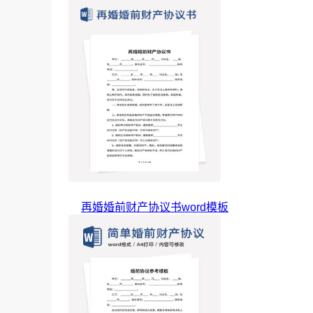
再婚婚前财产协议书word模板