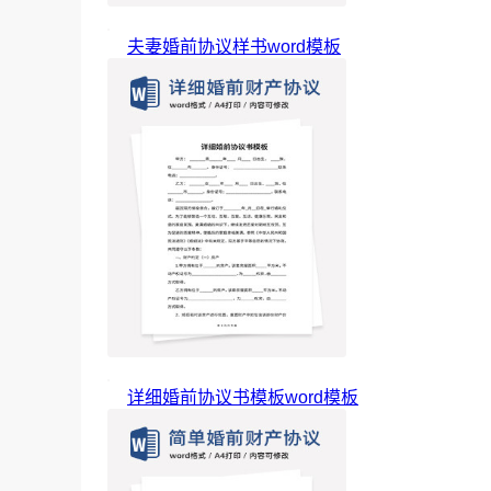
夫妻婚前协议样书word模板
详细婚前协议书模板word模板