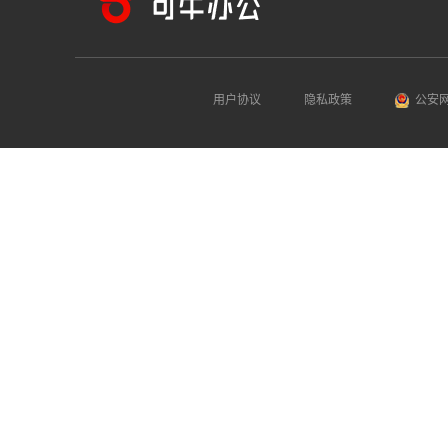
用户协议
隐私政策
公安网