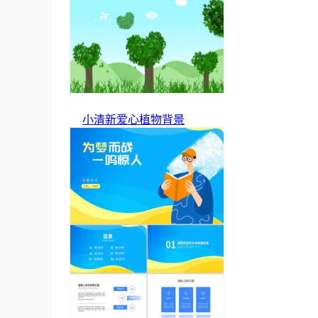
小清新爱心植物背景