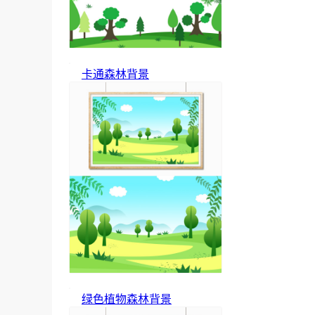
卡通森林背景
绿色植物森林背景