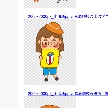
2000x2000px_小清新ppt元素原创校园卡通
2000x2000px_小清新ppt元素原创校园卡通手