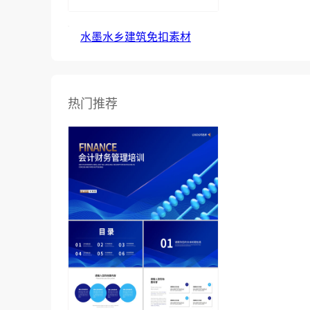
水墨水乡建筑免扣素材
热门推荐