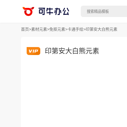
首页
>
素材元素
>
免抠元素
>
卡通手绘
>
印第安大白熊元素
印第安大白熊元素