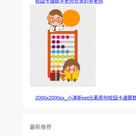
校园卡通数学老师负责的男老师
2000x2000px_小清新ppt元素原创校园卡通
最新推荐