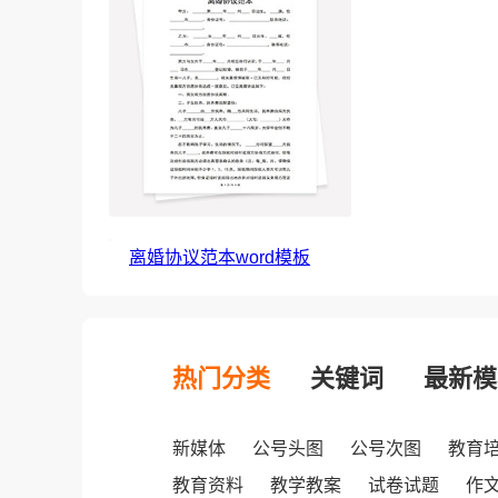
离婚协议范本word模板
热门分类
关键词
最新模
新媒体
公号头图
公号次图
教育
教育资料
教学教案
试卷试题
作