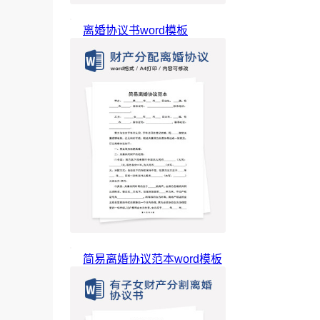
离婚协议书word模板
简易离婚协议范本word模板