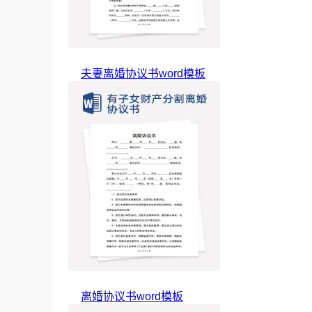
夫妻离婚协议书word模板
离婚协议书word模板