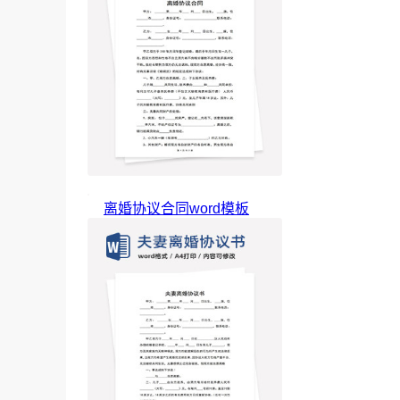
离婚协议合同word模板