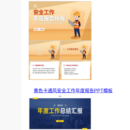
黄色卡通风安全工作年度报告PPT模板