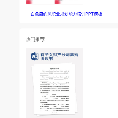
白色简约风职业规划能力培训PPT模板
热门推荐