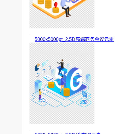
5000x5000pt_2.5D高端商务会议元素