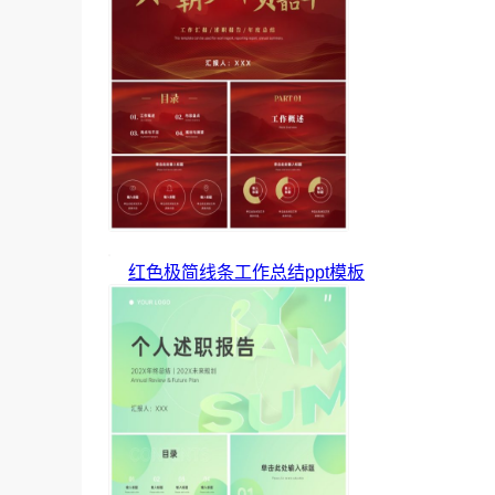
红色极简线条工作总结ppt模板