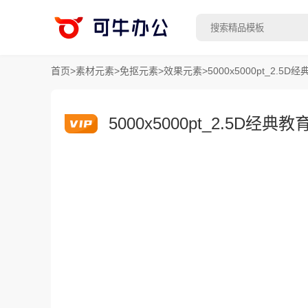
首页
>
素材元素
>
免抠元素
>
效果元素
>
5000x5000pt_2.5
5000x5000pt_2.5D经