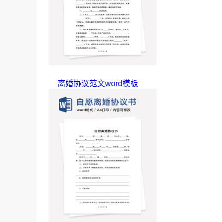
离婚协议范文word模板