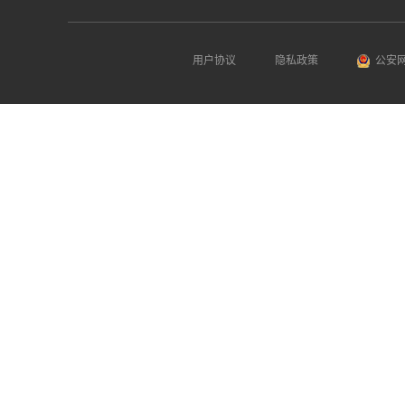
用户协议
隐私政策
公安网