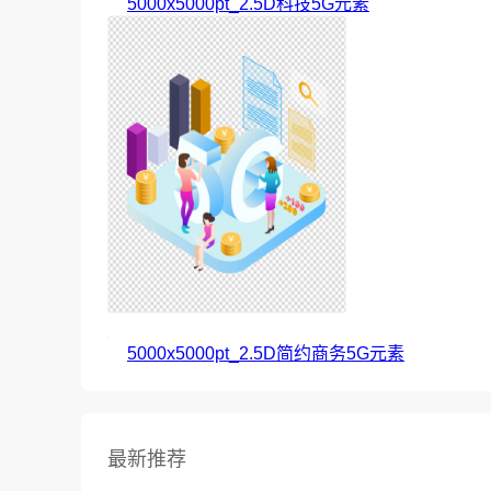
5000x5000pt_2.5D科技5G元素
5000x5000pt_2.5D简约商务5G元素
最新推荐