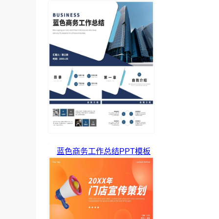
蓝色商务工作总结PPT模板