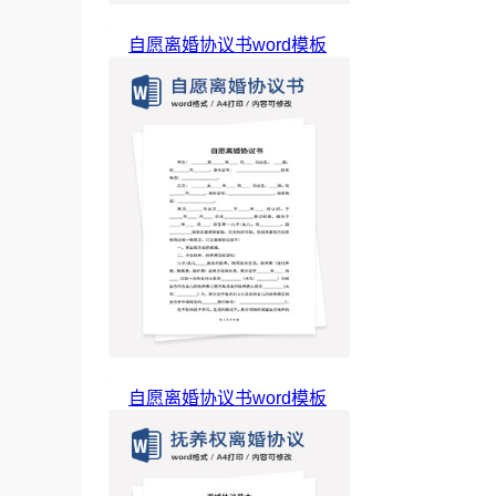
自愿离婚协议书word模板
自愿离婚协议书word模板