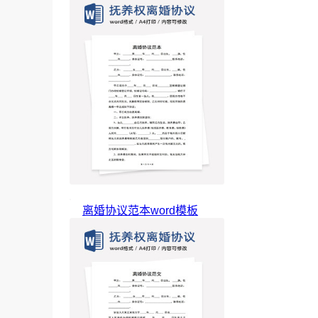
离婚协议范本word模板