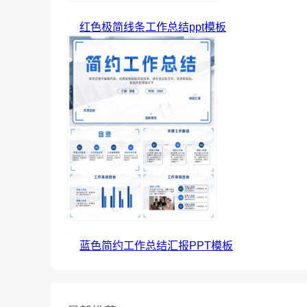
红色极简线条工作总结ppt模板
蓝色简约工作总结汇报PPT模板