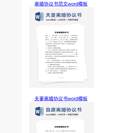
离婚协议书范文word模板
夫妻离婚协议书word模板