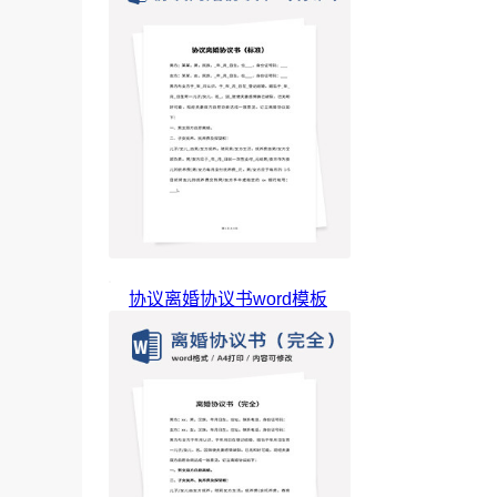
协议离婚协议书word模板