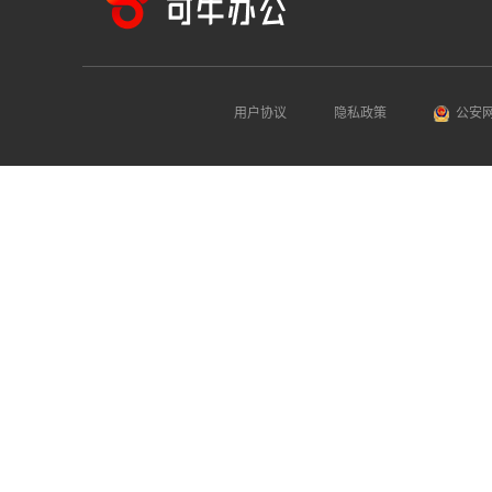
用户协议
隐私政策
公安网