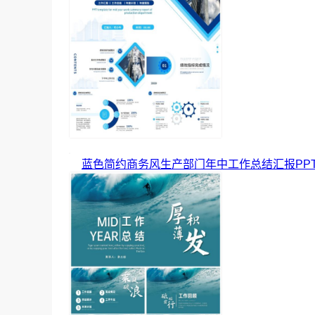
蓝色简约商务风生产部门年中工作总结汇报PP