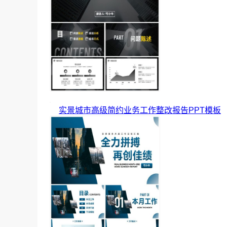
实景城市高级简约业务工作整改报告PPT模板