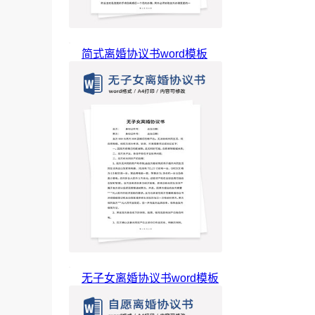
简式离婚协议书word模板
无子女离婚协议书word模板