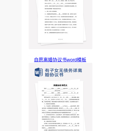
自愿离婚协议书word模板