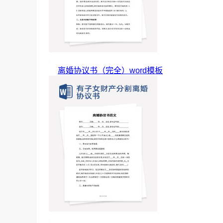
离婚协议书（完全）word模板