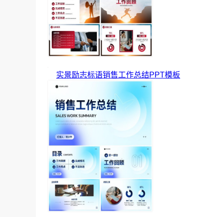
实景励志标语销售工作总结PPT模板