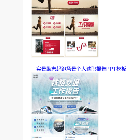
实景励志起跑场景个人述职报告PPT模板