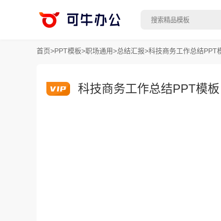
首页
>
PPT模板
>
职场通用
>
总结汇报
>
科技商务工作总结PPT
科技商务工作总结PPT模板