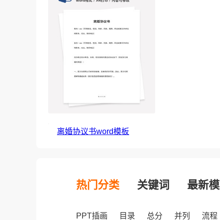
离婚协议书word模板
热门分类
关键词
最新模
PPT插画
目录
总分
并列
流程