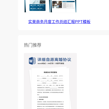
实景商务月度工作总结汇报PPT模板
热门推荐