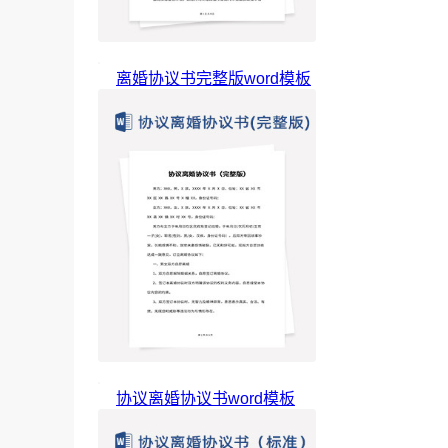
离婚协议书完整版word模板
协议离婚协议书word模板