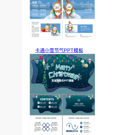
卡通小雪节气PPT模板