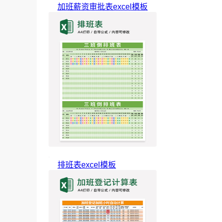
加班薪资审批表excel模板
排班表excel模板