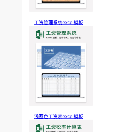
工资管理系统excel模板
浅蓝色工资表excel模板