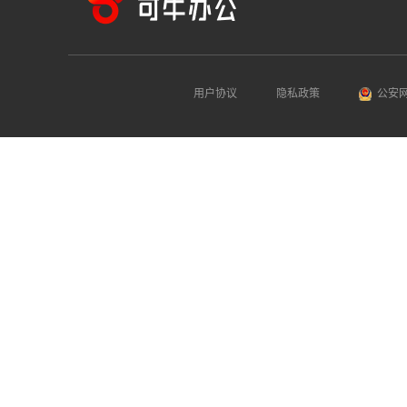
用户协议
隐私政策
公安网