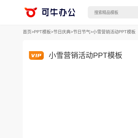
首页
>
PPT模板
>
节日庆典
>
节日节气
>
小雪营销活动PPT模板
小雪营销活动PPT模板