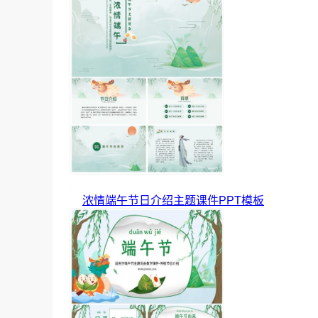
浓情端午节日介绍主题课件PPT模板