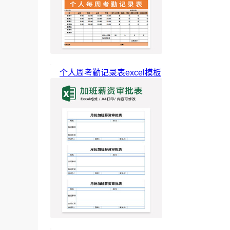
个人周考勤记录表excel模板