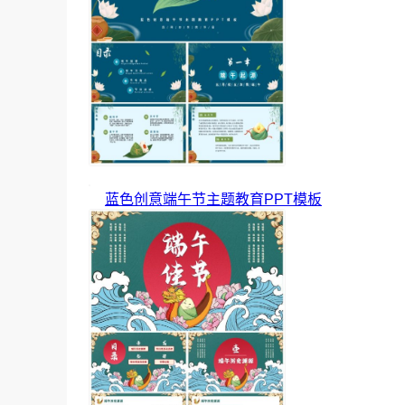
蓝色创意端午节主题教育PPT模板