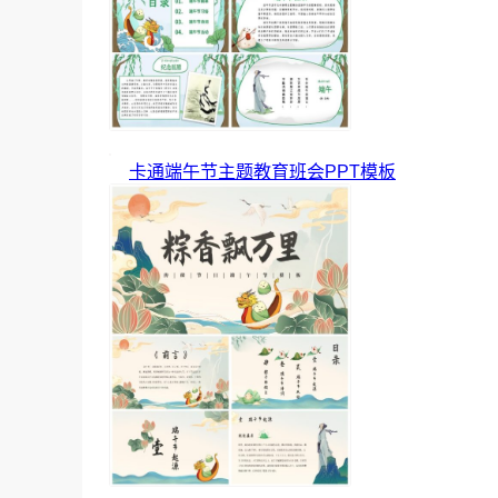
卡通端午节主题教育班会PPT模板