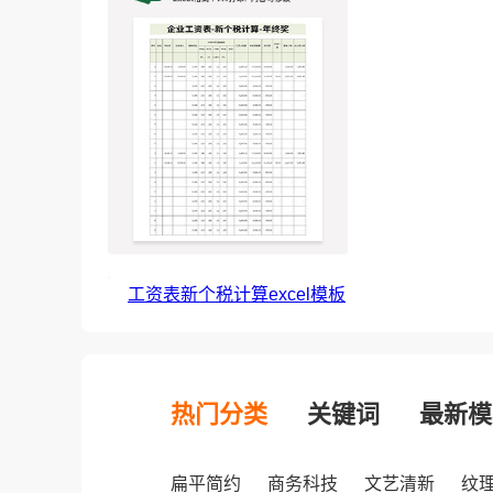
工资表新个税计算excel模板
热门分类
关键词
最新模
扁平简约
商务科技
文艺清新
纹