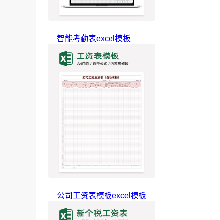
智能考勤表excel模板
公司工资表模板excel模板