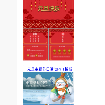
元旦主题节日活动PPT模板