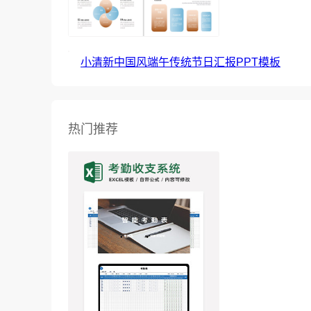
小清新中国风端午传统节日汇报PPT模板
热门推荐