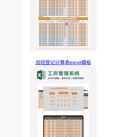
加班登记计算表excel模板