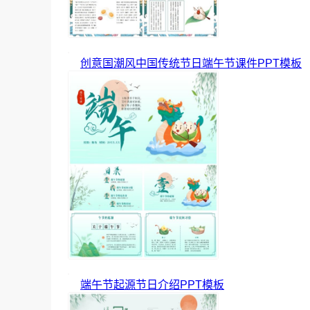
创意国潮风中国传统节日端午节课件PPT模板
端午节起源节日介绍PPT模板