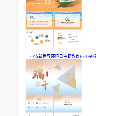
小清新世界环境日主题教育PPT模板