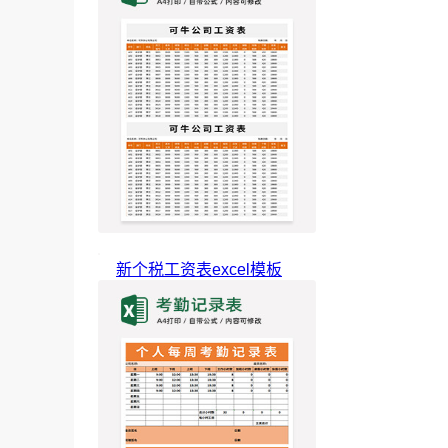
新个税工资表excel模板