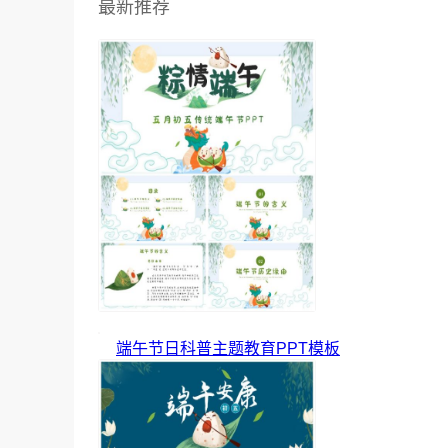
最新推荐
端午节日科普主题教育PPT模板