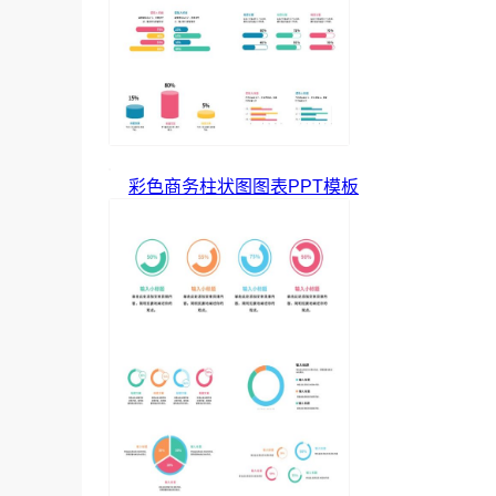
彩色商务柱状图图表PPT模板