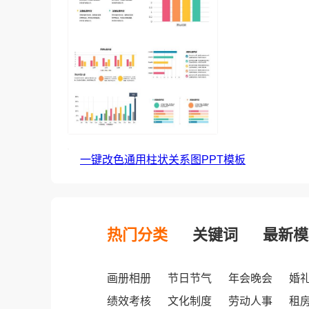
一键改色通用柱状关系图PPT模板
热门分类
关键词
最新模
画册相册
节日节气
年会晚会
婚
绩效考核
文化制度
劳动人事
租