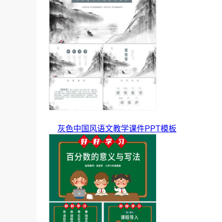
灰色中国风语文教学课件PPT模板