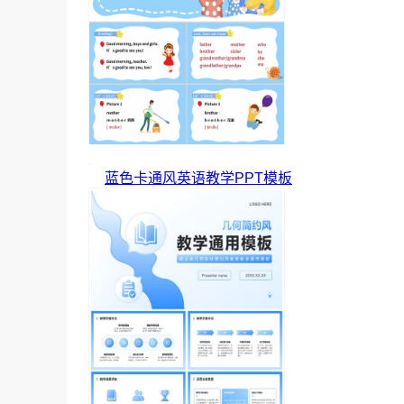
蓝色卡通风英语教学PPT模板