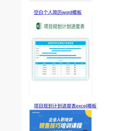
空白个人简历word模板
项目规划计划进度表excel模板