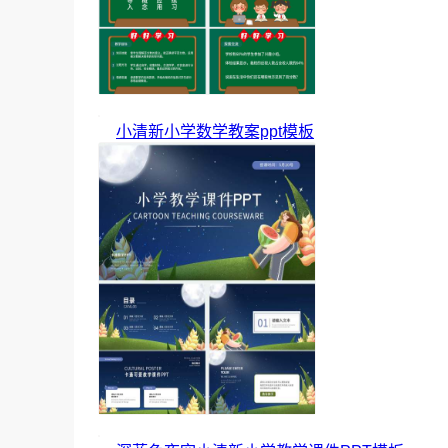
小清新小学数学教案ppt模板