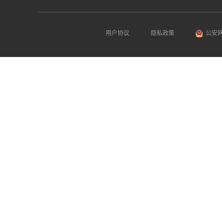
用户协议
隐私政策
公安网