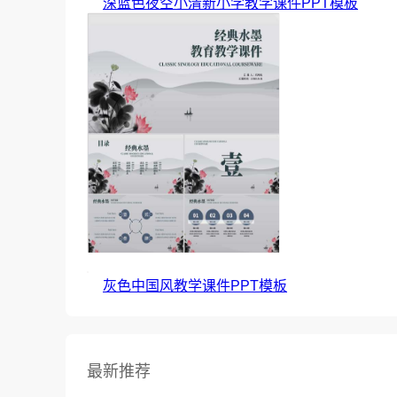
深蓝色夜空小清新小学教学课件PPT模板
灰色中国风教学课件PPT模板
最新推荐