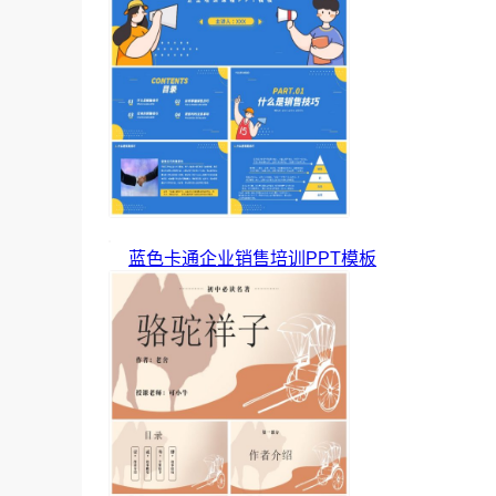
蓝色卡通企业销售培训PPT模板