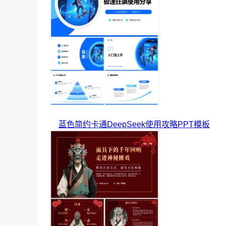
蓝色简约卡通DeepSeek使用攻略PPT模板