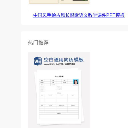
中国风手绘古风长恨歌语文教学课件PPT模板
热门推荐