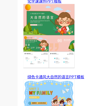
化学课课件PPT模板
绿色卡通风大自然的语言PPT模板