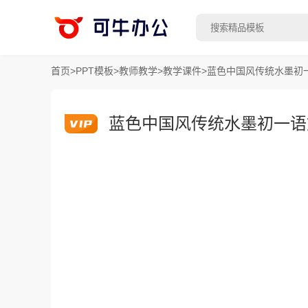
首页
>
PPT模板
>
教师教学
>
教学课件
>
蓝色中国风传统水墨初
蓝色中国风传统水墨初一语