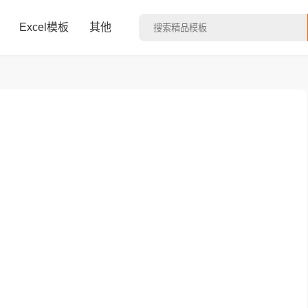
Excel模板
其他