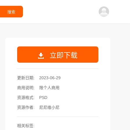
搜索
立即下载
更新日期:
2023-06-29
商用说明:
限个人商用
资源格式:
PSD
资源作者:
尼尼维小尼
相关标签: