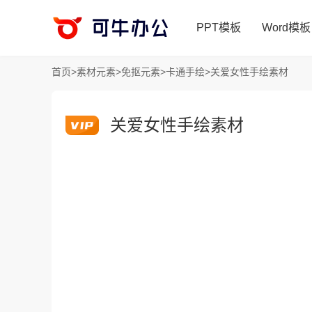
PPT模板
Word模板
首页
>
素材元素
>
免抠元素
>
卡通手绘
>
关爱女性手绘素材
关爱女性手绘素材