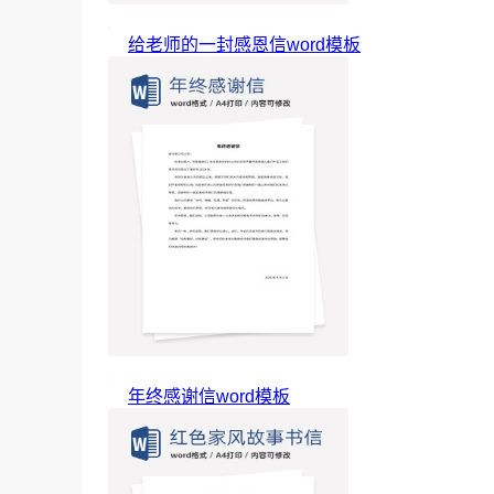
给老师的一封感恩信word模板
年终感谢信word模板