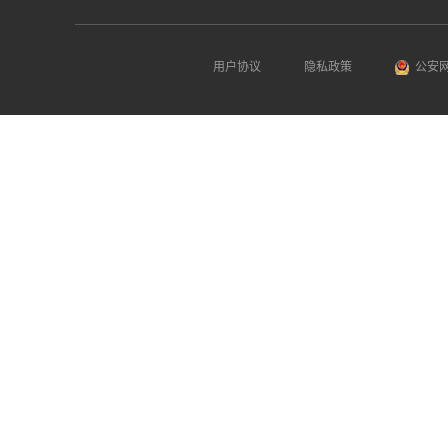
用户协议
隐私政策
公安网