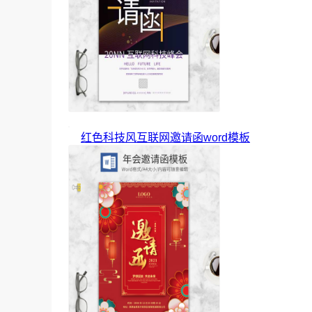
红色科技风互联网邀请函word模板