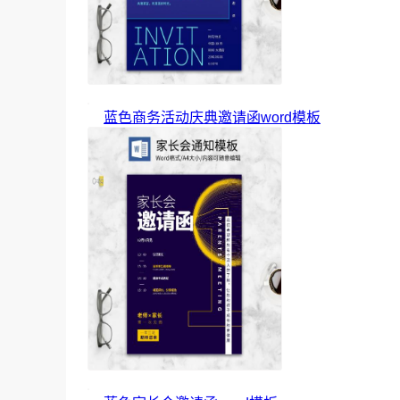
蓝色商务活动庆典邀请函word模板