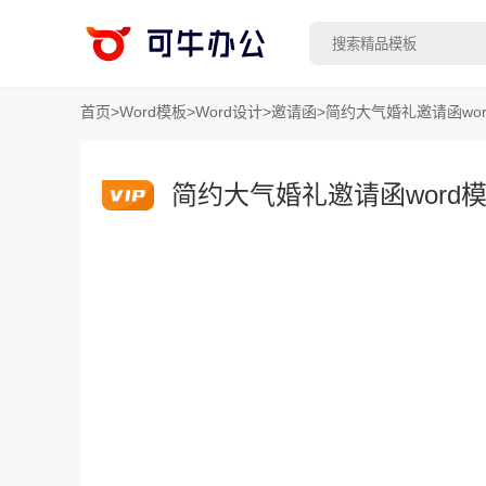
首页
>
Word模板
>
Word设计
>
邀请函
>
简约大气婚礼邀请函wor
简约大气婚礼邀请函word