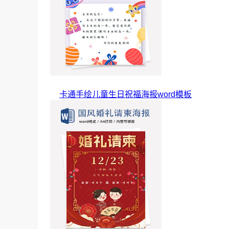
卡通手绘儿童生日祝福海报word模板