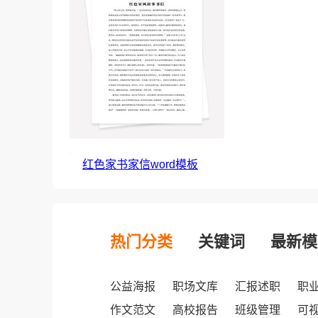
红色家书家信word模板
热门分类
关键词
最新模
公益海报
职场文库
汇报述职
职
作文范文
高校报告
班级管理
可