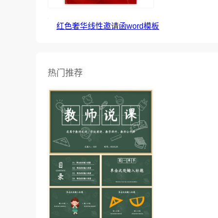
红色奢华线性邀请函word模板
热门推荐