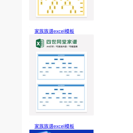
家族族谱excel模板
家族族谱excel模板