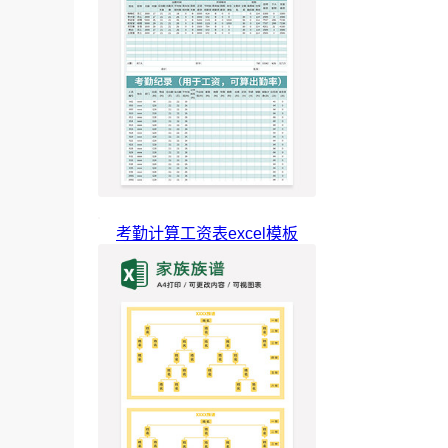
考勤计算工资表excel模板