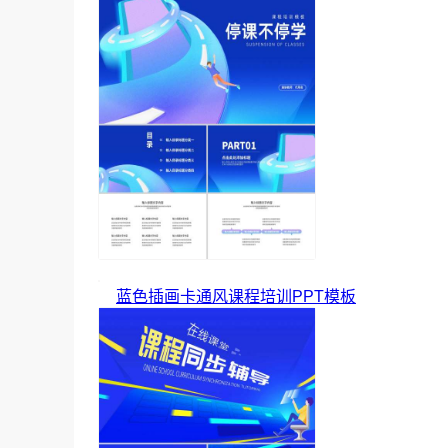
蓝色插画卡通风课程培训PPT模板