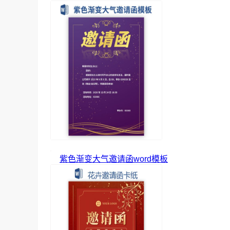
紫色渐变大气邀请函word模板