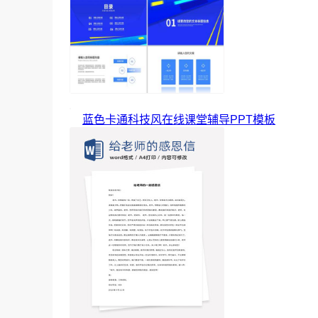
蓝色卡通科技风在线课堂辅导PPT模板