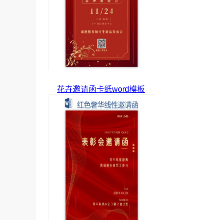
花卉邀请函卡纸word模板