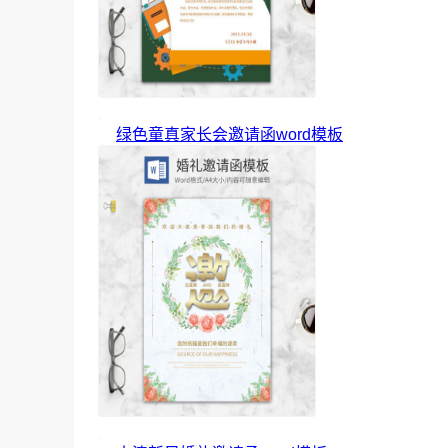
绿色童真家长会邀请函word模板