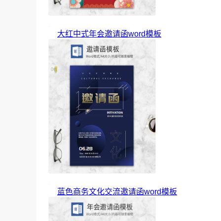
大红中式年会邀请函word模板
蓝色商务文化交流邀请函word模板