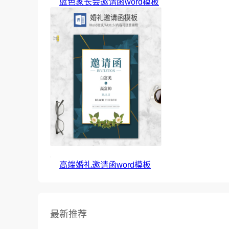
蓝色家长会邀请函word模板
高端婚礼邀请函word模板
最新推荐