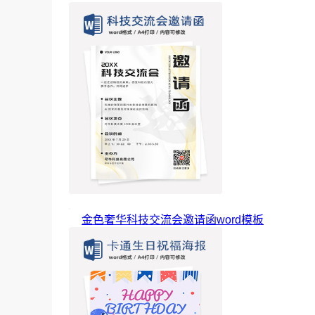
金色奢华科技交流会邀请函word模板