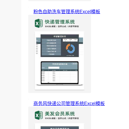
粉色自助洗车管理系统Excel模板
商务风快递公司管理系统Excel模板