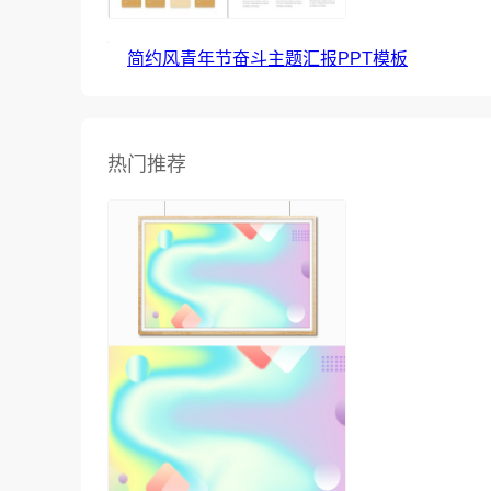
简约风青年节奋斗主题汇报PPT模板
热门推荐