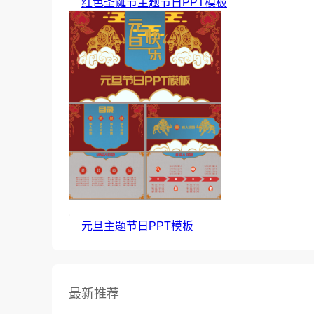
红色圣诞节主题节日PPT模板
元旦主题节日PPT模板
最新推荐