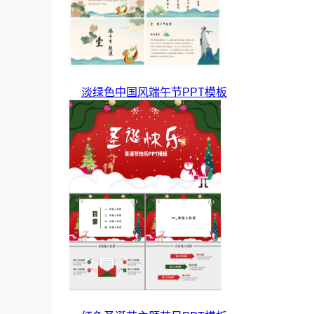
淡绿色中国风端午节PPT模板