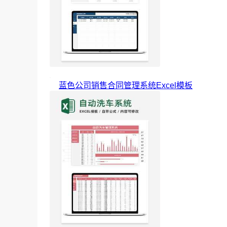
蓝色公司销售合同管理系统Excel模板