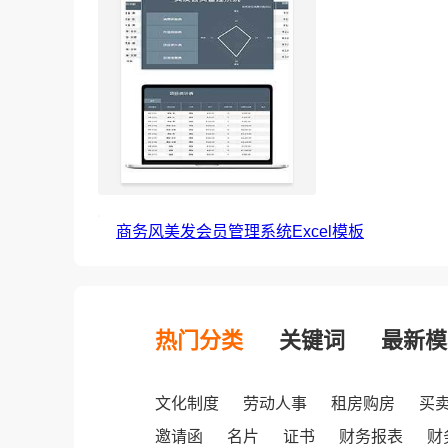
商务风美发会员管理系统Excel模板
热门分类
关键词
最新模
文化制度
劳动人事
租房购房
买
邀请函
名片
证书
财务报表
财