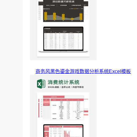
商务风黑色鎏金游戏数据分析系统Excel模板