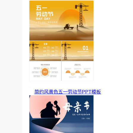
简约风黄色五一劳动节PPT模板