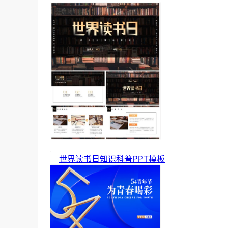
世界读书日知识科普PPT模板