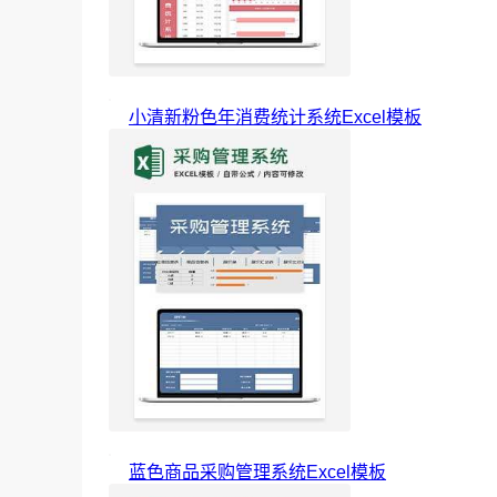
小清新粉色年消费统计系统Excel模板
蓝色商品采购管理系统Excel模板