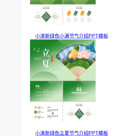
小清新绿色小满节气介绍PPT模板
小清新绿色立夏节气介绍PPT模板