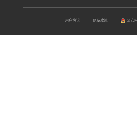
用户协议
隐私政策
公安网