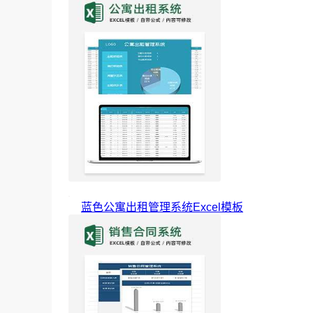
蓝色公寓出租管理系统Excel模板