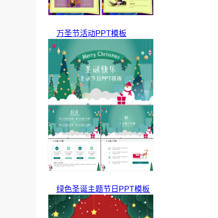
万圣节活动PPT模板
绿色圣诞主题节日PPT模板