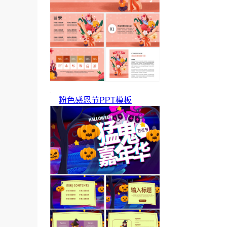
粉色感恩节PPT模板