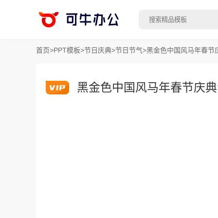
首页
>
PPT模板
>
节日庆典
>
节日节气
>
黑金色中国风马年春节庆
黑金色中国风马年春节庆典