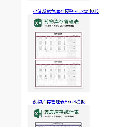
小清新紫色库存预警表Excel模板
药物库存管理表Excel模板