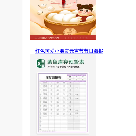
红色可爱小朋友元宵节节日海报