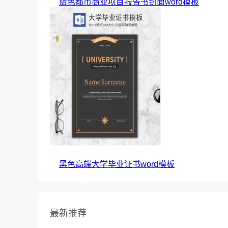
蓝色都市商业项目报告书封面word模板
黑色高端大学毕业证书word模板
最新推荐