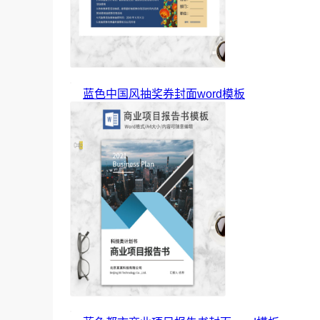
蓝色中国风抽奖券封面word模板