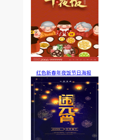
红色新春年夜饭节日海报