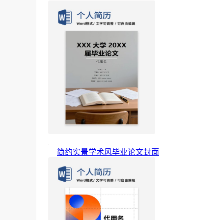
简约实景学术风毕业论文封面