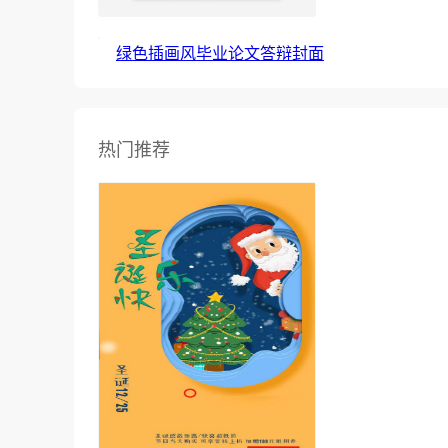
绿色插画风毕业论文答辩封面
热门推荐