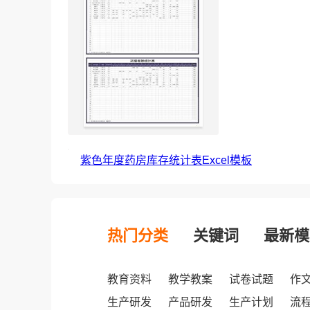
紫色年度药房库存统计表Excel模板
热门分类
关键词
最新模
教育资料
教学教案
试卷试题
作
生产研发
产品研发
生产计划
流