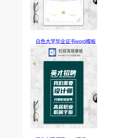
白色大学毕业证书word模板