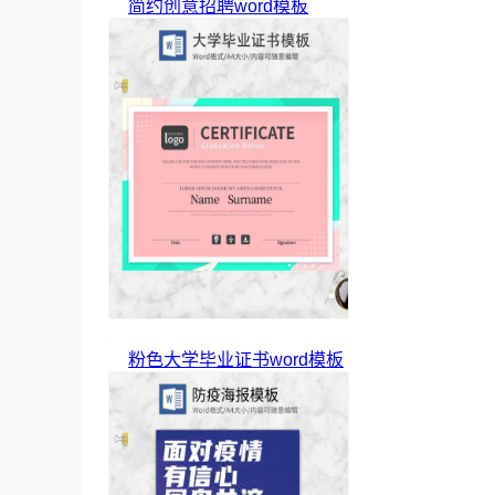
简约创意招聘word模板
粉色大学毕业证书word模板