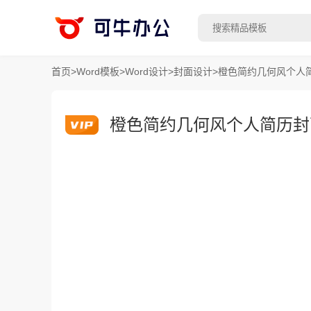
首页
>
Word模板
>
Word设计
>
封面设计
>
橙色简约几何风个人
橙色简约几何风个人简历封