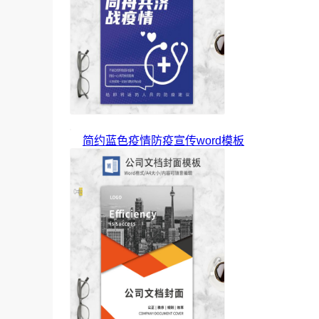
简约蓝色疫情防疫宣传word模板