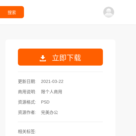
搜索
立即下载
更新日期:
2021-03-22
商用说明:
限个人商用
资源格式:
PSD
资源作者:
完美办公
相关标签: