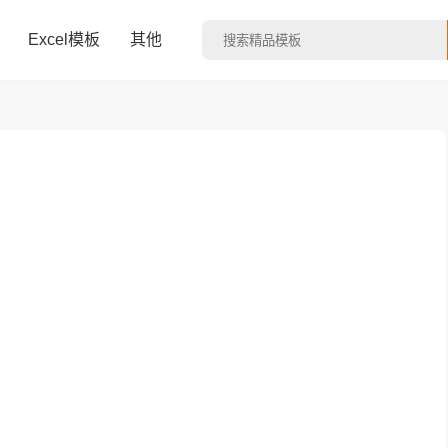
Excel模板
其他