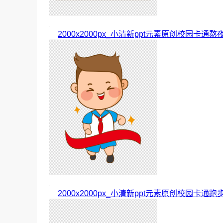
2000x2000px_小清新ppt元素原创校园卡通
2000x2000px_小清新ppt元素原创校园卡通跑