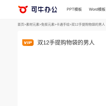
PPT模板
Word模板
首页
>
素材元素
>
免抠元素
>
卡通手绘
>
双12手提购物袋的男人
双12手提购物袋的男人