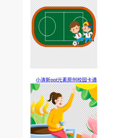
小清新ppt元素原创校园卡通