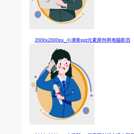
2000x2000px_小清新ppt元素原创用电脑职员