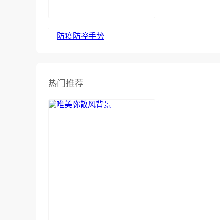
防疫防控手势
热门推荐