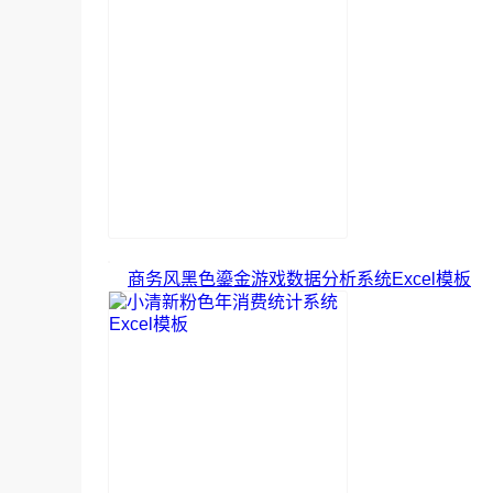
商务风黑色鎏金游戏数据分析系统Excel模板