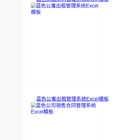
蓝色公寓出租管理系统Excel模板