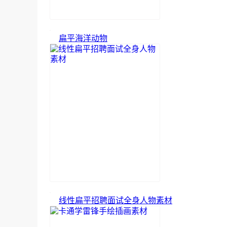
扁平海洋动物
线性扁平招聘面试全身人物素材