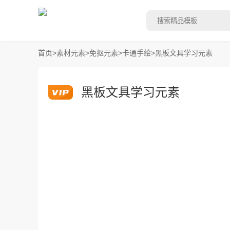
首页
>
素材元素
>
免抠元素
>
卡通手绘
>
黑板文具学习元素
黑板文具学习元素