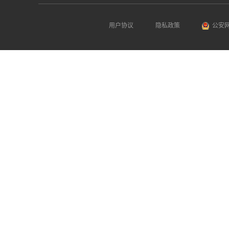
用户协议
隐私政策
公安网