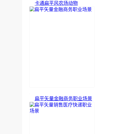
卡通扁平风农场动物
扁平矢量金融商务职业场景