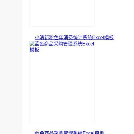
小清新粉色年消费统计系统Excel模板
蓝色商品采购管理系统Excel模板