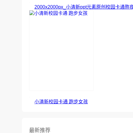
2000x2000px_小清新ppt元素原创校园卡通
小清新校园卡通 跑步女孩
最新推荐