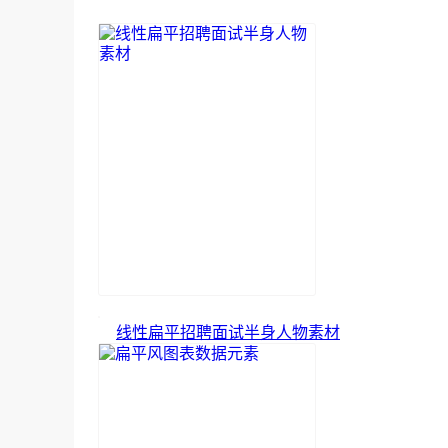
线性扁平招聘面试半身人物素材