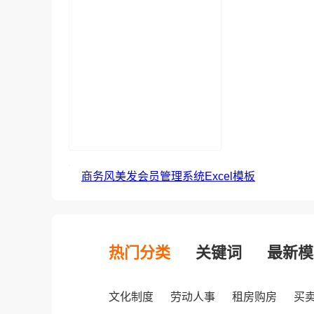
商务风美发会员管理系统Excel模板
热门分类
关键词
最新模
文化制度
劳动人事
租房购房
买