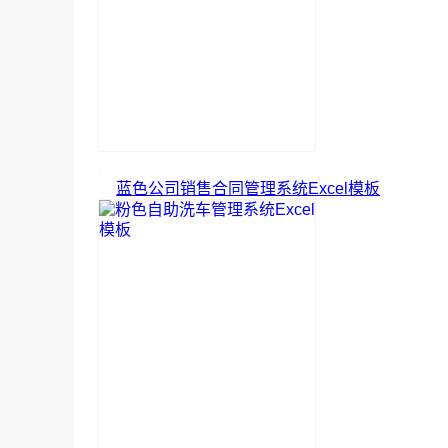
蓝色公司销售合同管理系统Excel模板