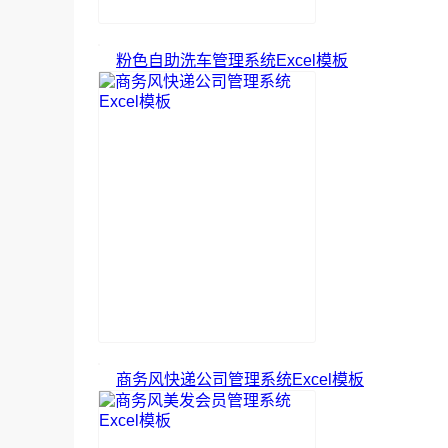
粉色自助洗车管理系统Excel模板
商务风快递公司管理系统Excel模板