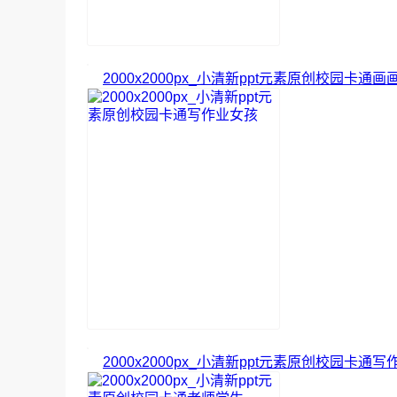
2000x2000px_小清新ppt元素原创校园卡通
2000x2000px_小清新ppt元素原创校园卡通