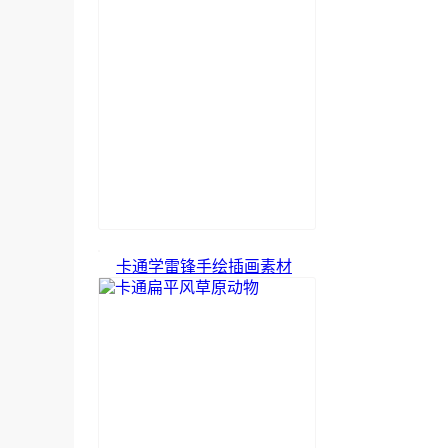
卡通学雷锋手绘插画素材