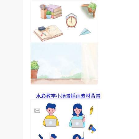
水彩教学小场景插画素材背景