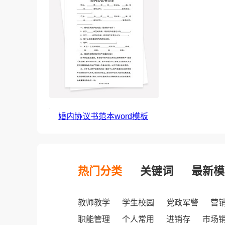
婚内协议书范本word模板
热门分类
关键词
最新模
教师教学
学生校园
党政军警
营
职能管理
个人常用
进销存
市场