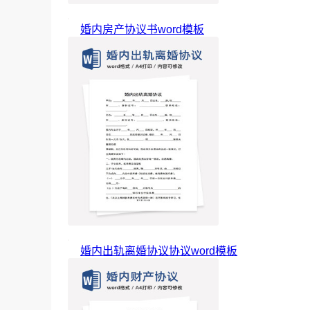
婚内房产协议书word模板
婚内出轨离婚协议协议word模板