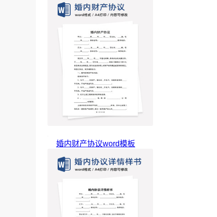
婚内财产协议word模板