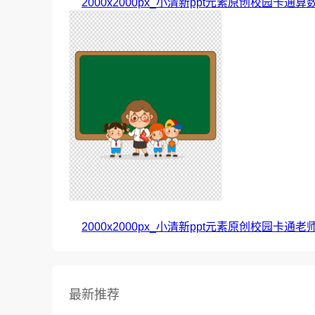
2000x2000px_小清新ppt元素原创校园卡通
2000x2000px_小清新ppt元素原创校园卡通老
最新推荐