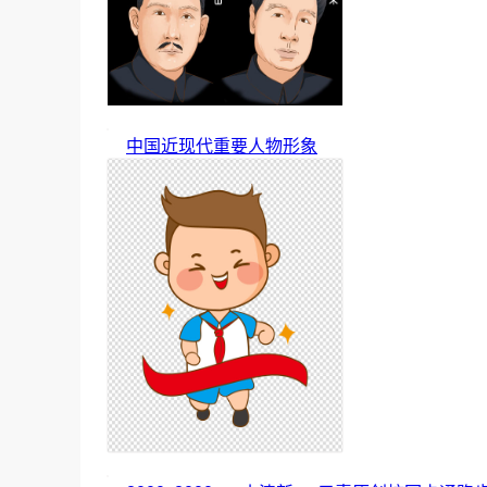
中国近现代重要人物形象