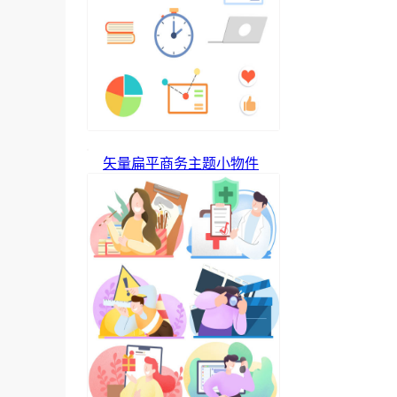
矢量扁平商务主题小物件