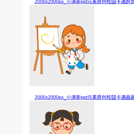
2000x2000px_小清新ppt元素原创校园卡通跑
2000x2000px_小清新ppt元素原创校园卡通