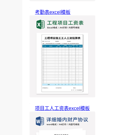
考勤表excel模板
项目工人工资表excel模板