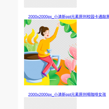
2000x2000px_小清新ppt元素原创校园卡
2000x2000px_小清新ppt元素原创喝咖啡女孩