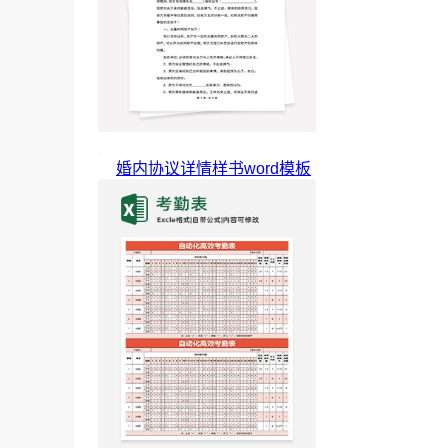
婚内协议详情样书word模板