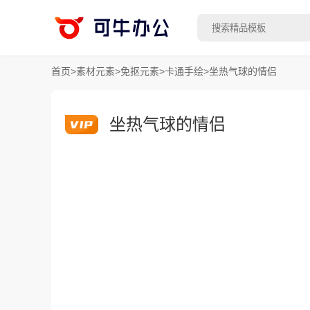
首页
>
素材元素
>
免抠元素
>
卡通手绘
>
坐热气球的情侣
坐热气球的情侣