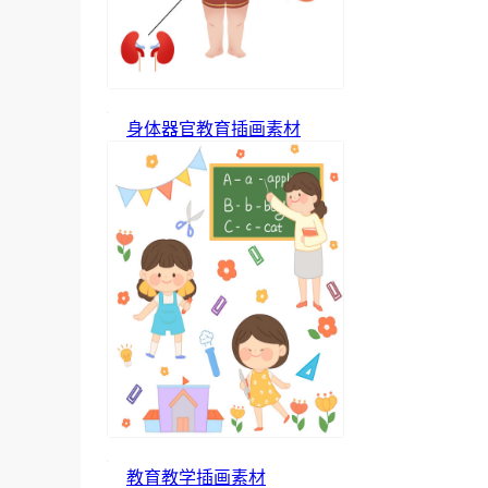
身体器官教育插画素材
教育教学插画素材