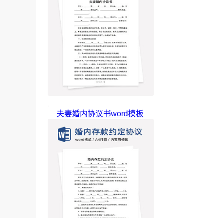
夫妻婚内协议书word模板