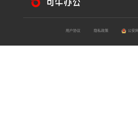
用户协议
隐私政策
公安网