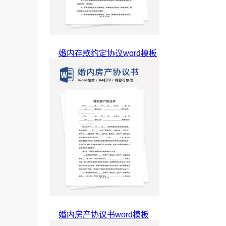
婚内存款约定协议word模板
婚内房产协议书word模板