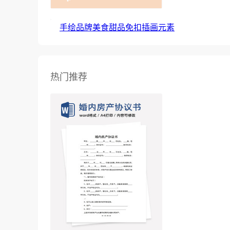
手绘品牌美食甜品免扣插画元素
热门推荐