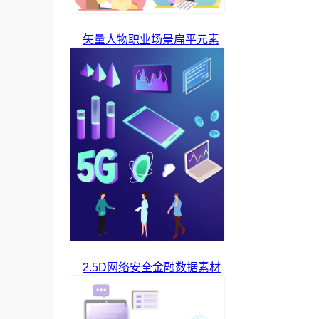
矢量人物职业场景扁平元素
2.5D网络安全金融数据素材