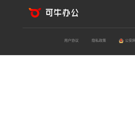
用户协议
隐私政策
公安网