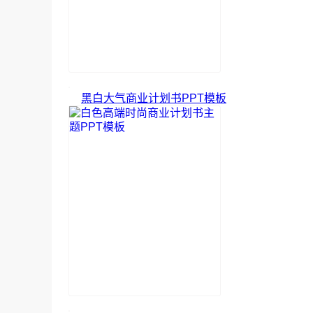
黑白大气商业计划书PPT模板