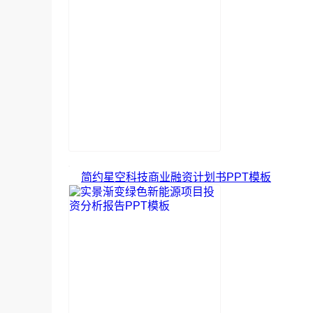
简约星空科技商业融资计划书PPT模板