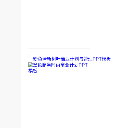
粉色清新树叶商业计划与管理PPT模板