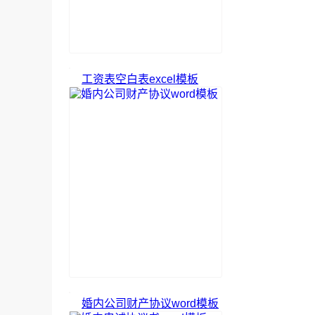
工资表空白表excel模板
婚内公司财产协议word模板