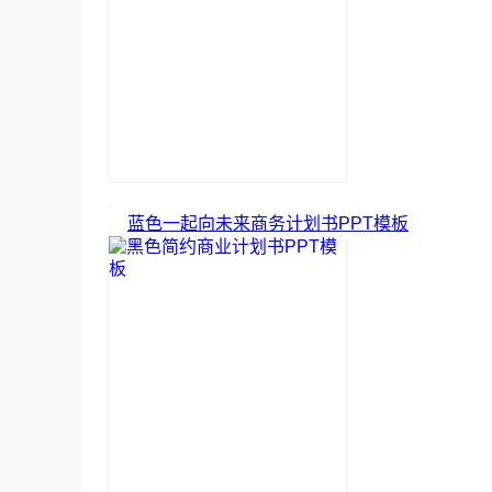
蓝色一起向未来商务计划书PPT模板