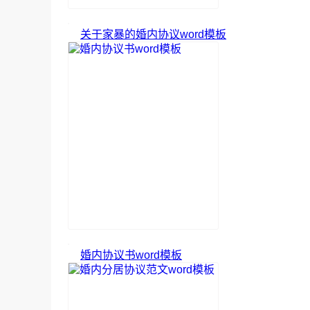
关于家暴的婚内协议word模板
婚内协议书word模板