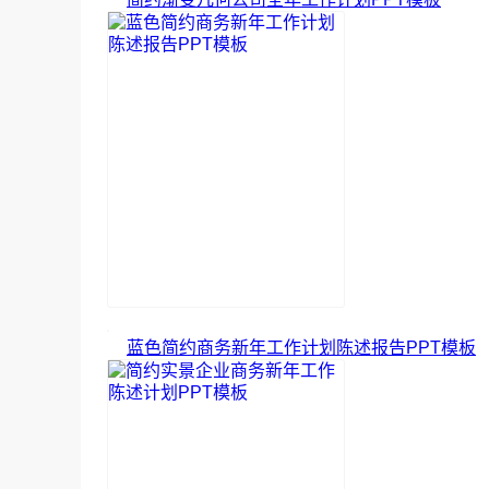
蓝色简约商务新年工作计划陈述报告PPT模板