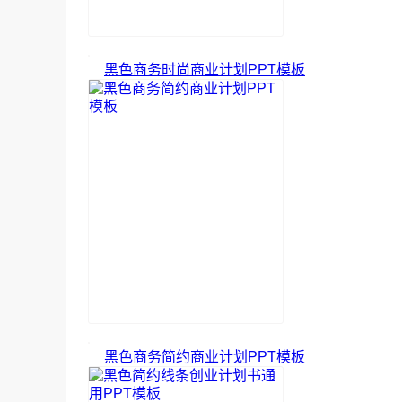
黑色商务时尚商业计划PPT模板
黑色商务简约商业计划PPT模板