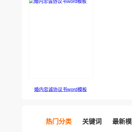
婚内忠诚协议书word模板
热门分类
关键词
最新模