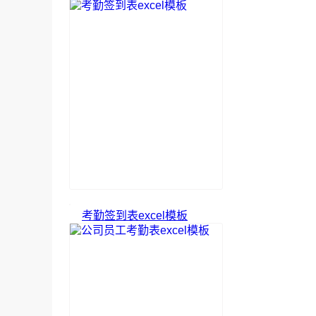
考勤签到表excel模板