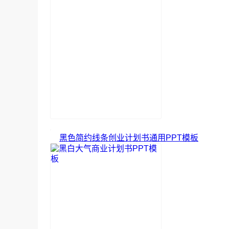
黑色简约线条创业计划书通用PPT模板