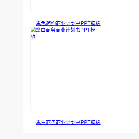
黑色简约商业计划书PPT模板
黑白商务商业计划书PPT模板