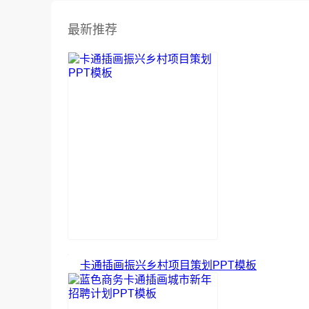
最新推荐
卡通插画振兴乡村项目策划PPT模板