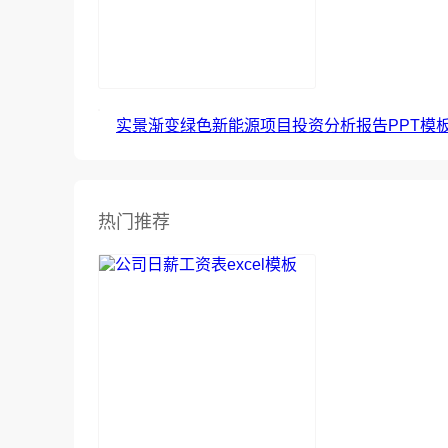
实景渐变绿色新能源项目投资分析报告PPT模
热门推荐