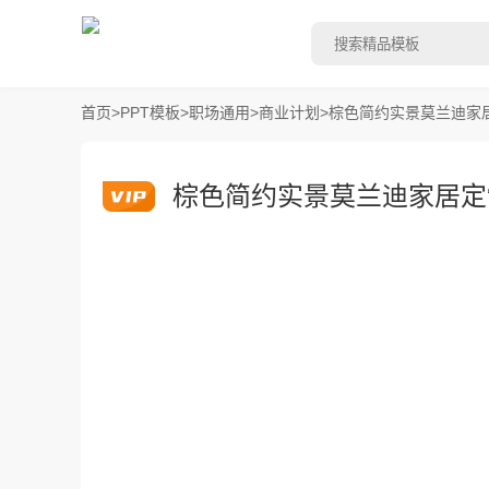
首页
>
PPT模板
>
职场通用
>
商业计划
>
棕色简约实景莫兰迪家居
棕色简约实景莫兰迪家居定