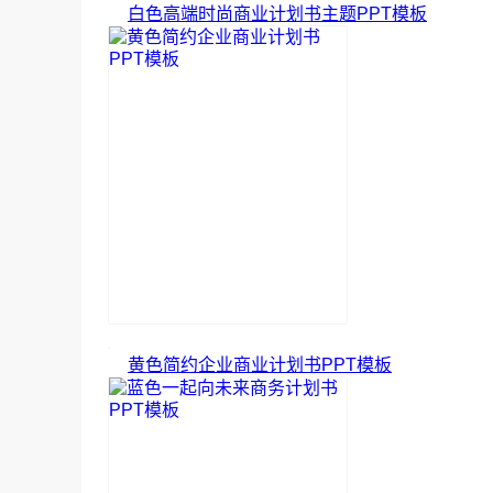
白色高端时尚商业计划书主题PPT模板
黄色简约企业商业计划书PPT模板