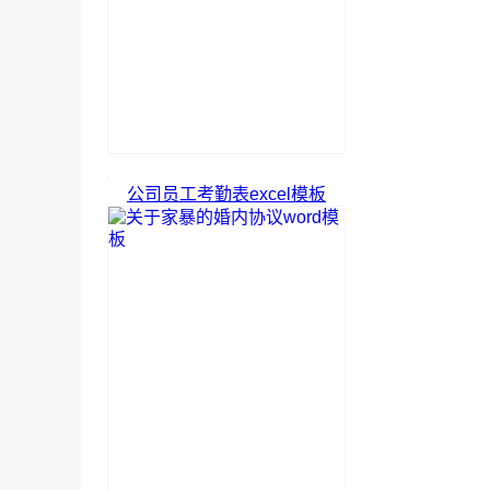
公司员工考勤表excel模板