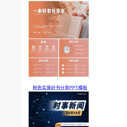
粉色实景好书分享PPT模板