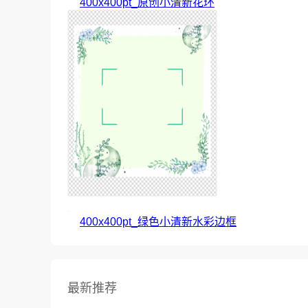
400x400pt_原创小清新花环
400x400pt_绿色小清新水彩边框
最新推荐