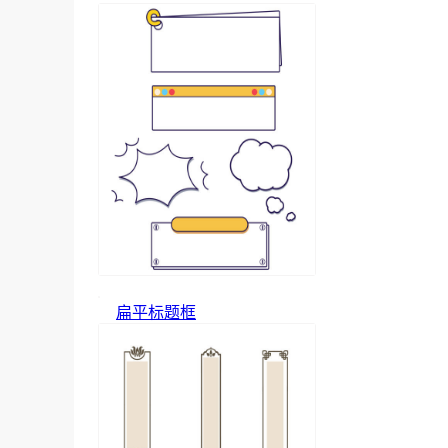
扁平标题框