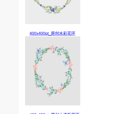
400x400pt_原创水彩花环