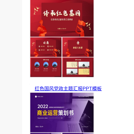
红色国风党政主题汇报PPT模板