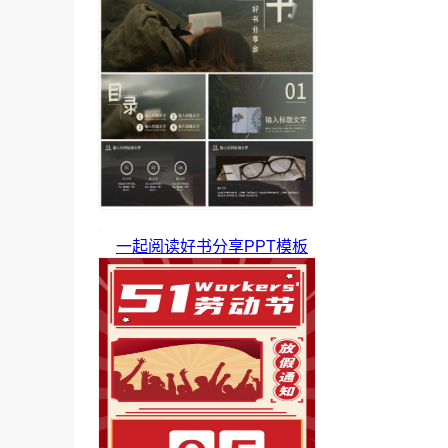
一起阅读好书分享PPT模板