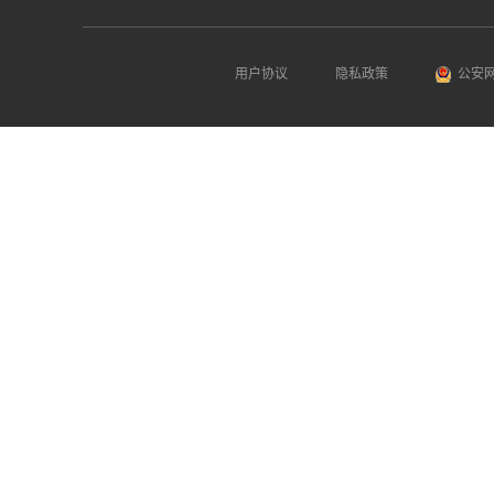
用户协议
隐私政策
公安网