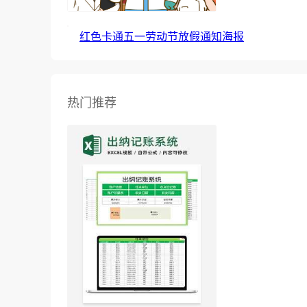
红色卡通五一劳动节放假通知海报
热门推荐