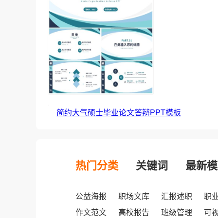
简约大气硕士毕业论文答辩PPT模板
热门分类
关键词
最新模
公益海报
职场文库
汇报述职
职
作文范文
高校报告
班级管理
可