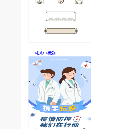
国风小标题