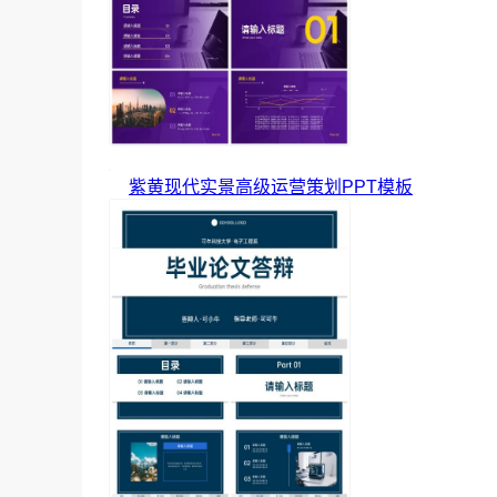
紫黄现代实景高级运营策划PPT模板