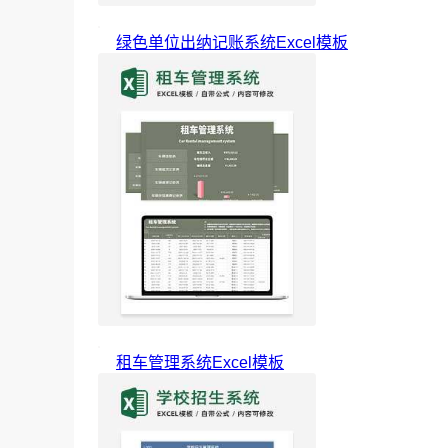
绿色单位出纳记账系统Excel模板
租车管理系统Excel模板