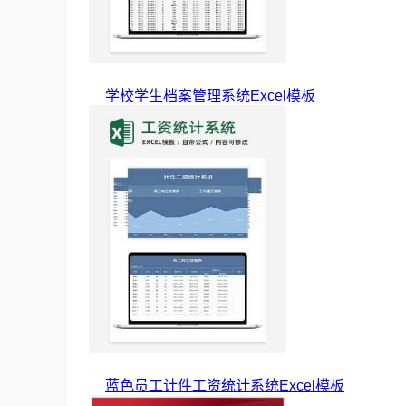
学校学生档案管理系统Excel模板
蓝色员工计件工资统计系统Excel模板