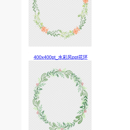
400x400pt_水彩风ppt花环