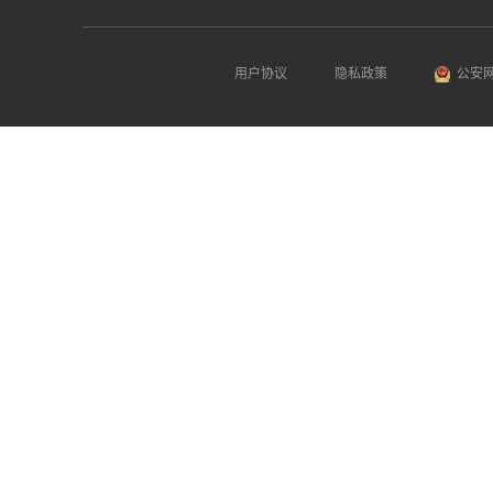
用户协议
隐私政策
公安网