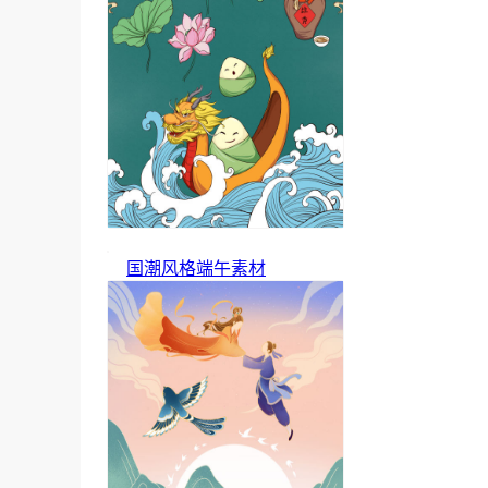
国潮风格端午素材