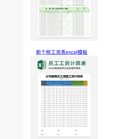
新个税工资表excel模板