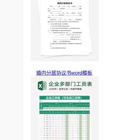
婚内分居协议书word模板