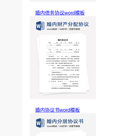
婚内债务协议word模板
婚内协议书word模板