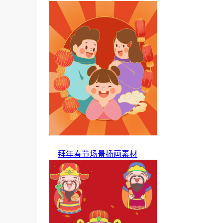
拜年春节场景插画素材