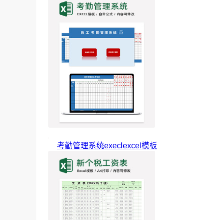
考勤管理系统execlexcel模板