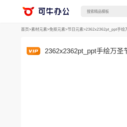
首页
>
素材元素
>
免抠元素
>
节日元素
>
2362x2362pt_ppt
2362x2362pt_ppt手绘万