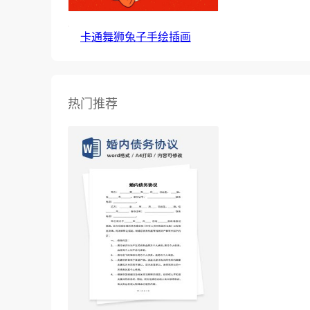
卡通舞狮兔子手绘插画
热门推荐