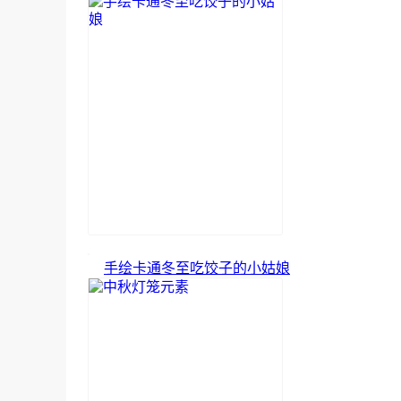
手绘卡通冬至吃饺子的小姑娘