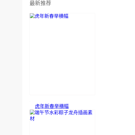
最新推荐
虎年新春举横幅