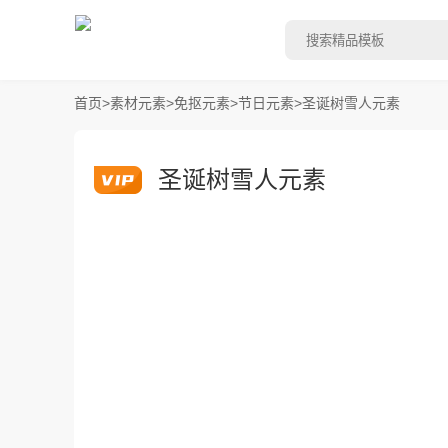
首页
>
素材元素
>
免抠元素
>
节日元素
>
圣诞树雪人元素
圣诞树雪人元素