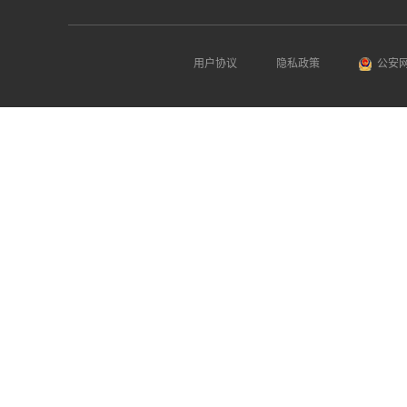
用户协议
隐私政策
公安网