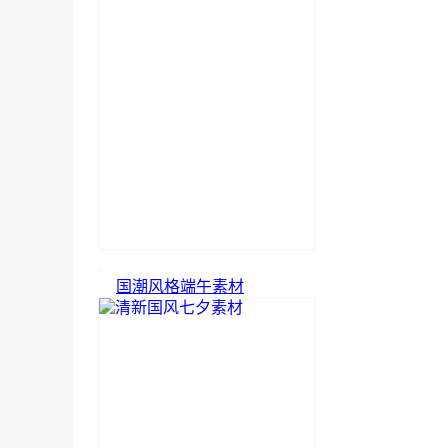
国潮风格端午素材