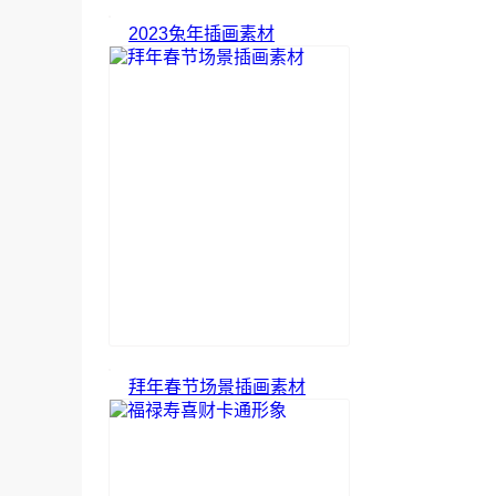
2023兔年插画素材
拜年春节场景插画素材