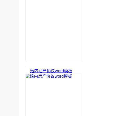
婚内动产协议word模板