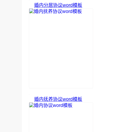
婚内分居协议word模板
婚内抚养协议word模板