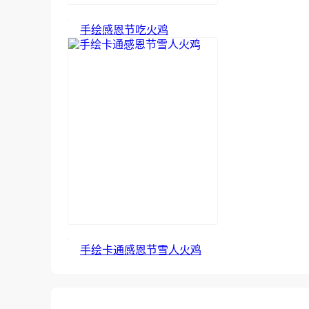
手绘感恩节吃火鸡
手绘卡通感恩节雪人火鸡