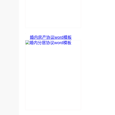
婚内房产协议word模板