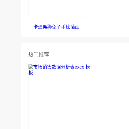
卡通舞狮兔子手绘插画
热门推荐