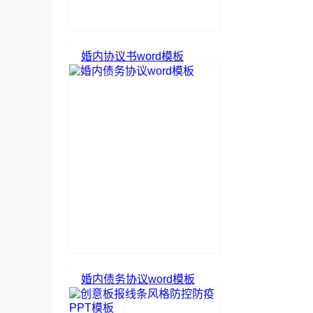
婚内协议书word模板
婚内债务协议word模板