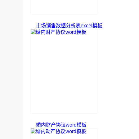
市场销售数据分析表excel模板
婚内财产协议word模板