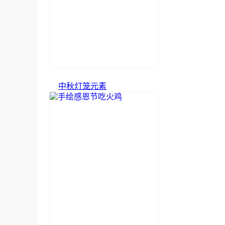
中秋灯笼元素